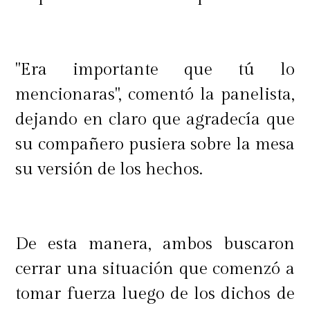
"Era importante que tú lo
mencionaras", comentó la panelista,
dejando en claro que agradecía que
su compañero pusiera sobre la mesa
su versión de los hechos.
De esta manera, ambos buscaron
cerrar una situación que comenzó a
tomar fuerza luego de los dichos de