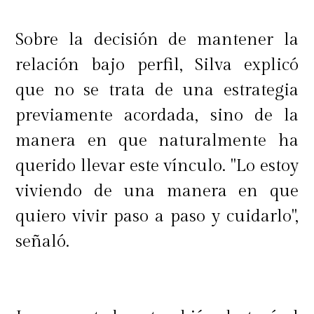
Sobre la decisión de mantener la
relación bajo perfil, Silva explicó
que no se trata de una estrategia
previamente acordada, sino de la
manera en que naturalmente ha
querido llevar este vínculo. "Lo estoy
viviendo de una manera en que
quiero vivir paso a paso y cuidarlo",
señaló.