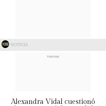
NOTICIA
Alexandra Vidal cuestionó