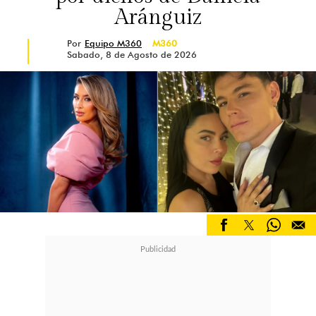
Aránguiz
Por
Equipo M360
M360
Sabado, 8 de Agosto de 2026