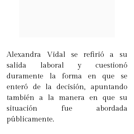
Alexandra Vidal se refirió a su
salida laboral y cuestionó
duramente la forma en que se
enteró de la decisión, apuntando
también a la manera en que su
situación fue abordada
públicamente.