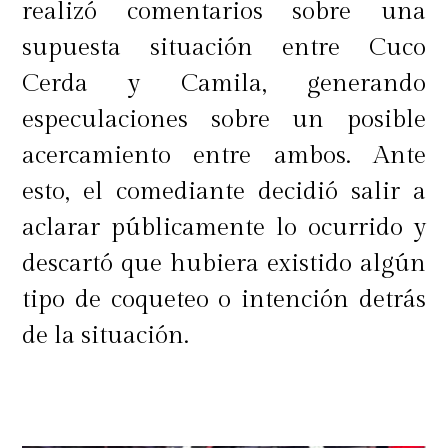
realizó comentarios sobre una
supuesta situación entre Cuco
Cerda y Camila, generando
especulaciones sobre un posible
acercamiento entre ambos. Ante
esto, el comediante decidió salir a
aclarar públicamente lo ocurrido y
descartó que hubiera existido algún
tipo de coqueteo o intención detrás
de la situación.