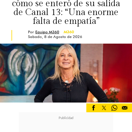
cómo se enteró de su salida
de Canal 13: “Una enorme
falta de empatía”
Por
Equipo M360
M360
Sabado, 8 de Agosto de 2026