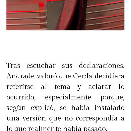
Tras escuchar sus declaraciones,
Andrade valoró que Cerda decidiera
referirse al tema y aclarar lo
ocurrido, especialmente porque,
según explicó, se había instalado
una versión que no correspondía a
lo que realmente había pasado.