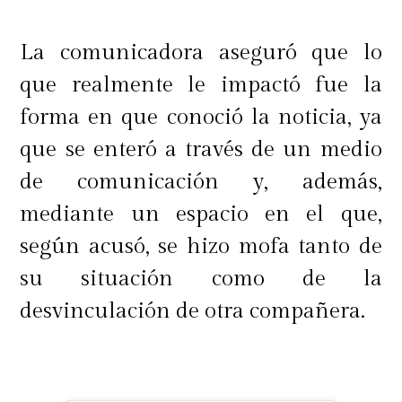
La comunicadora aseguró que lo
que realmente le impactó fue la
forma en que conoció la noticia, ya
que se enteró a través de un medio
de comunicación y, además,
mediante un espacio en el que,
según acusó, se hizo mofa tanto de
su situación como de la
desvinculación de otra compañera.