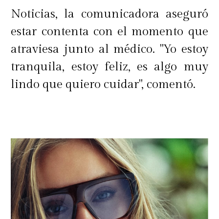
Noticias, la comunicadora aseguró
estar contenta con el momento que
atraviesa junto al médico. "Yo estoy
tranquila, estoy feliz, es algo muy
lindo que quiero cuidar", comentó.