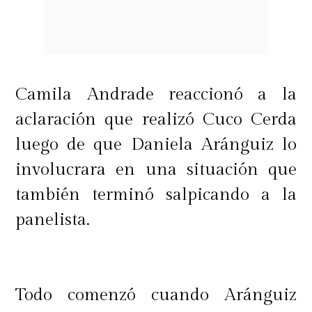
Camila Andrade reaccionó a la
aclaración que realizó Cuco Cerda
luego de que Daniela Aránguiz lo
involucrara en una situación que
también terminó salpicando a la
panelista.
Todo comenzó cuando Aránguiz