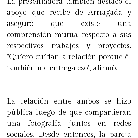
La presentadora también destacó el
apoyo que recibe de Arriagada y
aseguró que existe una
comprensión mutua respecto a sus
respectivos trabajos y proyectos.
"Quiero cuidar la relación porque él
también me entrega eso", afirmó.
La relación entre ambos se hizo
pública luego de que compartieran
una fotografía juntos en redes
sociales. Desde entonces, la pareja