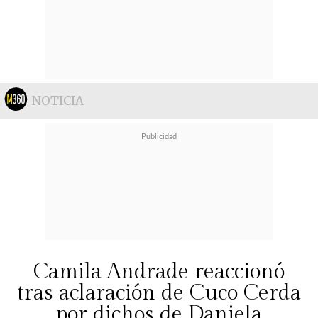
NOTICIA
Camila Andrade reaccionó
tras aclaración de Cuco Cerda
por dichos de Daniela