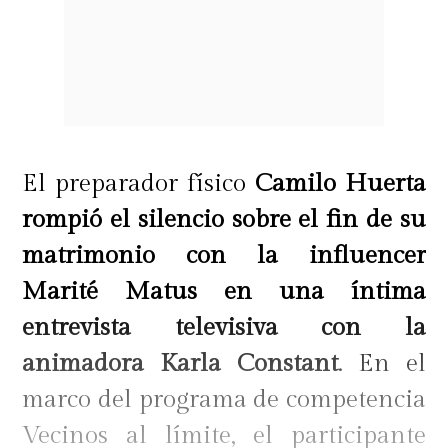
El preparador físico
Camilo Huerta
rompió el silencio sobre el fin de su
matrimonio con la influencer
Marité Matus en una íntima
entrevista televisiva con la
animadora Karla Constant
. En el
marco del programa de competencia
Vecinos al límite, el participante