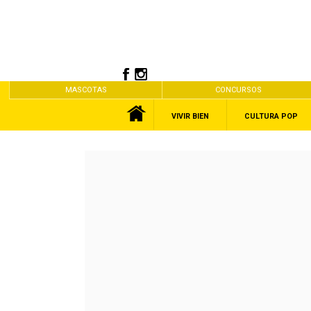
MASCOTAS
CONCURSOS
VIVIR BIEN
CULTURA POP