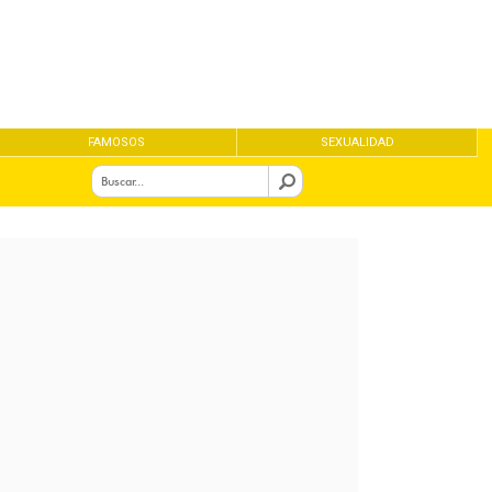
FAMOSOS
SEXUALIDAD