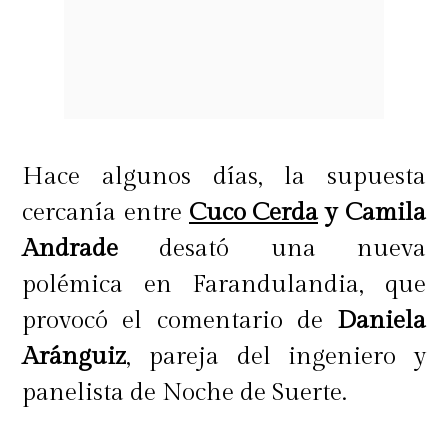
Hace algunos días, la supuesta
cercanía entre
Cuco Cerda
y Camila
Andrade
desató una nueva
polémica en Farandulandia, que
provocó el comentario de
Daniela
Aránguiz
, pareja del ingeniero y
panelista de Noche de Suerte.