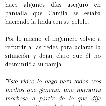
hace algunos días aseguró en
pantalla que Camila se estaba
haciendo la linda con su pololo.
Por lo mismo, el ingeniero volvió a
recurrir a las redes para aclarar la
situación y dejar claro que él no
desmintió a su pareja.
"Este video lo hago para todos esos
medios que generan una narrativa
morbosa a partir de lo que dije