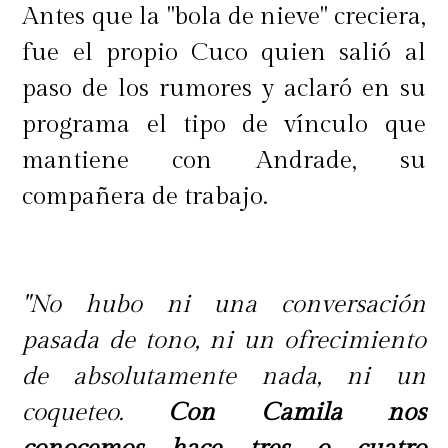
Antes que la "bola de nieve" creciera,
fue el propio Cuco quien salió al
paso de los rumores y aclaró en su
programa el tipo de vínculo que
mantiene con Andrade, su
compañera de trabajo.
"No hubo ni una conversación
pasada de tono, ni un ofrecimiento
de absolutamente nada, ni un
coqueteo.
Con Camila nos