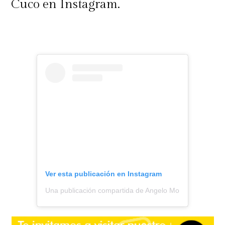
Cuco en Instagram.
Ver esta publicación en Instagram
Una publicación compartida de Angelo Moreno || Todo S