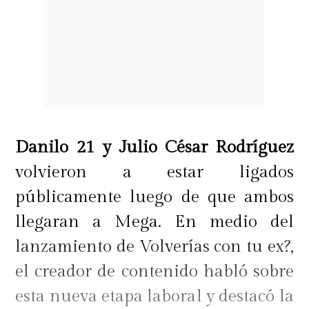
Danilo 21 y Julio César Rodríguez
volvieron a estar ligados
públicamente luego de que ambos
llegaran a Mega. En medio del
lanzamiento de Volverías con tu ex?,
el creador de contenido habló sobre
esta nueva etapa laboral y destacó la