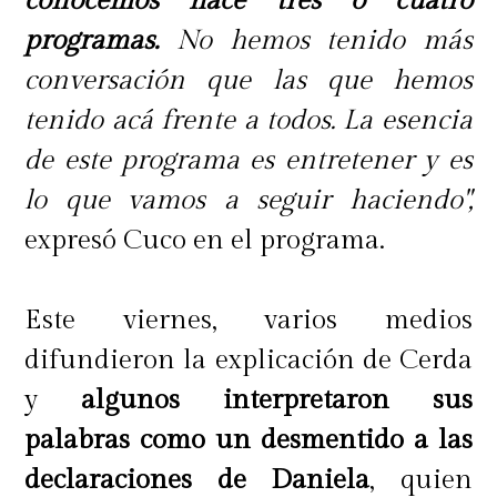
conocemos hace tres o cuatro
programas.
No hemos tenido más
conversación que las que hemos
tenido acá frente a todos. La esencia
de este programa es entretener y es
lo que vamos a seguir haciendo",
expresó Cuco en el programa.
Este viernes, varios medios
difundieron la explicación de Cerda
y
algunos interpretaron sus
palabras como un desmentido a las
declaraciones de Daniela
, quien