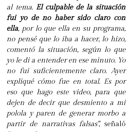
al tema.
El culpable de la situación
fui yo de no haber sido claro con
ella
, por lo que ella en su programa,
no pensé que lo iba a hacer, lo hizo,
comentó la situación, según lo que
yo le di a entender en ese minuto. Yo
no fui suficientemente claro. Ayer
expliqué cómo fue en total. Es por
eso que hago este video, para que
dejen de decir que desmiento a mi
polola y paren de generar morbo a
partir de narrativas falsas",
señaló