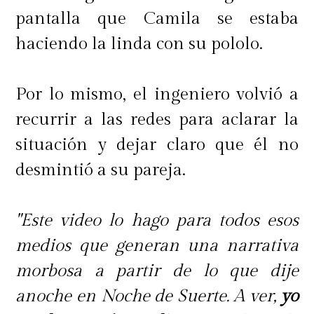
pantalla que Camila se estaba
haciendo la linda con su pololo.
Por lo mismo, el ingeniero volvió a
recurrir a las redes para aclarar la
situación y dejar claro que él no
desmintió a su pareja.
"Este video lo hago para todos esos
medios que generan una narrativa
morbosa a partir de lo que dije
anoche en Noche de Suerte. A ver,
yo