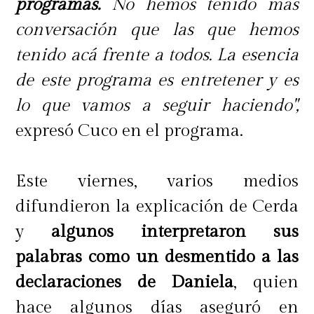
programas.
No hemos tenido más
conversación que las que hemos
tenido acá frente a todos. La esencia
de este programa es entretener y es
lo que vamos a seguir haciendo",
expresó Cuco en el programa.
Este viernes, varios medios
difundieron la explicación de Cerda
y
algunos interpretaron sus
palabras como un desmentido a las
declaraciones de Daniela
, quien
hace algunos días aseguró en