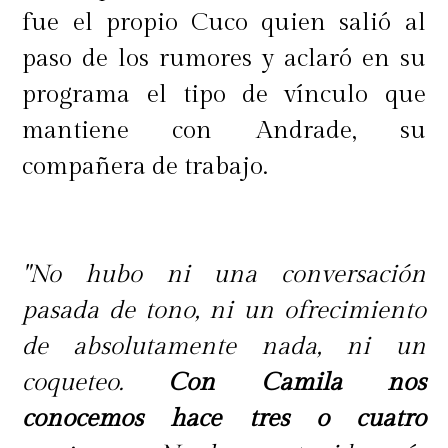
fue el propio Cuco quien salió al
paso de los rumores y aclaró en su
programa el tipo de vínculo que
mantiene con Andrade, su
compañera de trabajo.
"No hubo ni una conversación
pasada de tono, ni un ofrecimiento
de absolutamente nada, ni un
coqueteo.
Con Camila nos
conocemos hace tres o cuatro