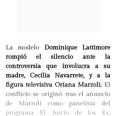
La modelo
Dominique Lattimore
rompió el silencio ante la
controversia que involucra a su
madre, Cecilia Navarrete, y a la
figura televisiva Oriana Marzoli.
El
conflicto se originó tras el anuncio
de Marzoli como panelista del
programa El Juicio de los Ex,