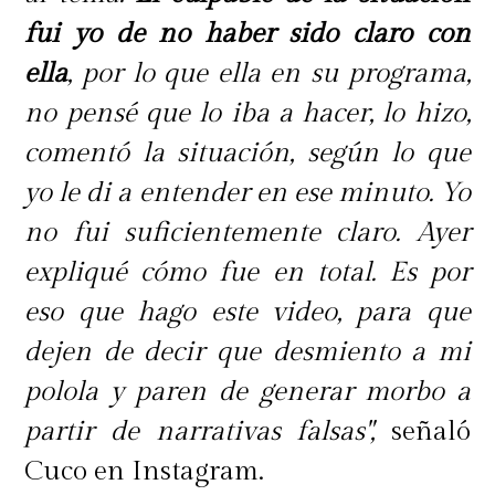
fui yo de no haber sido claro con
ella
, por lo que ella en su programa,
no pensé que lo iba a hacer, lo hizo,
comentó la situación, según lo que
yo le di a entender en ese minuto. Yo
no fui suficientemente claro. Ayer
expliqué cómo fue en total. Es por
eso que hago este video, para que
dejen de decir que desmiento a mi
polola y paren de generar morbo a
partir de narrativas falsas",
señaló
Cuco en Instagram.