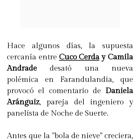
Hace algunos días, la supuesta
cercanía entre
Cuco Cerda
y Camila
Andrade
desató una nueva
polémica en Farandulandia, que
provocó el comentario de
Daniela
Aránguiz
, pareja del ingeniero y
panelista de Noche de Suerte.
Antes que la "bola de nieve" creciera,