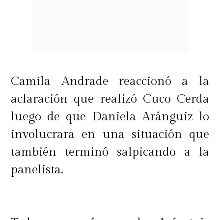
Camila Andrade reaccionó a la
aclaración que realizó Cuco Cerda
luego de que Daniela Aránguiz lo
involucrara en una situación que
también terminó salpicando a la
panelista.