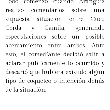
Todo comenzó cuando Aránguiz
realizó comentarios sobre una
supuesta situación entre Cuco
Cerda y Camila, generando
especulaciones sobre un posible
acercamiento entre ambos. Ante
esto, el comediante decidió salir a
aclarar públicamente lo ocurrido y
descartó que hubiera existido algún
tipo de coqueteo o intención detrás
de la situación.