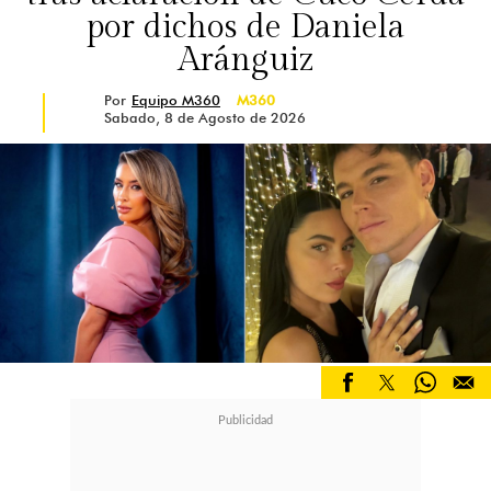
por dichos de Daniela
Aránguiz
Por
Equipo M360
M360
Sabado, 8 de Agosto de 2026