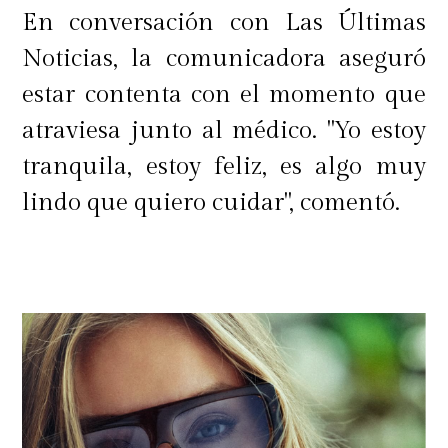
En conversación con Las Últimas
Noticias, la comunicadora aseguró
estar contenta con el momento que
atraviesa junto al médico. "Yo estoy
tranquila, estoy feliz, es algo muy
lindo que quiero cuidar", comentó.