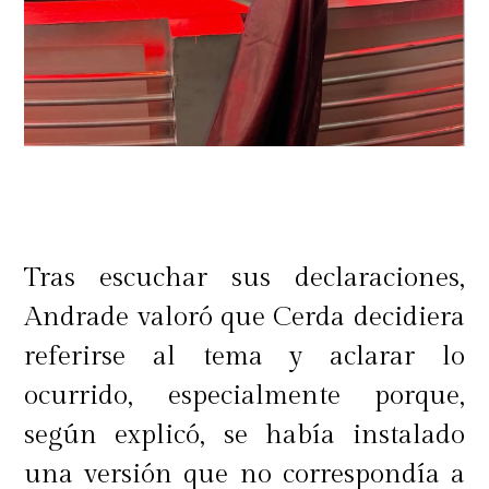
Tras escuchar sus declaraciones,
Andrade valoró que Cerda decidiera
referirse al tema y aclarar lo
ocurrido, especialmente porque,
según explicó, se había instalado
una versión que no correspondía a