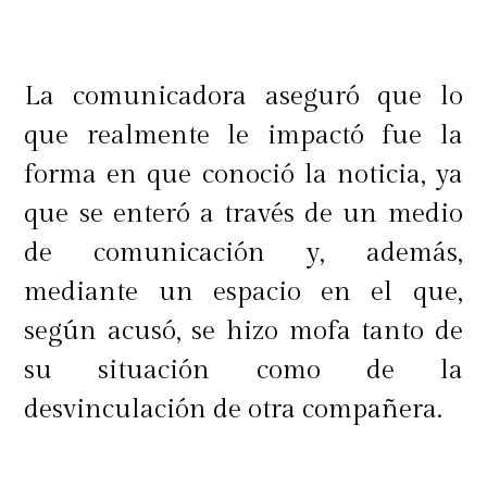
La comunicadora aseguró que lo
que realmente le impactó fue la
forma en que conoció la noticia, ya
que se enteró a través de un medio
de comunicación y, además,
mediante un espacio en el que,
según acusó, se hizo mofa tanto de
su situación como de la
desvinculación de otra compañera.