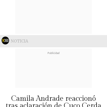
NOTICIA
Camila Andrade reaccionó
tras aclaración de Cuco Cerda