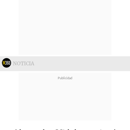
NOTICIA