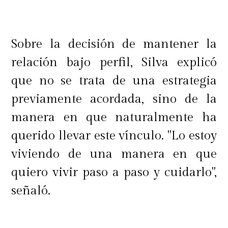
Sobre la decisión de mantener la
relación bajo perfil, Silva explicó
que no se trata de una estrategia
previamente acordada, sino de la
manera en que naturalmente ha
querido llevar este vínculo. "Lo estoy
viviendo de una manera en que
quiero vivir paso a paso y cuidarlo",
señaló.