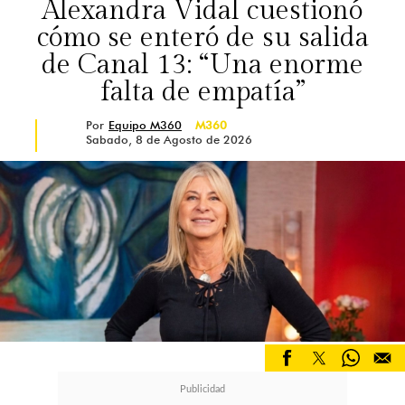
Alexandra Vidal cuestionó
cómo se enteró de su salida
de Canal 13: “Una enorme
falta de empatía”
Por
Equipo M360
M360
Sabado, 8 de Agosto de 2026