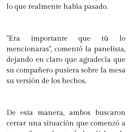
lo que realmente había pasado.
"Era importante que tú lo
mencionaras", comentó la panelista,
dejando en claro que agradecía que
su compañero pusiera sobre la mesa
su versión de los hechos.
De esta manera, ambos buscaron
cerrar una situación que comenzó a