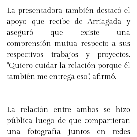
La presentadora también destacó el
apoyo que recibe de Arriagada y
aseguró que existe una
comprensión mutua respecto a sus
respectivos trabajos y proyectos.
"Quiero cuidar la relación porque él
también me entrega eso", afirmó.
La relación entre ambos se hizo
pública luego de que compartieran
una fotografía juntos en redes