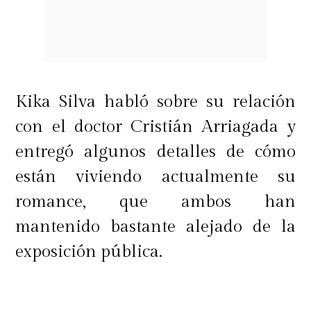
Kika Silva habló sobre su relación
con el doctor Cristián Arriagada y
entregó algunos detalles de cómo
están viviendo actualmente su
romance, que ambos han
mantenido bastante alejado de la
exposición pública.