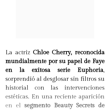
La actriz
Chloe Cherry, reconocida
mundialmente por su papel de Faye
en la exitosa serie Euphoria
,
sorprendió al desglosar sin filtros su
historial con las intervenciones
estéticas. En una reciente aparición
en el
segmento Beauty Secrets de