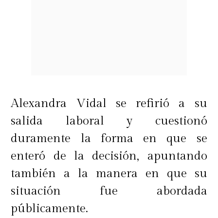
Alexandra Vidal se refirió a su
salida laboral y cuestionó
duramente la forma en que se
enteró de la decisión, apuntando
también a la manera en que su
situación fue abordada
públicamente.