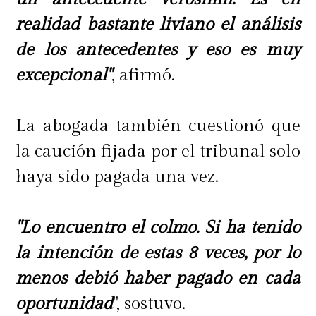
realidad bastante liviano el análisis
de los antecedentes y eso es muy
excepcional"
, afirmó.
La abogada también cuestionó que
la caución fijada por el tribunal solo
haya sido pagada una vez.
"Lo encuentro el colmo. Si ha tenido
la intención de estas 8 veces, por lo
menos debió haber pagado en cada
oportunidad
", sostuvo.