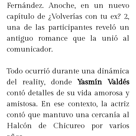
Fernández. Anoche, en un nuevo
capítulo de ¿Volverías con tu ex? 2,
una de las participantes reveló un
antiguo romance que la unió al
comunicador.
Todo ocurrió durante una dinámica
del reality, donde
Yasmín Valdés
contó detalles de su vida amorosa y
amistosa. En ese contexto, la actriz
contó que mantuvo una cercanía al
Halcón de Chicureo por varios