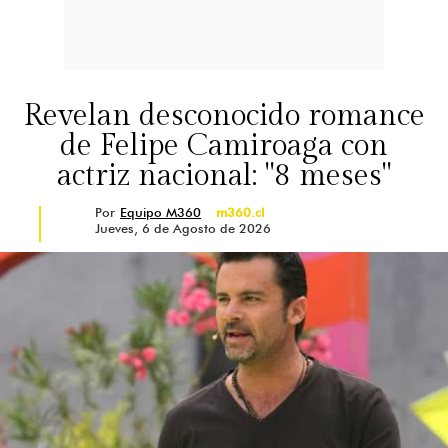
Revelan desconocido romance
de Felipe Camiroaga con
actriz nacional: "8 meses"
Por
Equipo M360
m360.cl
Jueves, 6 de Agosto de 2026