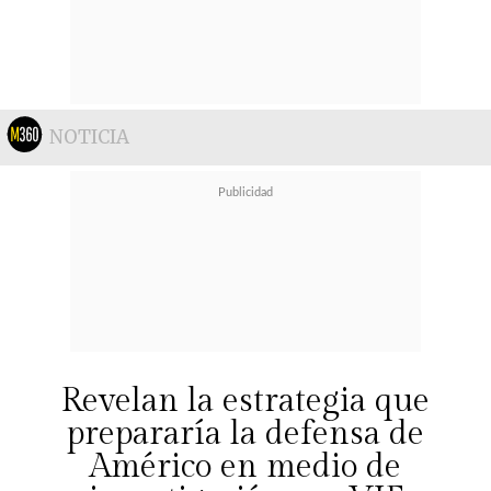
NOTICIA
Revelan la estrategia que
prepararía la defensa de
Américo en medio de