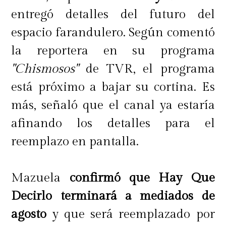
entregó detalles del futuro del
espacio farandulero. Según comentó
la reportera en su programa
"Chismosos"
de TVR, el programa
está próximo a bajar su cortina. Es
más, señaló que el canal ya estaría
afinando los detalles para el
reemplazo en pantalla.
Mazuela
confirmó que Hay Que
Decirlo terminará a mediados de
agosto
y que será reemplazado por