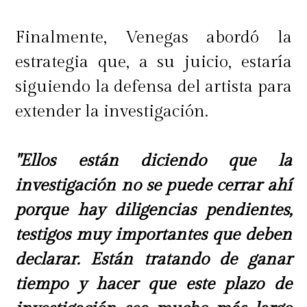
Finalmente, Venegas abordó la
estrategia que, a su juicio, estaría
siguiendo la defensa del artista para
extender la investigación.
"Ellos están diciendo que la
investigación no se puede cerrar ahí
porque hay diligencias pendientes,
testigos muy importantes que deben
declarar. Están tratando de ganar
tiempo y hacer que este plazo de