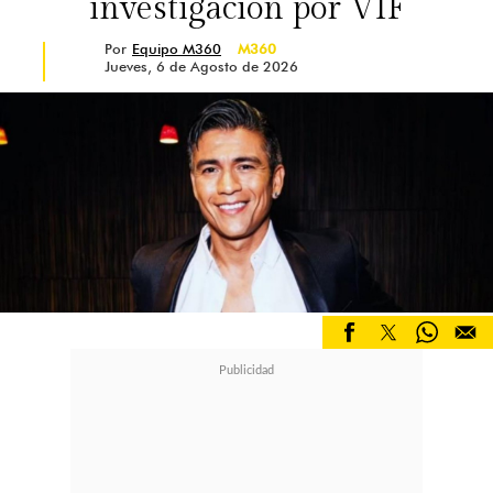
investigación por VIF
Por
Equipo M360
M360
Jueves, 6 de Agosto de 2026