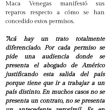
Maca Venegas manifestó sus
reparos respecto a cómo se han
concedido estos permisos.
"Acá hay un trato totalmente
diferenciado. Por cada permiso se
pide una audiencia donde se
presenta el abogado de Américo
justificando esta salida del país
porque tiene que ir a trabajar a un
país distinto. En muchos casos no se
presenta un contrato, no se presenta
un antecedente verosímil. Es en