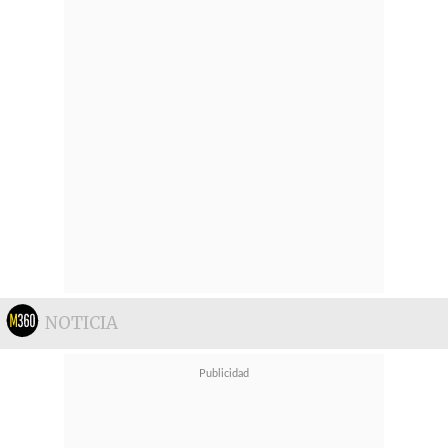
NOTICIA