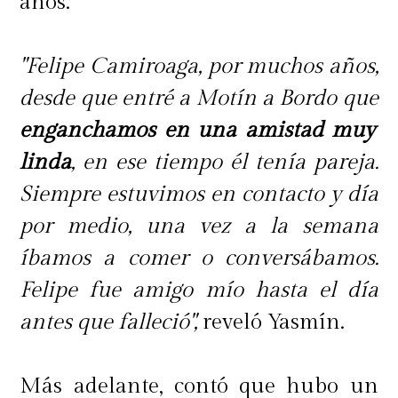
años.
"Felipe Camiroaga, por muchos años,
desde que entré a Motín a Bordo que
enganchamos en una amistad muy
linda
, en ese tiempo él tenía pareja.
Siempre estuvimos en contacto y día
por medio, una vez a la semana
íbamos a comer o conversábamos.
Felipe fue amigo mío hasta el día
antes que falleció",
reveló Yasmín.
Más adelante, contó que hubo un