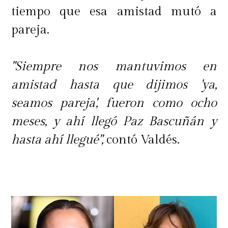
tiempo que esa amistad mutó a
pareja.
"Siempre nos mantuvimos en
amistad hasta que dijimos 'ya,
seamos pareja', fueron como ocho
meses, y ahí llegó Paz Bascuñán y
hasta ahí llegué",
contó Valdés.