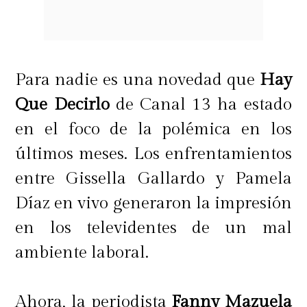
Para nadie es una novedad que
Hay
Que Decirlo
de Canal 13 ha estado
en el foco de la polémica en los
últimos meses. Los enfrentamientos
entre Gissella Gallardo y Pamela
Díaz en vivo generaron la impresión
en los televidentes de un mal
ambiente laboral.
Ahora, la periodista
Fanny Mazuela