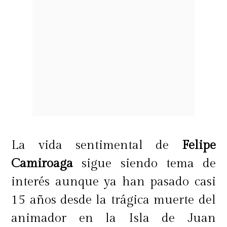
La vida sentimental de
Felipe
Camiroaga
sigue siendo tema de
interés aunque ya han pasado casi
15 años desde la trágica muerte del
animador en la Isla de Juan