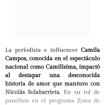
La periodista e influencer
Camila
Campos, conocida en el espectáculo
nacional como Camilísima, impactó
al destapar una desconocida
historia de amor que mantuvo con
Nicolás Solabarrieta.
En su rol de
panelista en el programa Zona de