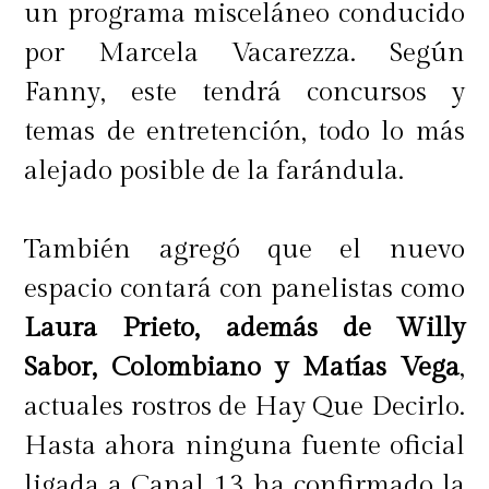
un programa misceláneo conducido
por Marcela Vacarezza. Según
Fanny, este tendrá concursos y
temas de entretención, todo lo más
alejado posible de la farándula.
También agregó que el nuevo
espacio contará con panelistas como
Laura Prieto, además de Willy
Sabor, Colombiano y Matías Vega
,
actuales rostros de Hay Que Decirlo.
Hasta ahora ninguna fuente oficial
ligada a Canal 13 ha confirmado la