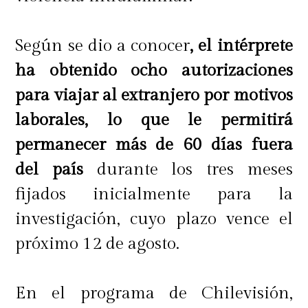
Según se dio a conocer
, el intérprete
ha obtenido ocho autorizaciones
para viajar al extranjero por motivos
laborales, lo que le permitirá
permanecer más de 60 días fuera
del país
durante los tres meses
fijados inicialmente para la
investigación, cuyo plazo vence el
próximo 12 de agosto.
En el programa de Chilevisión,