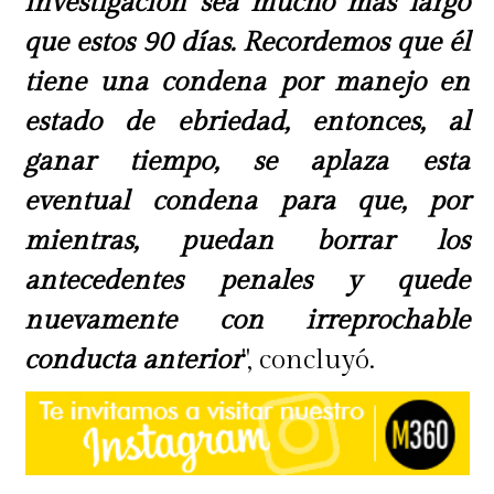
investigación sea mucho más largo
que estos 90 días. Recordemos que él
tiene una condena por manejo en
estado de ebriedad, entonces, al
ganar tiempo, se aplaza esta
eventual condena para que, por
mientras, puedan borrar los
antecedentes penales y quede
nuevamente con irreprochable
conducta anterior
", concluyó.