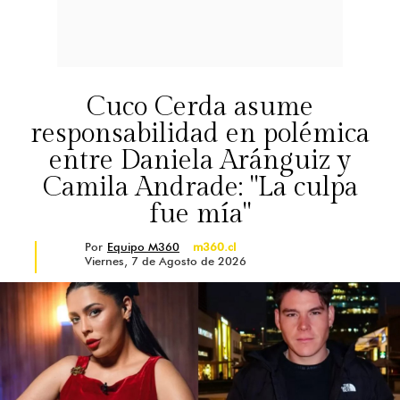
Cuco Cerda asume
responsabilidad en polémica
entre Daniela Aránguiz y
Camila Andrade: "La culpa
fue mía"
Por
Equipo M360
m360.cl
Viernes, 7 de Agosto de 2026