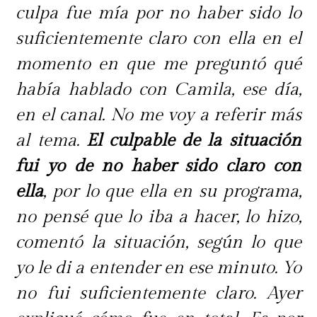
culpa fue mía por no haber sido lo
suficientemente claro con ella en el
momento en que me preguntó qué
había hablado con Camila, ese día,
en el canal. No me voy a referir más
al tema.
El culpable de la situación
fui yo de no haber sido claro con
ella
, por lo que ella en su programa,
no pensé que lo iba a hacer, lo hizo,
comentó la situación, según lo que
yo le di a entender en ese minuto. Yo
no fui suficientemente claro. Ayer