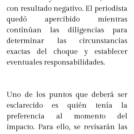
con resultado negativo. El periodista
quedó apercibido mientras
continúan las diligencias para
determinar las circunstancias
exactas del choque y establecer
eventuales responsabilidades.
Uno de los puntos que deberá ser
esclarecido es quién tenía la
preferencia al momento del
impacto. Para ello, se revisarán las