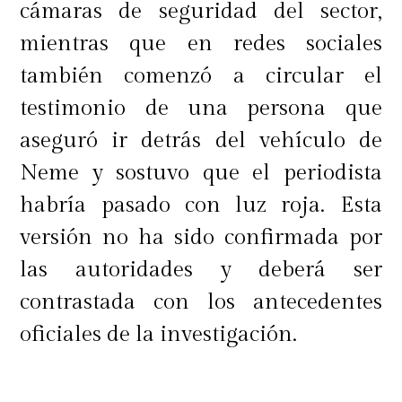
cámaras de seguridad del sector,
mientras que en redes sociales
también comenzó a circular el
testimonio de una persona que
aseguró ir detrás del vehículo de
Neme y sostuvo que el periodista
habría pasado con luz roja. Esta
versión no ha sido confirmada por
las autoridades y deberá ser
contrastada con los antecedentes
oficiales de la investigación.