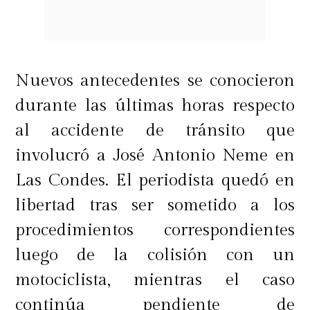
Nuevos antecedentes se conocieron
durante las últimas horas respecto
al accidente de tránsito que
involucró a José Antonio Neme en
Las Condes. El periodista quedó en
libertad tras ser sometido a los
procedimientos correspondientes
luego de la colisión con un
motociclista, mientras el caso
continúa pendiente de