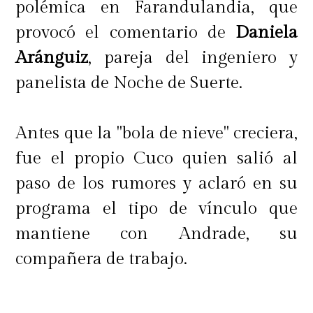
polémica en Farandulandia, que
provocó el comentario de
Daniela
Aránguiz
, pareja del ingeniero y
panelista de Noche de Suerte.
Antes que la "bola de nieve" creciera,
fue el propio Cuco quien salió al
paso de los rumores y aclaró en su
programa el tipo de vínculo que
mantiene con Andrade, su
compañera de trabajo.