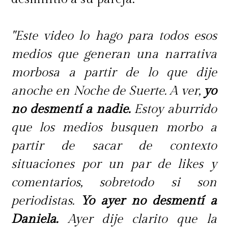
"Este video lo hago para todos esos
medios que generan una narrativa
morbosa a partir de lo que dije
anoche en Noche de Suerte. A ver,
yo
no desmentí a nadie.
Estoy aburrido
que los medios busquen morbo a
partir de sacar de contexto
situaciones por un par de likes y
comentarios, sobretodo si son
periodistas.
Yo ayer no desmentí a
Daniela.
Ayer dije clarito que la