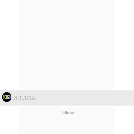
NOTICIA