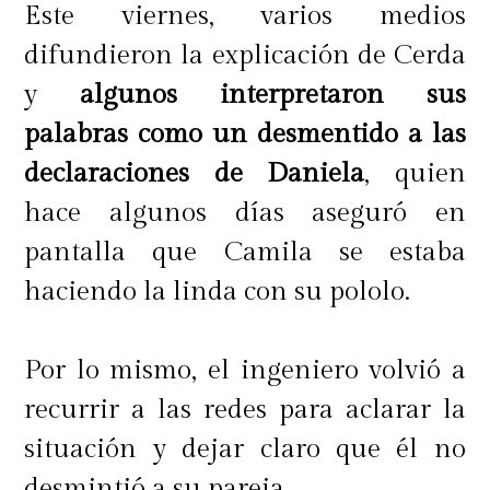
Este viernes, varios medios
difundieron la explicación de Cerda
y
algunos interpretaron sus
palabras como un desmentido a las
declaraciones de Daniela
, quien
hace algunos días aseguró en
pantalla que Camila se estaba
haciendo la linda con su pololo.
Por lo mismo, el ingeniero volvió a
recurrir a las redes para aclarar la
situación y dejar claro que él no
desmintió a su pareja.