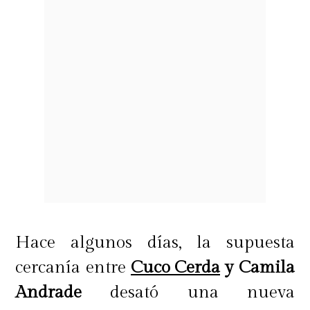
Hace algunos días, la supuesta
cercanía entre
Cuco Cerda
y Camila
Andrade
desató una nueva