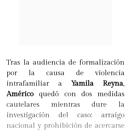
Tras la audiencia de formalización
por la causa de violencia
intrafamiliar a
Yamila Reyna
,
Américo
quedó con dos medidas
cautelares mientras dure la
investigación del caso: arraigo
nacional y prohibición de acercarse