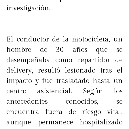
investigación.
El conductor de la motocicleta, un
hombre de 30 años que se
desempeñaba como repartidor de
delivery, resultó lesionado tras el
impacto y fue trasladado hasta un
centro asistencial. Según los
antecedentes conocidos, se
encuentra fuera de riesgo vital,
aunque permanece hospitalizado