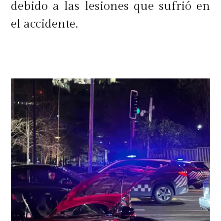
debido a las lesiones que sufrió en
el accidente.