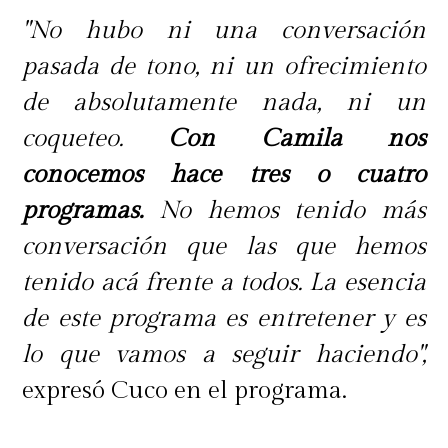
"No hubo ni una conversación
pasada de tono, ni un ofrecimiento
de absolutamente nada, ni un
coqueteo.
Con Camila nos
conocemos hace tres o cuatro
programas.
No hemos tenido más
conversación que las que hemos
tenido acá frente a todos. La esencia
de este programa es entretener y es
lo que vamos a seguir haciendo",
expresó Cuco en el programa.