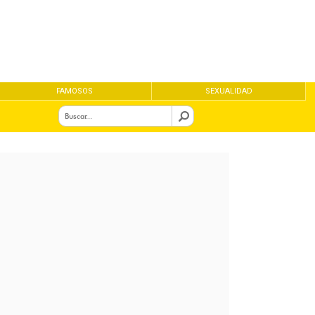
FAMOSOS
SEXUALIDAD