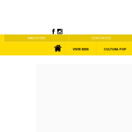
MASCOTAS
CONCURSOS
VIVIR BIEN
CULTURA POP