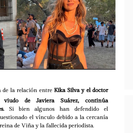
 de la relación entre
Kika Silva y el doctor
a, viudo de Javiera Suárez, continúa
s.
Si bien algunos han defendido el
uestionado el vínculo debido a la cercanía
reina de Viña y la fallecida periodista.