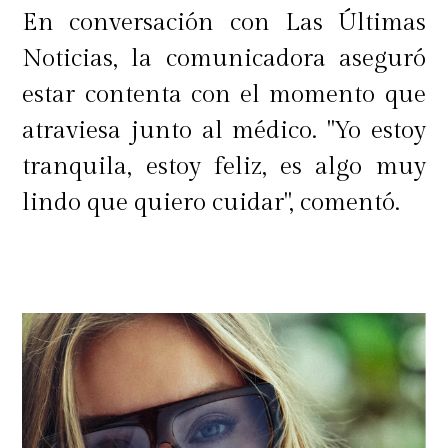
En conversación con Las Últimas
Noticias, la comunicadora aseguró
estar contenta con el momento que
atraviesa junto al médico. "Yo estoy
tranquila, estoy feliz, es algo muy
lindo que quiero cuidar", comentó.