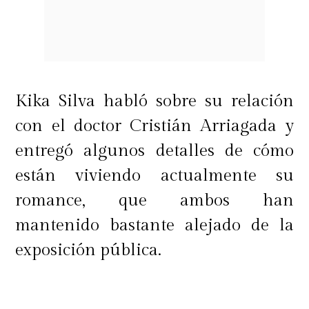
Kika Silva habló sobre su relación
con el doctor Cristián Arriagada y
entregó algunos detalles de cómo
están viviendo actualmente su
romance, que ambos han
mantenido bastante alejado de la
exposición pública.