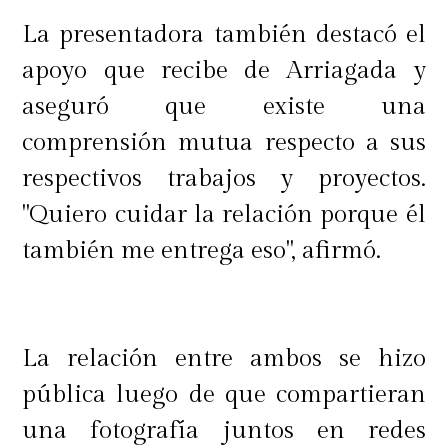
La presentadora también destacó el
apoyo que recibe de Arriagada y
aseguró que existe una
comprensión mutua respecto a sus
respectivos trabajos y proyectos.
"Quiero cuidar la relación porque él
también me entrega eso", afirmó.
La relación entre ambos se hizo
pública luego de que compartieran
una fotografía juntos en redes