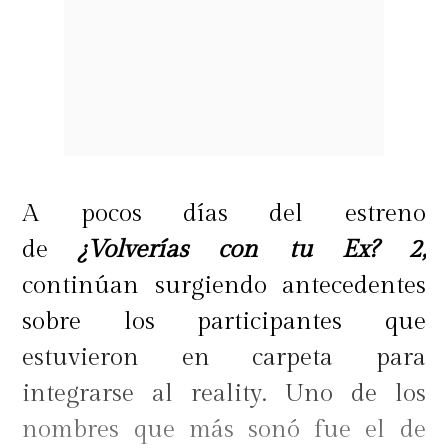
A pocos días del estreno
de
¿Volverías con tu Ex? 2,
continúan surgiendo antecedentes
sobre los participantes que
estuvieron en carpeta para
integrarse al reality. Uno de los
nombres que más sonó fue el de