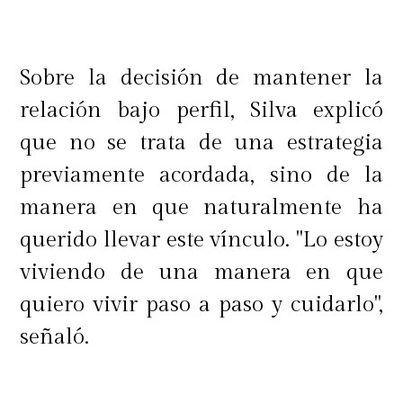
Sobre la decisión de mantener la
relación bajo perfil, Silva explicó
que no se trata de una estrategia
previamente acordada, sino de la
manera en que naturalmente ha
querido llevar este vínculo. "Lo estoy
viviendo de una manera en que
quiero vivir paso a paso y cuidarlo",
señaló.