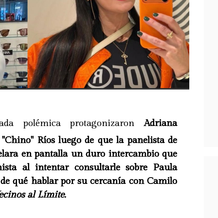
ada polémica protagonizaron
Adriana
 "Chino" Ríos luego de que la panelista de
velara en pantalla un duro intercambio que
ista al intentar consultarle sobre Paula
 de qué hablar por su cercanía con Camilo
ecinos al Límite.