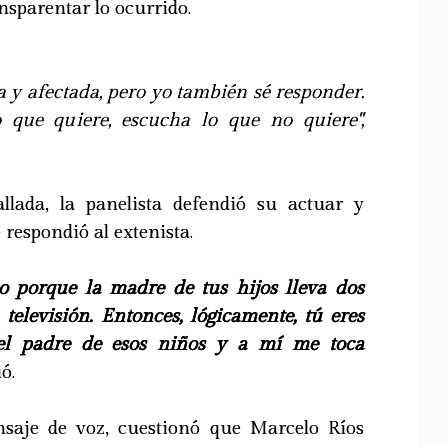
nsparentar lo ocurrido.
 y afectada, pero yo también sé responder.
que quiere, escucha lo que no quiere",
llada, la panelista defendió su actuar y
 respondió al extenista.
o porque la madre de tus hijos lleva dos
elevisión. Entonces, lógicamente, tú eres
 el padre de esos niños y a mí me toca
ó.
saje de voz, cuestionó que Marcelo Ríos