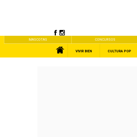
MASCOTAS
CONCURSOS
VIVIR BIEN
CULTURA POP