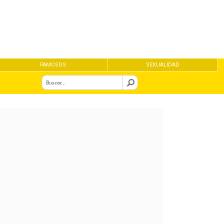
FAMOSOS
SEXUALIDAD