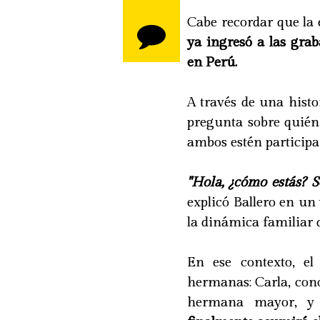
Cabe recordar que la 
ya ingresó a las grab
en Perú.
A través de una histo
pregunta sobre quién
ambos estén particip
"Hola, ¿cómo estás? 
explicó Ballero en un
la dinámica familiar 
En ese contexto, el 
hermanas: Carla, cono
hermana mayor, 