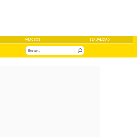
FAMOSOS
SEXUALIDAD