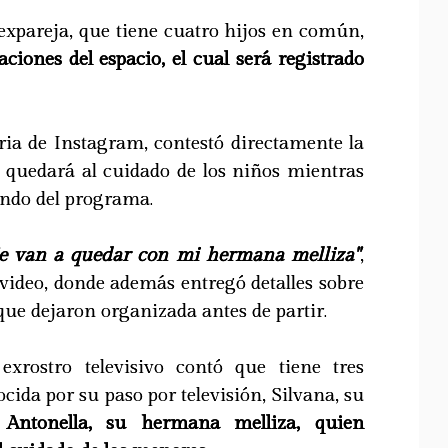
expareja, que tiene cuatro hijos en común,
aciones del espacio, el cual será registrado
ria de Instagram, contestó directamente la
 quedará al cuidado de los niños mientras
ando del programa.
Se van a quedar con mi hermana melliza"
,
 video, donde además entregó detalles sobre
que dejaron organizada antes de partir.
exrostro televisivo contó que tiene tres
cida por su paso por televisión, Silvana, su
y
Antonella, su hermana melliza, quien