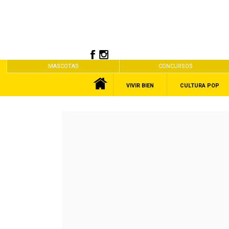
MASCOTAS
CONCURSOS
VIVIR BIEN
CULTURA POP