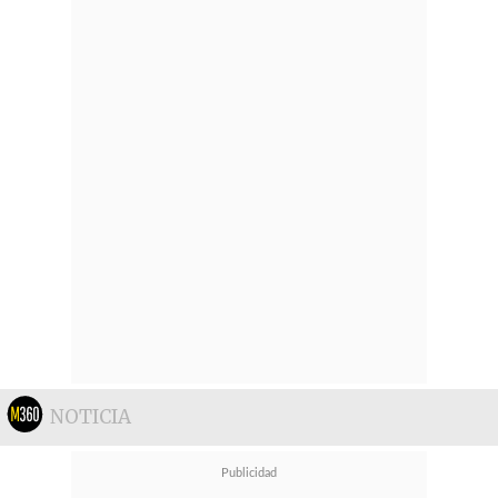
NOTICIA