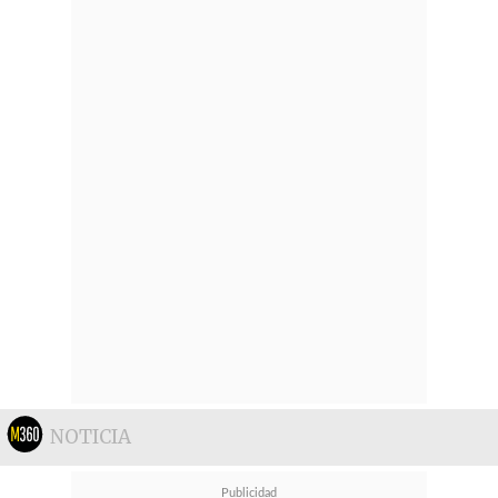
NOTICIA