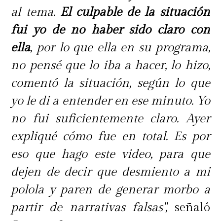
al tema.
El culpable de la situación
fui yo de no haber sido claro con
ella
, por lo que ella en su programa,
no pensé que lo iba a hacer, lo hizo,
comentó la situación, según lo que
yo le di a entender en ese minuto. Yo
no fui suficientemente claro. Ayer
expliqué cómo fue en total. Es por
eso que hago este video, para que
dejen de decir que desmiento a mi
polola y paren de generar morbo a
partir de narrativas falsas",
señaló