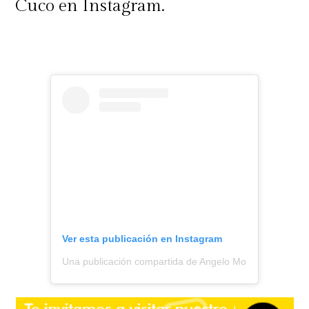
Cuco en Instagram.
Ver esta publicación en Instagram
Una publicación compartida de Angelo Moreno || Todo S