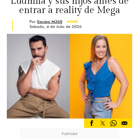
Ludmila y sus hijos antes de
entrar a reality de Mega
Por
Equipo M360
M360
Sabado, 4 de Julio de 2026