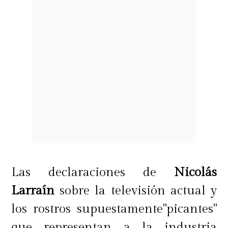
Las declaraciones de
Nicolás
Larraín
sobre la televisión actual y
los rostros supuestamente"picantes"
que representan a la industria