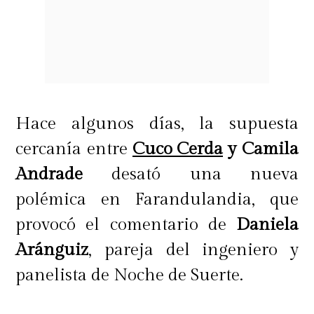
Hace algunos días, la supuesta
cercanía entre
Cuco Cerda
y Camila
Andrade
desató una nueva
polémica en Farandulandia, que
provocó el comentario de
Daniela
Aránguiz
, pareja del ingeniero y
panelista de Noche de Suerte.