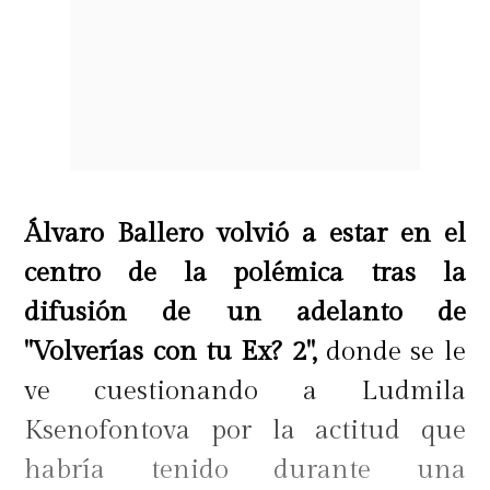
Álvaro Ballero volvió a estar en el
centro de la polémica tras la
difusión de un adelanto de
"Volverías con tu Ex? 2",
donde se le
ve cuestionando a Ludmila
Ksenofontova por la actitud que
habría tenido durante una