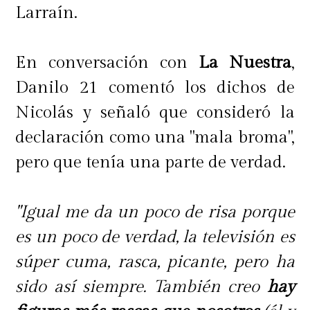
Larraín.
En conversación con
La Nuestra
,
Danilo 21 comentó los dichos de
Nicolás y señaló que consideró la
declaración como una "mala broma",
pero que tenía una parte de verdad.
"Igual me da un poco de risa porque
es un poco de verdad, la televisión es
súper cuma, rasca, picante, pero ha
sido así siempre. También creo
hay