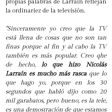
propias palabras de Larraín reflejan
la ordinariez de la televisión.
"Sinceramente yo creo que la TV
está llena de cosas que no son tan
finas porque al fin y al cabo la TV
también es más popular. Creo qhe
de hecho,
lo que hizo Nicolás
Larraín es mucho más rasca
que lo
que hago yo, porque en los 30
segundos que habló dijo como 20
mil garabatos, pero bueno, es la tele,
es una demostración de que estamos