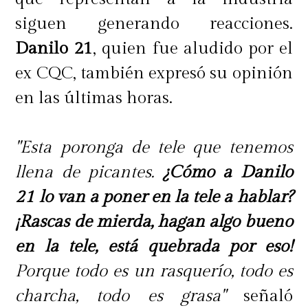
siguen generando reacciones.
Danilo 21
, quien fue aludido por el
ex CQC, también expresó su opinión
en las últimas horas.
"Esta poronga de tele que tenemos
llena de picantes.
¿Cómo a Danilo
21 lo van a poner en la tele a hablar?
¡Rascas de mierda, hagan algo bueno
en la tele, está quebrada por eso!
Porque todo es un rasquerío, todo es
charcha, todo es grasa"
señaló