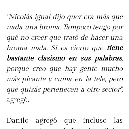
"Nicolás igual dijo quer era más que
nada una broma. Tampoco tengo por
qué no creer que trató de hacer una
broma mala. Si es cierto que
tiene
bastante clasismo en sus palabras
,
porque creo que hay gente mucho
más picante y cuma en la tele, pero
que quizás pertenecen a otro sector",
agregó.
Danilo agregó que incluso las