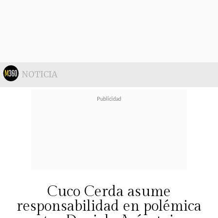
NOTICIA
Cuco Cerda asume
responsabilidad en polémica