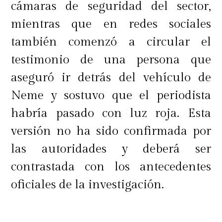
cámaras de seguridad del sector,
mientras que en redes sociales
también comenzó a circular el
testimonio de una persona que
aseguró ir detrás del vehículo de
Neme y sostuvo que el periodista
habría pasado con luz roja. Esta
versión no ha sido confirmada por
las autoridades y deberá ser
contrastada con los antecedentes
oficiales de la investigación.