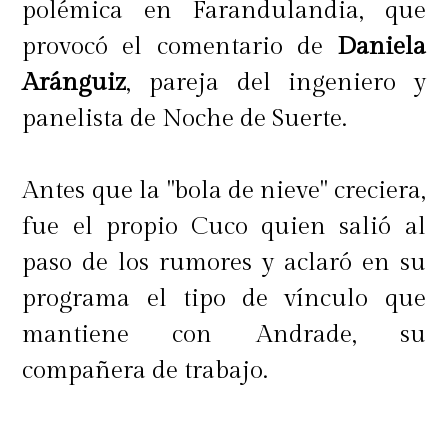
polémica en Farandulandia, que
provocó el comentario de
Daniela
Aránguiz
, pareja del ingeniero y
panelista de Noche de Suerte.
Antes que la "bola de nieve" creciera,
fue el propio Cuco quien salió al
paso de los rumores y aclaró en su
programa el tipo de vínculo que
mantiene con Andrade, su
compañera de trabajo.