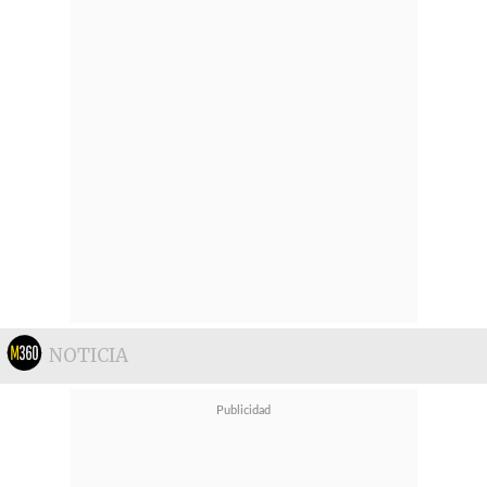
NOTICIA