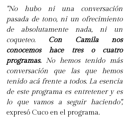
"No hubo ni una conversación
pasada de tono, ni un ofrecimiento
de absolutamente nada, ni un
coqueteo.
Con Camila nos
conocemos hace tres o cuatro
programas.
No hemos tenido más
conversación que las que hemos
tenido acá frente a todos. La esencia
de este programa es entretener y es
lo que vamos a seguir haciendo",
expresó Cuco en el programa.