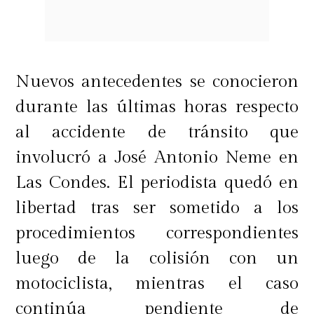
Nuevos antecedentes se conocieron
durante las últimas horas respecto
al accidente de tránsito que
involucró a José Antonio Neme en
Las Condes. El periodista quedó en
libertad tras ser sometido a los
procedimientos correspondientes
luego de la colisión con un
motociclista, mientras el caso
continúa pendiente de