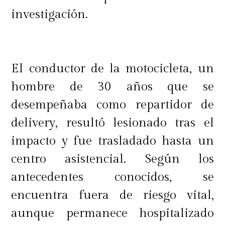
investigación.
El conductor de la motocicleta, un
hombre de 30 años que se
desempeñaba como repartidor de
delivery, resultó lesionado tras el
impacto y fue trasladado hasta un
centro asistencial. Según los
antecedentes conocidos, se
encuentra fuera de riesgo vital,
aunque permanece hospitalizado