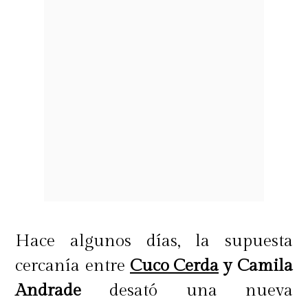
Hace algunos días, la supuesta
cercanía entre
Cuco Cerda
y Camila
Andrade
desató una nueva