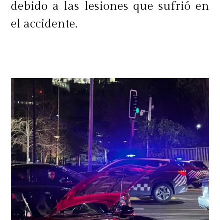
debido a las lesiones que sufrió en
el accidente.