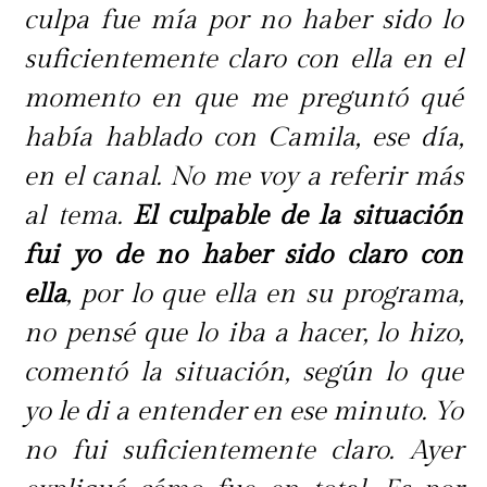
culpa fue mía por no haber sido lo
suficientemente claro con ella en el
momento en que me preguntó qué
había hablado con Camila, ese día,
en el canal. No me voy a referir más
al tema.
El culpable de la situación
fui yo de no haber sido claro con
ella
, por lo que ella en su programa,
no pensé que lo iba a hacer, lo hizo,
comentó la situación, según lo que
yo le di a entender en ese minuto. Yo
no fui suficientemente claro. Ayer