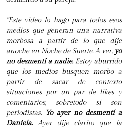
"Este video lo hago para todos esos
medios que generan una narrativa
morbosa a partir de lo que dije
anoche en Noche de Suerte. A ver,
yo
no desmentí a nadie.
Estoy aburrido
que los medios busquen morbo a
partir de sacar de contexto
situaciones por un par de likes y
comentarios, sobretodo si son
periodistas.
Yo ayer no desmentí a
Daniela.
Ayer dije clarito que la