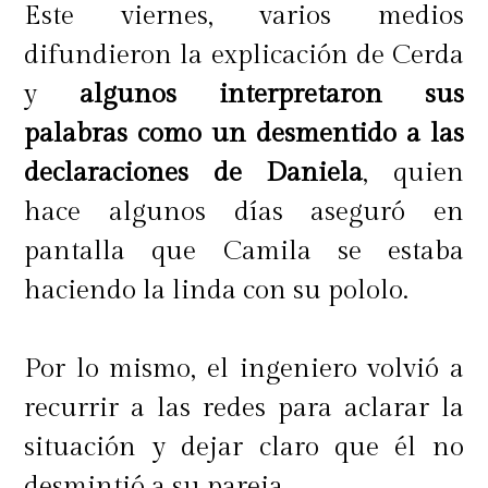
Este viernes, varios medios
difundieron la explicación de Cerda
y
algunos interpretaron sus
palabras como un desmentido a las
declaraciones de Daniela
, quien
hace algunos días aseguró en
pantalla que Camila se estaba
haciendo la linda con su pololo.
Por lo mismo, el ingeniero volvió a
recurrir a las redes para aclarar la
situación y dejar claro que él no
desmintió a su pareja.