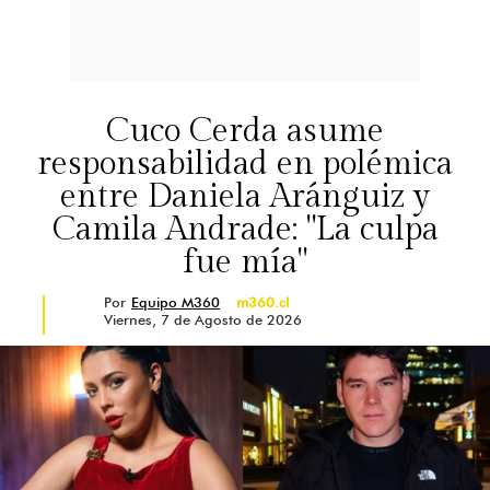
Cuco Cerda asume
responsabilidad en polémica
entre Daniela Aránguiz y
Camila Andrade: "La culpa
fue mía"
Por
Equipo M360
m360.cl
Viernes, 7 de Agosto de 2026