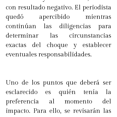
con resultado negativo. El periodista
quedó apercibido mientras
continúan las diligencias para
determinar las circunstancias
exactas del choque y establecer
eventuales responsabilidades.
Uno de los puntos que deberá ser
esclarecido es quién tenía la
preferencia al momento del
impacto. Para ello, se revisarán las