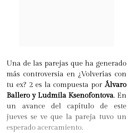
Una de las parejas que ha generado
más controversia en ¿Volverías con
tu ex? 2 es la compuesta por
Álvaro
Ballero y Ludmila Ksenofontova
. En
un avance del capítulo de este
jueves se ve que la pareja tuvo un
esperado acercamiento.