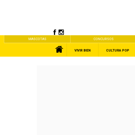
MASCOTAS
CONCURSOS
VIVIR BIEN
CULTURA POP