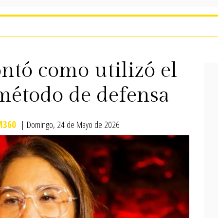
ntó como utilizó el
étodo de defensa
M360
| Domingo, 24 de Mayo de 2026