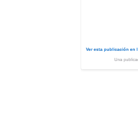
Ver esta publicación en 
Una publica