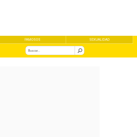
FAMOSOS
SEXUALIDAD