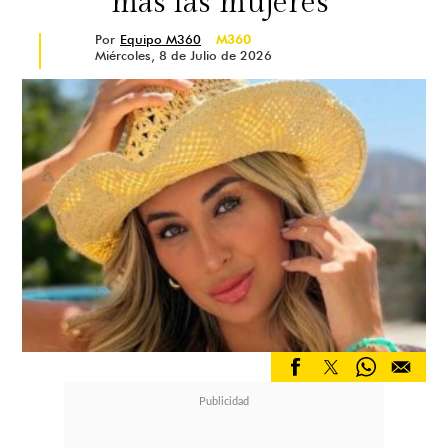
más las mujeres"
Por
Equipo M360
M360
Miércoles, 8 de Julio de 2026