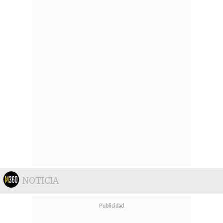
NOTICIA