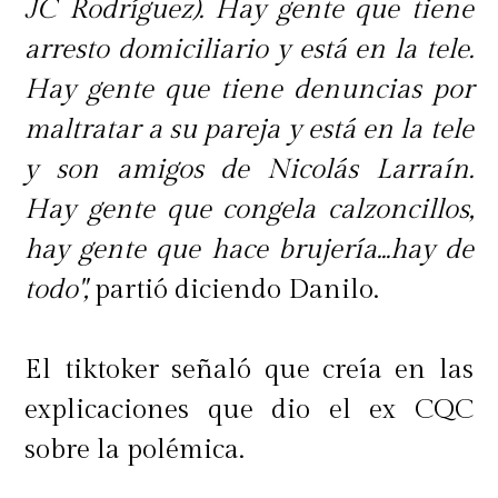
JC Rodríguez). Hay gente que tiene
arresto domiciliario y está en la tele.
Hay gente que tiene denuncias por
maltratar a su pareja y está en la tele
y son amigos de Nicolás Larraín.
Hay gente que congela calzoncillos,
hay gente que hace brujería...hay de
todo",
partió diciendo Danilo.
El tiktoker señaló que creía en las
explicaciones que dio el ex CQC
sobre la polémica.