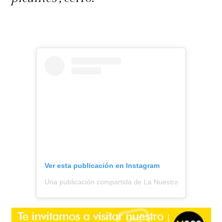
Ver esta publicación en Instagram
Una publicación compartida de La Nuestra (@lanuestra.c