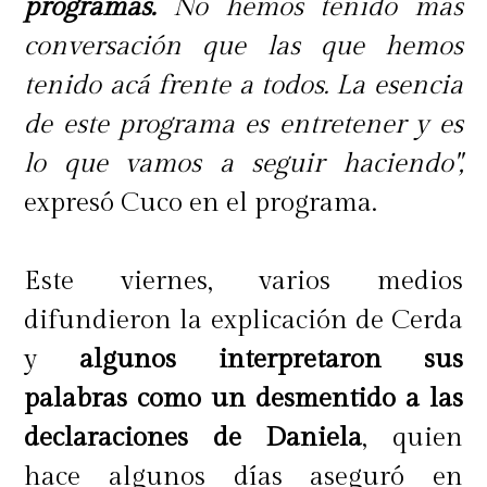
programas.
No hemos tenido más
conversación que las que hemos
tenido acá frente a todos. La esencia
de este programa es entretener y es
lo que vamos a seguir haciendo",
expresó Cuco en el programa.
Este viernes, varios medios
difundieron la explicación de Cerda
y
algunos interpretaron sus
palabras como un desmentido a las
declaraciones de Daniela
, quien
hace algunos días aseguró en