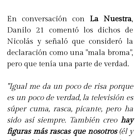
En conversación con
La Nuestra
,
Danilo 21 comentó los dichos de
Nicolás y señaló que consideró la
declaración como una "mala broma",
pero que tenía una parte de verdad.
"Igual me da un poco de risa porque
es un poco de verdad, la televisión es
súper cuma, rasca, picante, pero ha
sido así siempre. También creo
hay
figuras más rascas que nosotros
(él y