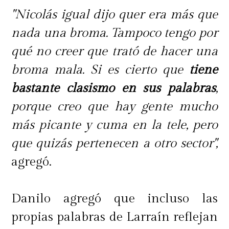
"Nicolás igual dijo quer era más que
nada una broma. Tampoco tengo por
qué no creer que trató de hacer una
broma mala. Si es cierto que
tiene
bastante clasismo en sus palabras
,
porque creo que hay gente mucho
más picante y cuma en la tele, pero
que quizás pertenecen a otro sector",
agregó.
Danilo agregó que incluso las
propias palabras de Larraín reflejan