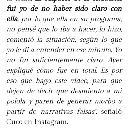
fui yo de no haber sido claro con
ella
, por lo que ella en su programa,
no pensé que lo iba a hacer, lo hizo,
comentó la situación, según lo que
yo le di a entender en ese minuto. Yo
no fui suficientemente claro. Ayer
expliqué cómo fue en total. Es por
eso que hago este video, para que
dejen de decir que desmiento a mi
polola y paren de generar morbo a
partir de narrativas falsas",
señaló
Cuco en Instagram.