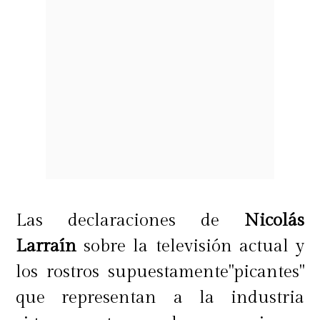
Las declaraciones de
Nicolás
Larraín
sobre la televisión actual y
los rostros supuestamente"picantes"
que representan a la industria