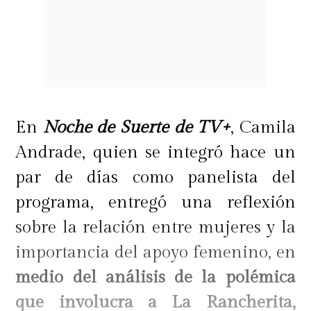
En
Noche de Suerte de TV+
, Camila
Andrade, quien se integró hace un
par de días como panelista del
programa, entregó una reflexión
sobre la relación entre mujeres y la
importancia del apoyo femenino, en
medio del análisis de la polémica
que involucra a La Rancherita,