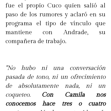
fue el propio Cuco quien salió al
paso de los rumores y aclaró en su
programa el tipo de vínculo que
mantiene con Andrade, su
compañera de trabajo.
"No hubo ni una conversación
pasada de tono, ni un ofrecimiento
de absolutamente nada, ni un
coqueteo.
Con Camila nos
conocemos hace tres o cuatro