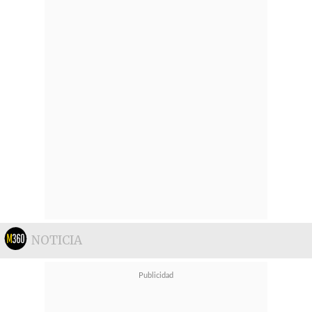
NOTICIA