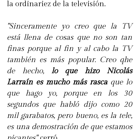
la ordinariez de la televisión.
"Sinceramente yo creo que la TV
está llena de cosas que no son tan
finas porque al fin y al cabo la TV
también es más popular. Creo qhe
de hecho,
lo que hizo Nicolás
Larraín es mucho más rasca
que lo
que hago yo, porque en los 30
segundos que habló dijo como 20
mil garabatos, pero bueno, es la tele,
es una demostración de que estamos
picantes",
cerró.