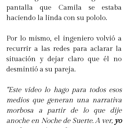
pantalla que Camila se estaba
haciendo la linda con su pololo.
Por lo mismo, el ingeniero volvió a
recurrir a las redes para aclarar la
situación y dejar claro que él no
desmintió a su pareja.
"Este video lo hago para todos esos
medios que generan una narrativa
morbosa a partir de lo que dije
anoche en Noche de Suerte. A ver,
yo