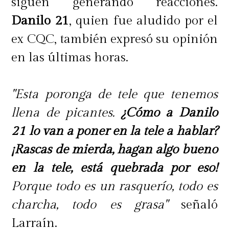
siguen generando reacciones.
Danilo 21
, quien fue aludido por el
ex CQC, también expresó su opinión
en las últimas horas.
"Esta poronga de tele que tenemos
llena de picantes.
¿Cómo a Danilo
21 lo van a poner en la tele a hablar?
¡Rascas de mierda, hagan algo bueno
en la tele, está quebrada por eso!
Porque todo es un rasquerío, todo es
charcha, todo es grasa"
señaló
Larraín.