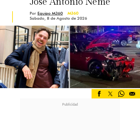
José Antonio Neme
Por
Equipo M360
M360
Sabado, 8 de Agosto de 2026