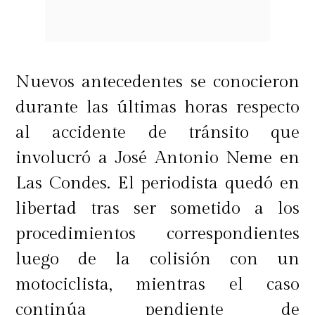
Nuevos antecedentes se conocieron
durante las últimas horas respecto
al accidente de tránsito que
involucró a José Antonio Neme en
Las Condes. El periodista quedó en
libertad tras ser sometido a los
procedimientos correspondientes
luego de la colisión con un
motociclista, mientras el caso
continúa pendiente de