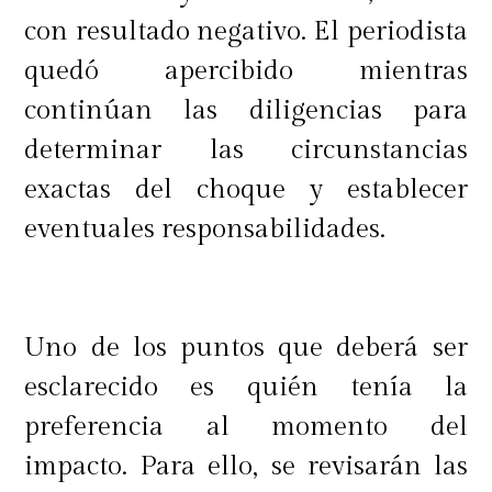
con resultado negativo. El periodista
quedó apercibido mientras
continúan las diligencias para
determinar las circunstancias
exactas del choque y establecer
eventuales responsabilidades.
Uno de los puntos que deberá ser
esclarecido es quién tenía la
preferencia al momento del
impacto. Para ello, se revisarán las