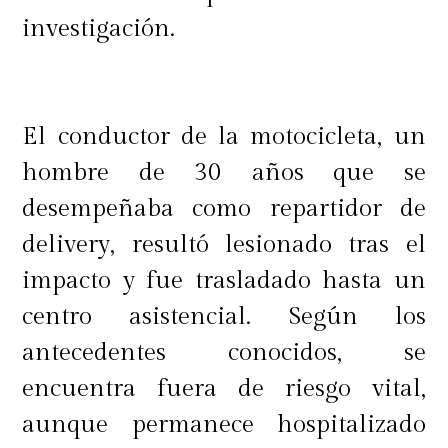
investigación.
El conductor de la motocicleta, un
hombre de 30 años que se
desempeñaba como repartidor de
delivery, resultó lesionado tras el
impacto y fue trasladado hasta un
centro asistencial. Según los
antecedentes conocidos, se
encuentra fuera de riesgo vital,
aunque permanece hospitalizado