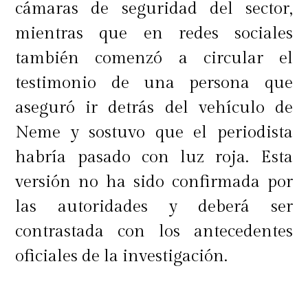
cámaras de seguridad del sector,
mientras que en redes sociales
también comenzó a circular el
testimonio de una persona que
aseguró ir detrás del vehículo de
Neme y sostuvo que el periodista
habría pasado con luz roja. Esta
versión no ha sido confirmada por
las autoridades y deberá ser
contrastada con los antecedentes
oficiales de la investigación.