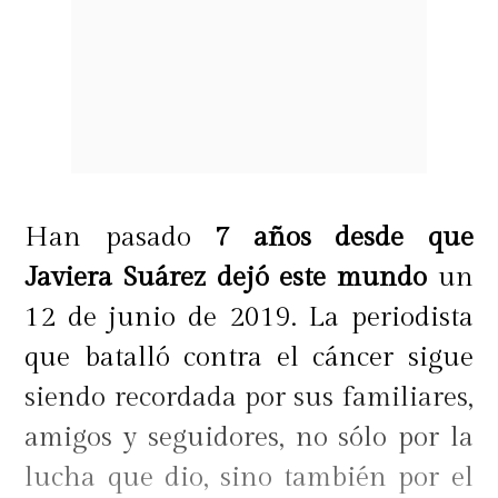
Han pasado
7 años desde que
Javiera Suárez dejó este mundo
un
12 de junio de 2019. La periodista
que batalló contra el cáncer sigue
siendo recordada por sus familiares,
amigos y seguidores, no sólo por la
lucha que dio, sino también por el