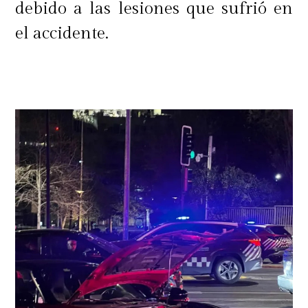
debido a las lesiones que sufrió en
el accidente.