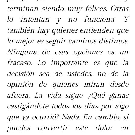
terminan siendo muy felices. Otras
lo intentan y no funciona. Y
también hay quienes entienden que
lo mejor es seguir caminos distintos.
Ninguna de esas opciones es un
fracaso. Lo importante es que la
decisión sea de ustedes, no de la
opinión de quienes miran desde
afuera. La vida sigue. ¿Qué ganas
castigándote todos los días por algo
que ya ocurrió? Nada. En cambio, sí
puedes convertir este dolor en