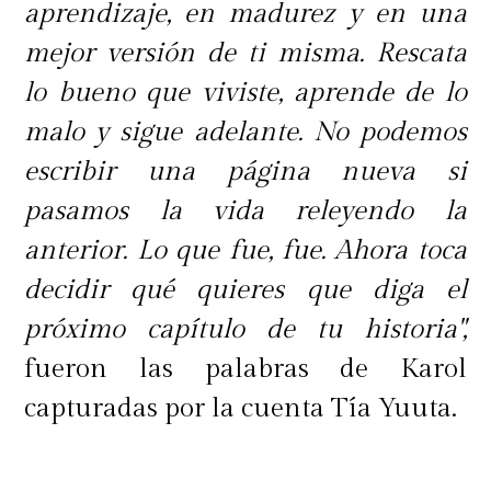
aprendizaje, en madurez y en una
mejor versión de ti misma. Rescata
lo bueno que viviste, aprende de lo
malo y sigue adelante. No podemos
escribir una página nueva si
pasamos la vida releyendo la
anterior. Lo que fue, fue. Ahora toca
decidir qué quieres que diga el
próximo capítulo de tu historia",
fueron las palabras de Karol
capturadas por la cuenta Tía Yuuta.