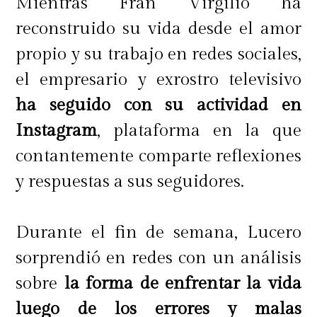
Mientras Fran Virgilio ha
reconstruido su vida desde el amor
propio y su trabajo en redes sociales,
el empresario y exrostro televisivo
ha seguido con su actividad en
Instagram
, plataforma en la que
contantemente comparte reflexiones
y respuestas a sus seguidores.
Durante el fin de semana, Lucero
sorprendió en redes con un análisis
sobre
la forma de enfrentar la vida
luego de los errores y malas