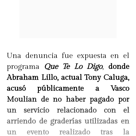
Una denuncia fue expuesta en el
programa
Que Te Lo Digo
,
donde
Abraham Lillo, actual Tony Caluga,
acusó públicamente a Vasco
Moulian de no haber pagado por
un servicio relacionado con el
arriendo de graderías utilizadas en
un evento realizado tras la