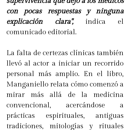
supervivencia que dejó a los médicos
con pocas respuestas y ninguna
explicación clara",
indica el
comunicado editorial.
La falta de certezas clínicas también
llevó al actor a iniciar un recorrido
personal más amplio. En el libro,
Manganiello relata cómo comenzó a
mirar más allá de la medicina
convencional, acercándose a
prácticas espirituales, antiguas
tradiciones, mitologías y rituales