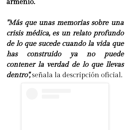
armenio.
"Más que unas memorias sobre una
crisis médica, es un relato profundo
de lo que sucede cuando la vida que
has construido ya no puede
contener la verdad de lo que llevas
dentro",
señala la descripción oficial.