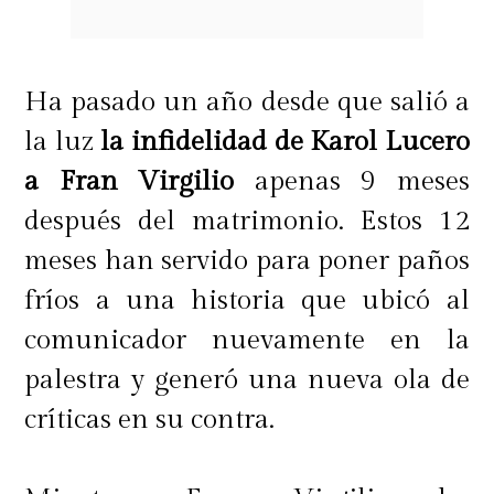
Ha pasado un año desde que salió a
la luz
la infidelidad de Karol Lucero
a Fran Virgilio
apenas 9 meses
después del matrimonio. Estos 12
meses han servido para poner paños
fríos a una historia que ubicó al
comunicador nuevamente en la
palestra y generó una nueva ola de
críticas en su contra.