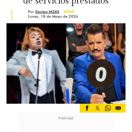
de servicios prestados
Por
Equipo M360
M360
Lunes, 18 de Mayo de 2026