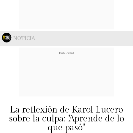
NOTICIA
La reflexión de Karol Lucero
sobre la culpa: "Aprende de lo
que pasó"