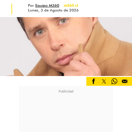
Por
Equipo M360
m360.cl
Lunes, 3 de Agosto de 2026