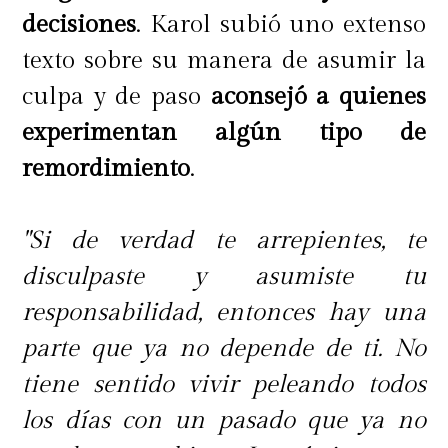
decisiones
. Karol subió uno extenso
texto sobre su manera de asumir la
culpa y de paso
aconsejó a quienes
experimentan algún tipo de
remordimiento
.
"Si de verdad te arrepientes, te
disculpaste y asumiste tu
responsabilidad, entonces hay una
parte que ya no depende de ti. No
tiene sentido vivir peleando todos
los días con un pasado que ya no