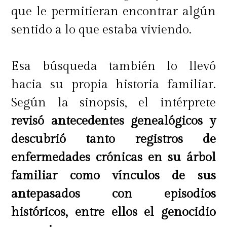
que le permitieran encontrar algún
sentido a lo que estaba viviendo.
Esa búsqueda también lo llevó
hacia su propia historia familiar.
Según la sinopsis, el intérprete
revisó antecedentes genealógicos y
descubrió tanto registros de
enfermedades crónicas en su árbol
familiar como vínculos de sus
antepasados con episodios
históricos, entre ellos el genocidio