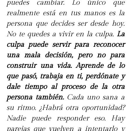
puedes cambiar. Lo único que
realmente está en tus manos es la
persona que decides ser desde hoy.
No te quedes a vivir en la culpa.
La
culpa puede servir para reconocer
una mala decisión, pero no para
construir una vida. Aprende de lo
que pasó, trabaja en ti, perdónate y
dale tiempo al proceso de la otra
persona también.
Cada uno sana a
su ritmo. ¿Habrá otra oportunidad?
Nadie puede responder eso. Hay
parejas que vuelven a intentarlo y