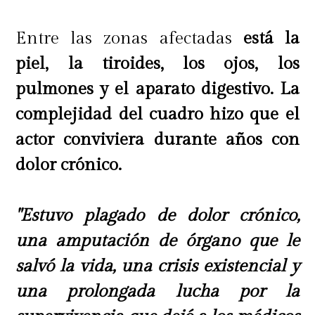
demandar por estafa",
cerró.
Entre las zonas afectadas
está la
piel, la tiroides, los ojos, los
pulmones y el aparato digestivo. La
complejidad del cuadro hizo que el
actor conviviera durante años con
dolor crónico.
"Estuvo plagado de dolor crónico,
una amputación de órgano que le
salvó la vida, una crisis existencial y
una prolongada lucha por la