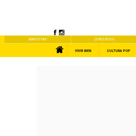
MASCOTAS
CONCURSOS
VIVIR BIEN
CULTURA POP