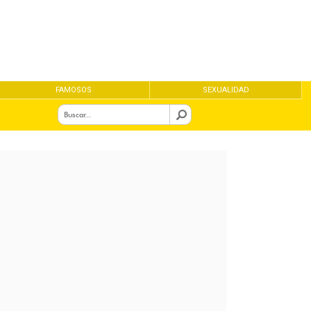
FAMOSOS
SEXUALIDAD