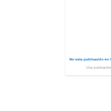
Ver esta publicación en 
Una publicación