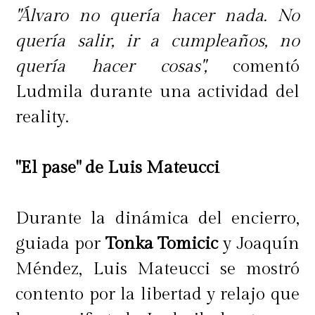
"Álvaro no quería hacer nada. No
quería salir, ir a cumpleaños, no
quería hacer cosas",
comentó
Ludmila durante una actividad del
reality.
"El pase" de Luis Mateucci
Durante la dinámica del encierro,
guiada por
Tonka Tomicic
y Joaquín
Méndez, Luis Mateucci se mostró
contento por la libertad y relajo que