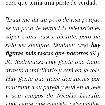
pero que tenía una parte de verdad.
"Igual me da un poco de risa porque
es un poco de verdad, la televisión es
súper cuma, rasca, picante, pero ha
sido así siempre. También creo
hay
figuras más rascas que nosotros
(él y
JC Rodríguez). Hay gente que tiene
arresto domiciliario y está en la tele.
Hay gente que tiene denuncias por
maltratar a su pareja y está en la tele
y son amigos de Nicolás Larraín.
Hay gente que congela calzoncillos,