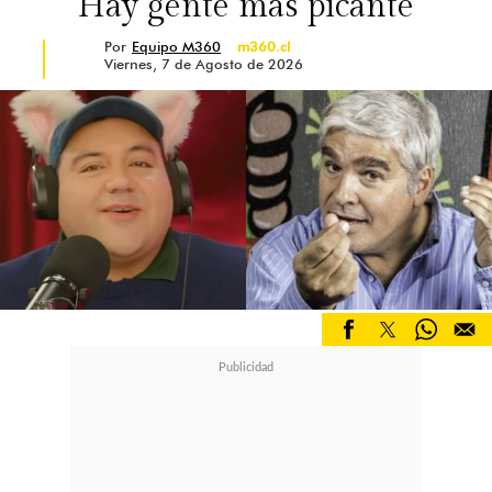
"Hay gente más picante"
Por
Equipo M360
m360.cl
Viernes, 7 de Agosto de 2026