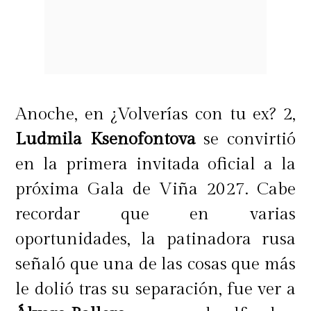
Anoche, en ¿Volverías con tu ex? 2,
Ludmila Ksenofontova
se convirtió
en la primera invitada oficial a la
próxima Gala de Viña 2027. Cabe
recordar que en varias
oportunidades, la patinadora rusa
señaló que una de las cosas que más
le dolió tras su separación, fue ver a