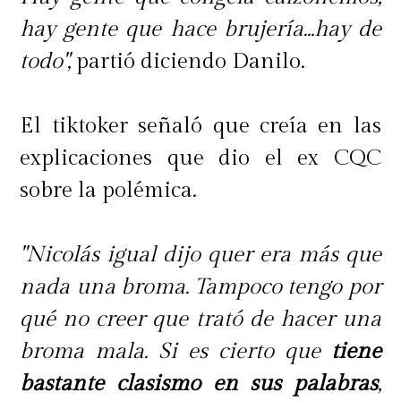
hay gente que hace brujería...hay de
todo",
partió diciendo Danilo.
El tiktoker señaló que creía en las
explicaciones que dio el ex CQC
sobre la polémica.
"Nicolás igual dijo quer era más que
nada una broma. Tampoco tengo por
qué no creer que trató de hacer una
broma mala. Si es cierto que
tiene
bastante clasismo en sus palabras
,