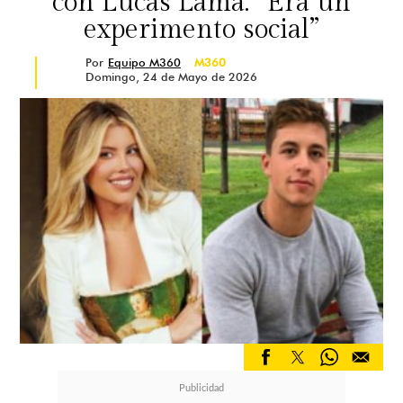
con Lucas Lama: “Era un
experimento social”
Por
Equipo M360
M360
Domingo, 24 de Mayo de 2026