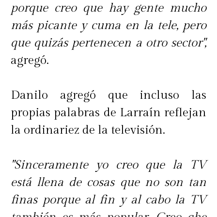
porque creo que hay gente mucho
más picante y cuma en la tele, pero
que quizás pertenecen a otro sector",
agregó.
Danilo agregó que incluso las
propias palabras de Larraín reflejan
la ordinariez de la televisión.
"Sinceramente yo creo que la TV
está llena de cosas que no son tan
finas porque al fin y al cabo la TV