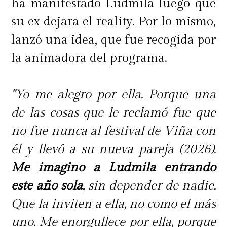
ha manifestado Ludmila luego que
su ex dejara el reality. Por lo mismo,
lanzó una idea, que fue recogida por
la animadora del programa.
"Yo me alegro por ella. Porque una
de las cosas que le reclamó fue que
no fue nunca al festival de Viña con
él y llevó a su nueva pareja (2026).
Me imagino a Ludmila entrando
este año sola
, sin depender de nadie.
Que la inviten a ella, no como el más
uno. Me enorgullece por ella, porque