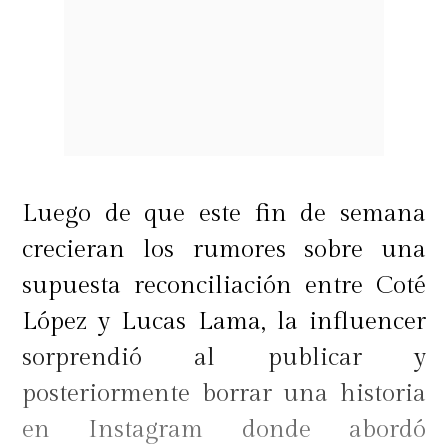
Luego de que este fin de semana
crecieran los rumores sobre una
supuesta reconciliación entre Coté
López y Lucas Lama, la influencer
sorprendió al publicar y
posteriormente borrar una historia
en Instagram donde abordó