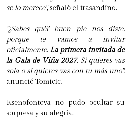
se lo merece",
señaló el trasandino.
"¿Sabes qué? buen pie nos diste,
porque te vamos a invitar
oficialmente.
La primera invitada de
la Gala de Viña 2027
. Si quieres vas
sola o si quieres vas con tu más uno",
anunció Tomicic.
Ksenofontova no pudo ocultar su
sorpresa y su alegría.