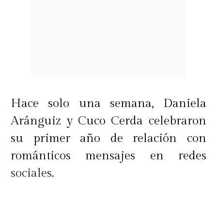
Hace solo una semana, Daniela
Aránguiz y Cuco Cerda celebraron
su primer año de relación con
románticos mensajes en redes
sociales.