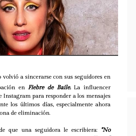
o volvió a sincerarse con sus seguidores en
pación en
Fiebre de Baile.
La influencer
 de Instagram para responder a los mensajes
nte los últimos días, especialmente ahora
ona de eliminación.
de que una seguidora le escribiera:
"No