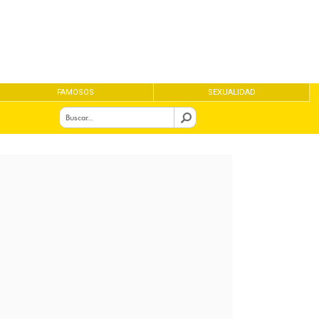
FAMOSOS
SEXUALIDAD