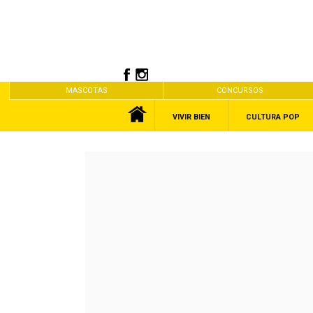
MASCOTAS
CONCURSOS
VIVIR BIEN
CULTURA POP