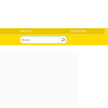
FAMOSOS
SEXUALIDAD