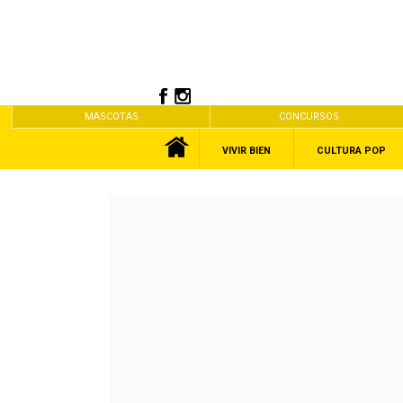
MASCOTAS
CONCURSOS
VIVIR BIEN
CULTURA POP