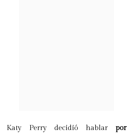
Katy Perry decidió hablar
por