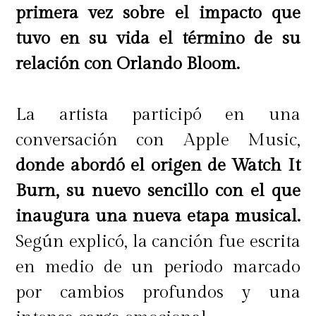
primera vez sobre el impacto que
tuvo en su vida el término de su
relación con Orlando Bloom.
La artista participó en una
conversación con Apple Music,
donde abordó el origen de Watch It
Burn, su nuevo sencillo con el que
inaugura una nueva etapa musical.
Según explicó, la canción fue escrita
en medio de un periodo marcado
por cambios profundos y una