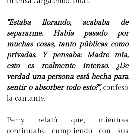
intensa carga emocional.
"Estaba llorando, acababa de
separarme. Había pasado por
muchas cosas, tanto públicas como
privadas. Y pensaba: Madre mía,
esto es realmente intenso. ¿De
verdad una persona está hecha para
sentir o absorber todo esto?",
confesó
la cantante.
Perry relató que, mientras
continuaba cumpliendo con sus