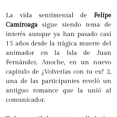
La vida sentimental de
Felipe
Camiroaga
sigue siendo tema de
interés aunque ya han pasado casi
15 años desde la trágica muerte del
animador en la Isla de Juan
Fernández. Anoche, en un nuevo
capítulo de ¿Volverías con tu ex? 2,
una de las participantes reveló un
antiguo romance que la unió al
comunicador.