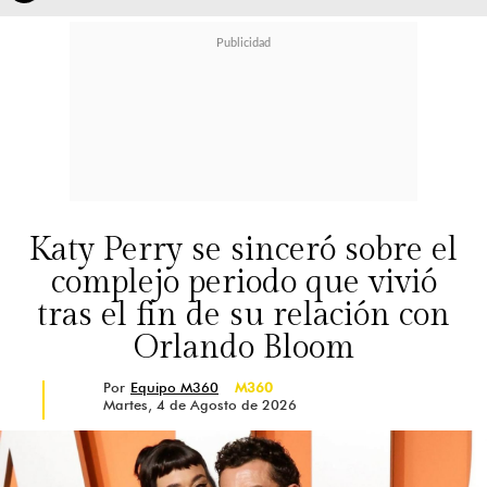
Katy Perry se sinceró sobre el
complejo periodo que vivió
tras el fin de su relación con
Orlando Bloom
Por
Equipo M360
M360
Martes, 4 de Agosto de 2026