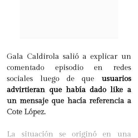
Gala Caldirola salió a explicar un
comentado episodio en redes
sociales luego de que
usuarios
advirtieran que había dado like a
un mensaje que hacía referencia a
Cote López.
La situación se originó en una