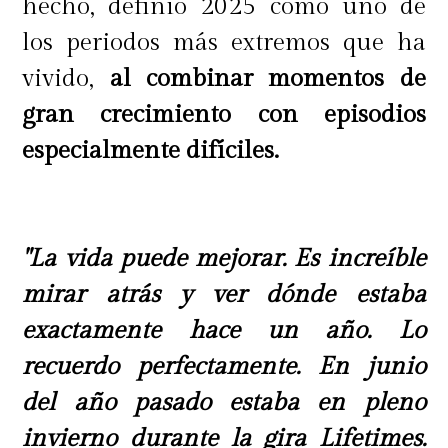
hecho, definió 2025 como uno de
los periodos más extremos que ha
vivido,
al combinar momentos de
gran crecimiento con episodios
especialmente difíciles.
"La vida puede mejorar. Es increíble
mirar atrás y ver dónde estaba
exactamente hace un año. Lo
recuerdo perfectamente. En junio
del año pasado estaba en pleno
invierno durante la gira Lifetimes.