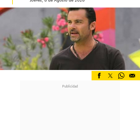
Jueves, 6 de Agosto de 2026