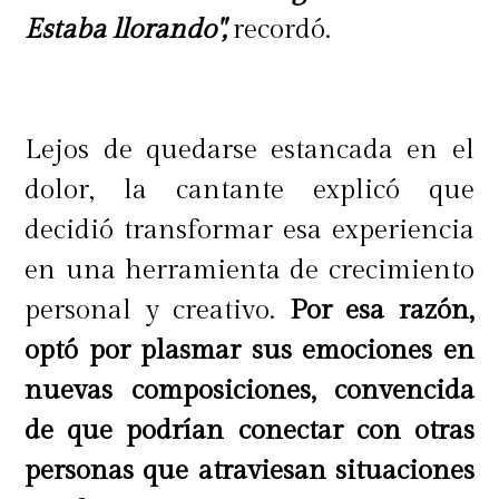
Estaba llorando",
recordó.
Lejos de quedarse estancada en el
dolor, la cantante explicó que
decidió transformar esa experiencia
en una herramienta de crecimiento
personal y creativo.
Por esa razón,
optó por plasmar sus emociones en
nuevas composiciones, convencida
de que podrían conectar con otras
personas que atraviesan situaciones