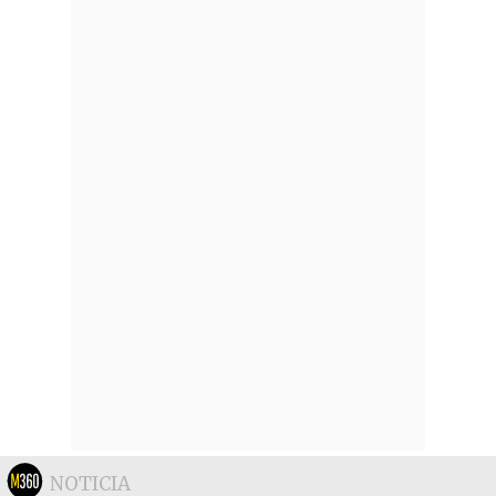
NOTICIA