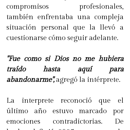
compromisos profesionales,
también enfrentaba una compleja
situación personal que la llevó a
cuestionarse cómo seguir adelante.
"Fue como si Dios no me hubiera
traído hasta aquí para
abandonarme",
agregó la intérprete.
La interprete reconoció que el
último año estuvo marcado por
emociones contradictorias. De