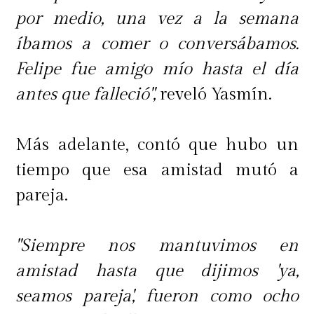
por medio, una vez a la semana
íbamos a comer o conversábamos.
Felipe fue amigo mío hasta el día
antes que falleció",
reveló Yasmín.
Más adelante, contó que hubo un
tiempo que esa amistad mutó a
pareja.
"Siempre nos mantuvimos en
amistad hasta que dijimos 'ya,
seamos pareja', fueron como ocho