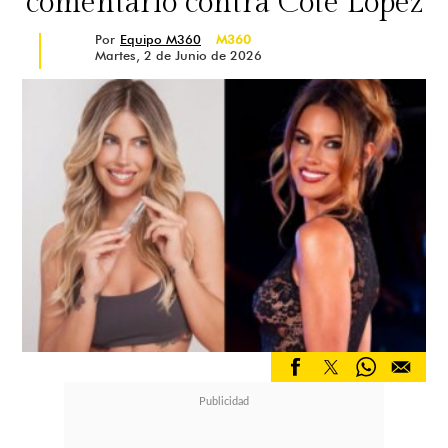
comentario contra Coté López
Por
Equipo M360
M360
Martes, 2 de Junio de 2026