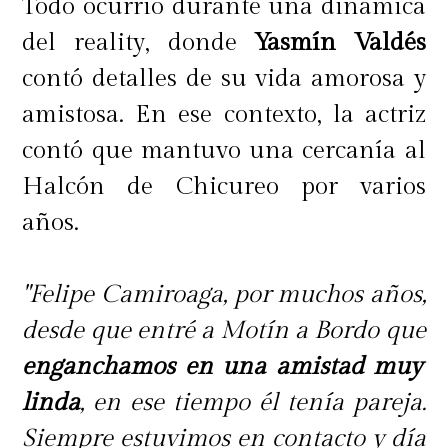
Todo ocurrió durante una dinámica
del reality, donde
Yasmín Valdés
contó detalles de su vida amorosa y
amistosa. En ese contexto, la actriz
contó que mantuvo una cercanía al
Halcón de Chicureo por varios
años.
"Felipe Camiroaga, por muchos años,
desde que entré a Motín a Bordo que
enganchamos en una amistad muy
linda
, en ese tiempo él tenía pareja.
Siempre estuvimos en contacto y día