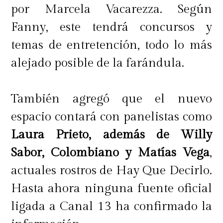
por Marcela Vacarezza. Según
Fanny, este tendrá concursos y
temas de entretención, todo lo más
alejado posible de la farándula.
También agregó que el nuevo
espacio contará con panelistas como
Laura Prieto, además de Willy
Sabor, Colombiano y Matías Vega
,
actuales rostros de Hay Que Decirlo.
Hasta ahora ninguna fuente oficial
ligada a Canal 13 ha confirmado la