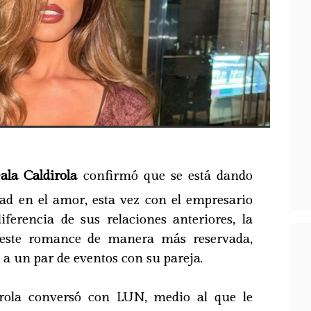
ala Caldirola
confirmó que se está dando
d en el amor, esta vez con el empresario
iferencia de sus relaciones anteriores, la
 este romance de manera más reservada,
 a un par de eventos con su pareja.
irola conversó con LUN, medio al que le