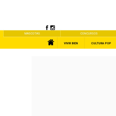
MASCOTAS
CONCURSOS
VIVIR BIEN
CULTURA POP