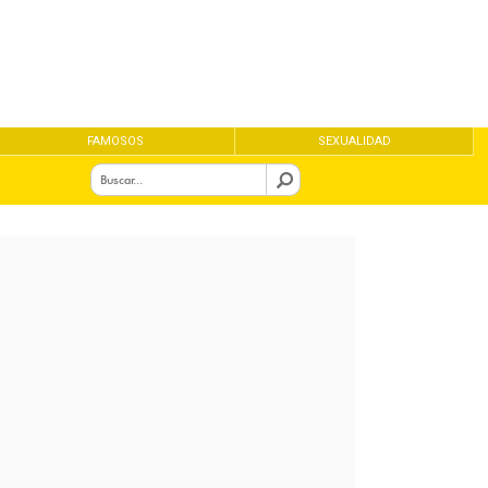
FAMOSOS
SEXUALIDAD