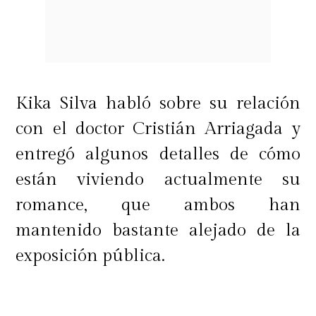
Kika Silva habló sobre su relación
con el doctor Cristián Arriagada y
entregó algunos detalles de cómo
están viviendo actualmente su
romance, que ambos han
mantenido bastante alejado de la
exposición pública.