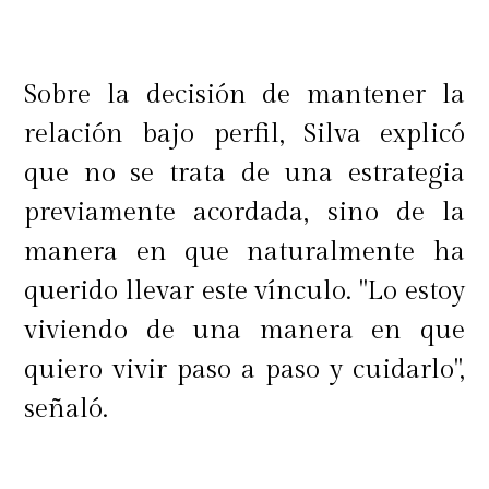
Sobre la decisión de mantener la
relación bajo perfil, Silva explicó
que no se trata de una estrategia
previamente acordada, sino de la
manera en que naturalmente ha
querido llevar este vínculo. "Lo estoy
viviendo de una manera en que
quiero vivir paso a paso y cuidarlo",
señaló.