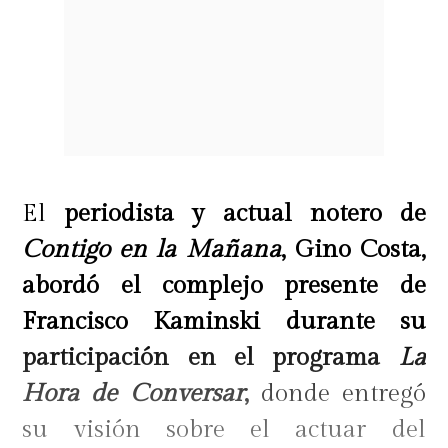
El
periodista y actual notero de
Contigo en la Mañana
, Gino Costa,
abordó el complejo presente de
Francisco Kaminski durante su
participación en el programa
La
Hora de Conversar
,
donde entregó
su visión sobre el actuar del