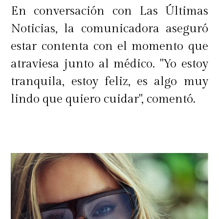
En conversación con Las Últimas
Noticias, la comunicadora aseguró
estar contenta con el momento que
atraviesa junto al médico. "Yo estoy
tranquila, estoy feliz, es algo muy
lindo que quiero cuidar", comentó.