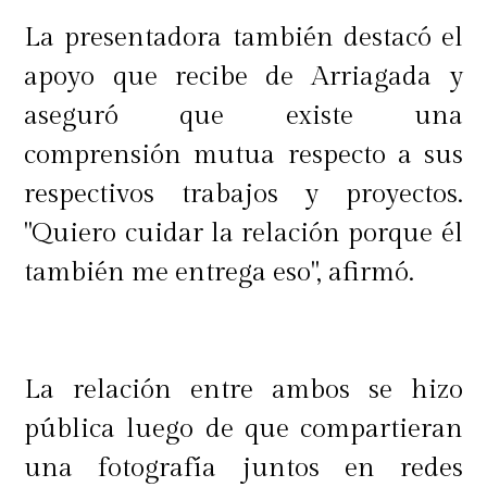
La presentadora también destacó el
apoyo que recibe de Arriagada y
aseguró que existe una
comprensión mutua respecto a sus
respectivos trabajos y proyectos.
"Quiero cuidar la relación porque él
también me entrega eso", afirmó.
La relación entre ambos se hizo
pública luego de que compartieran
una fotografía juntos en redes