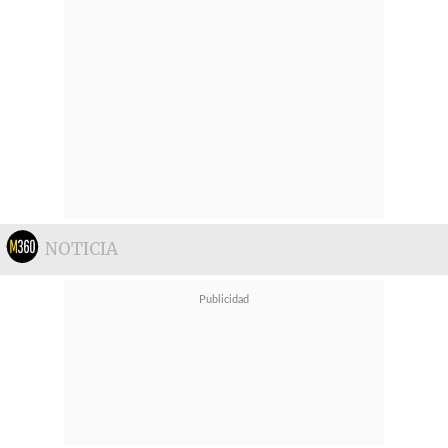
NOTICIA