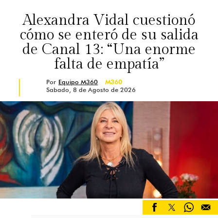
Alexandra Vidal cuestionó
cómo se enteró de su salida
de Canal 13: “Una enorme
falta de empatía”
Por
Equipo M360
M360
Sabado, 8 de Agosto de 2026