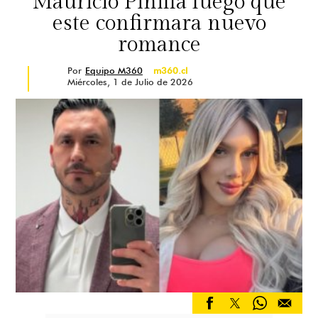
Mauricio Pinilla luego que
este confirmara nuevo
romance
Por
Equipo M360
m360.cl
Miércoles, 1 de Julio de 2026