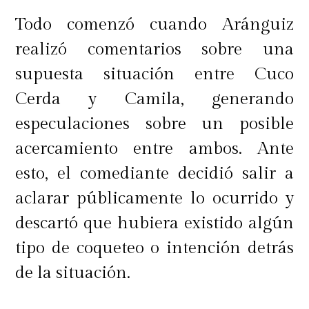
Todo comenzó cuando Aránguiz
realizó comentarios sobre una
supuesta situación entre Cuco
Cerda y Camila, generando
especulaciones sobre un posible
acercamiento entre ambos. Ante
esto, el comediante decidió salir a
aclarar públicamente lo ocurrido y
descartó que hubiera existido algún
tipo de coqueteo o intención detrás
de la situación.