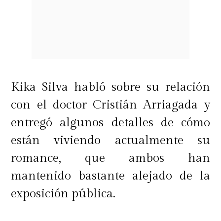
Kika Silva habló sobre su relación
con el doctor Cristián Arriagada y
entregó algunos detalles de cómo
están viviendo actualmente su
romance, que ambos han
mantenido bastante alejado de la
exposición pública.