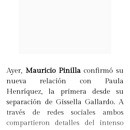
Ayer,
Mauricio Pinilla
confirmó su
nueva relación con Paula
Henríquez, la primera desde su
separación de Gissella Gallardo. A
través de redes sociales ambos
compartieron detalles del intenso