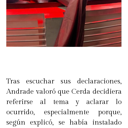
Tras escuchar sus declaraciones,
Andrade valoró que Cerda decidiera
referirse al tema y aclarar lo
ocurrido, especialmente porque,
según explicó, se había instalado