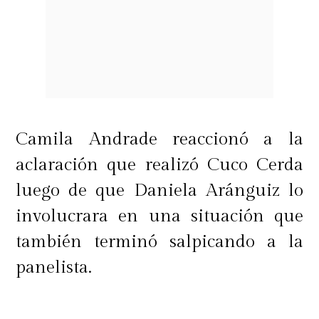
Camila Andrade reaccionó a la
aclaración que realizó Cuco Cerda
luego de que Daniela Aránguiz lo
involucrara en una situación que
también terminó salpicando a la
panelista.