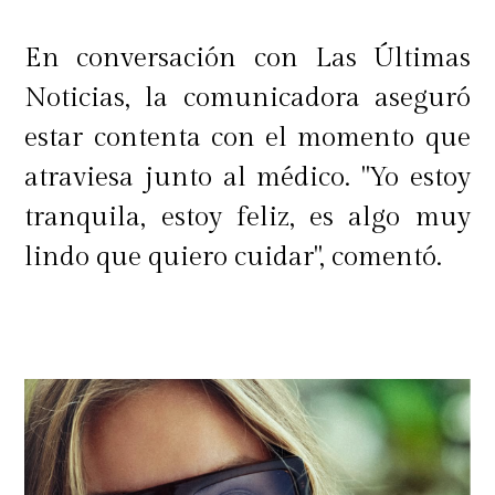
En conversación con Las Últimas
Noticias, la comunicadora aseguró
estar contenta con el momento que
atraviesa junto al médico. "Yo estoy
tranquila, estoy feliz, es algo muy
lindo que quiero cuidar", comentó.