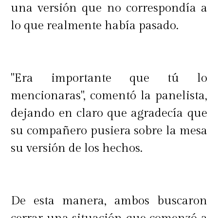
una versión que no correspondía a
lo que realmente había pasado.
"Era importante que tú lo
mencionaras", comentó la panelista,
dejando en claro que agradecía que
su compañero pusiera sobre la mesa
su versión de los hechos.
De esta manera, ambos buscaron