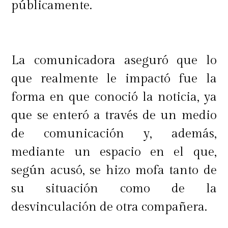
públicamente.
La comunicadora aseguró que lo
que realmente le impactó fue la
forma en que conoció la noticia, ya
que se enteró a través de un medio
de comunicación y, además,
mediante un espacio en el que,
según acusó, se hizo mofa tanto de
su situación como de la
desvinculación de otra compañera.