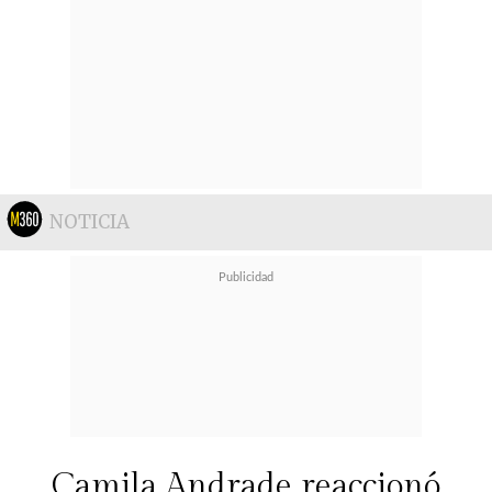
NOTICIA
Camila Andrade reaccionó