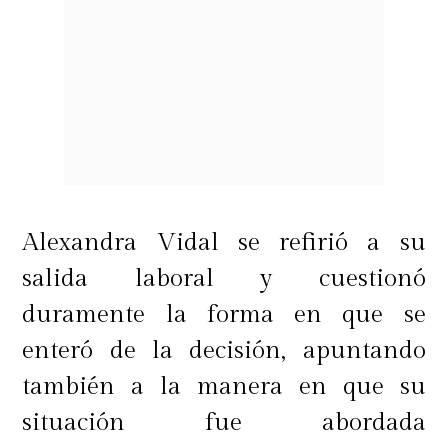
Alexandra Vidal se refirió a su
salida laboral y cuestionó
duramente la forma en que se
enteró de la decisión, apuntando
también a la manera en que su
situación fue abordada