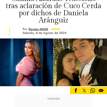
tras aclaración de Cuco Cerda
por dichos de Daniela
Aránguiz
Por
Equipo M360
M360
Sabado, 8 de Agosto de 2026