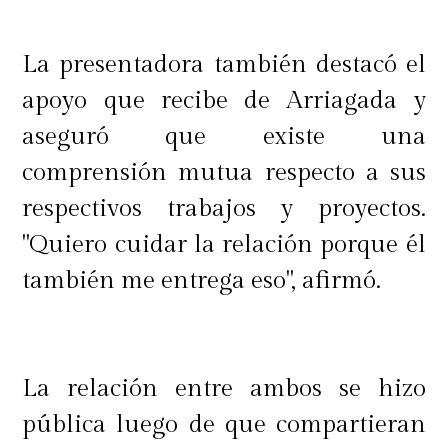
La presentadora también destacó el
apoyo que recibe de Arriagada y
aseguró que existe una
comprensión mutua respecto a sus
respectivos trabajos y proyectos.
"Quiero cuidar la relación porque él
también me entrega eso", afirmó.
La relación entre ambos se hizo
pública luego de que compartieran