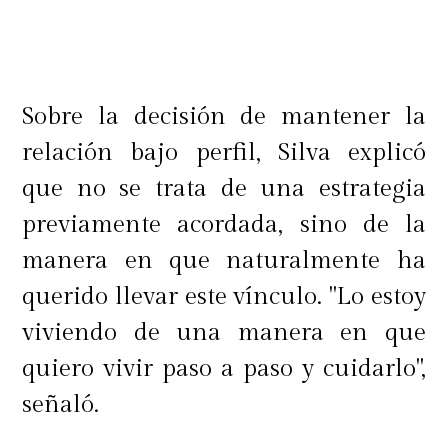
Sobre la decisión de mantener la
relación bajo perfil, Silva explicó
que no se trata de una estrategia
previamente acordada, sino de la
manera en que naturalmente ha
querido llevar este vínculo. "Lo estoy
viviendo de una manera en que
quiero vivir paso a paso y cuidarlo",
señaló.