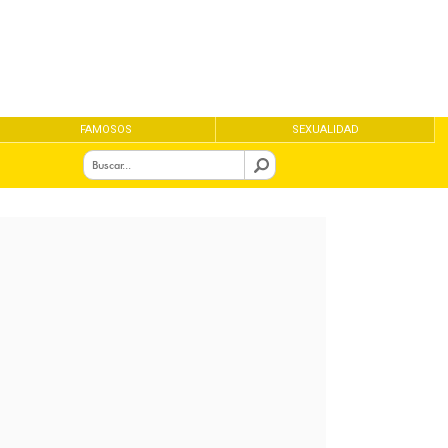
FAMOSOS
SEXUALIDAD