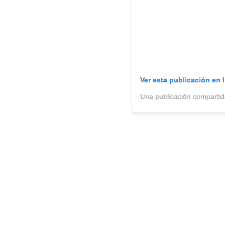
Ver esta publicación en 
Una publicación compartid