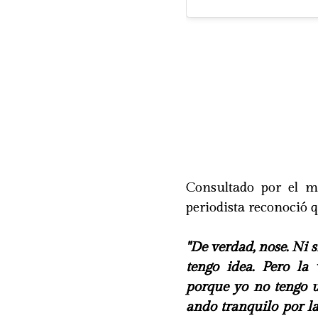
Consultado por el 
periodista reconoció q
"De verdad, nose. Ni 
tengo idea. Pero l
porque yo no tengo u
ando tranquilo por la