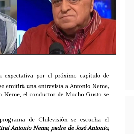
 expectativa por el próximo capítulo de
se emitirá una entrevista a Antonio Neme,
io Neme, el conductor de Mucho Gusto se
 programa de Chilevisión se escucha el
tira! Antonio Neme, padre de José Antonio,