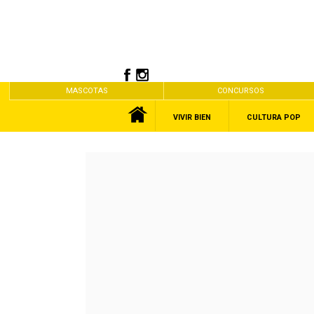
MASCOTAS
CONCURSOS
VIVIR BIEN
CULTURA POP