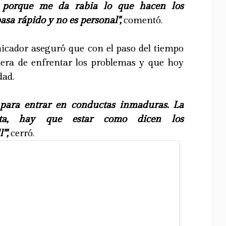
 porque me da rabia lo que hacen los
pasa rápido y no es personal",
comentó.
icador aseguró que con el paso del tiempo
ra de enfrentar los problemas y que hoy
dad.
 para entrar en conductas inmaduras. La
ta, hay que estar como dicen los
'",
cerró.