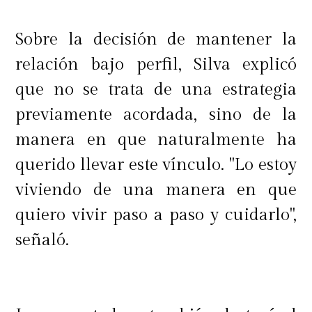
Sobre la decisión de mantener la
relación bajo perfil, Silva explicó
que no se trata de una estrategia
previamente acordada, sino de la
manera en que naturalmente ha
querido llevar este vínculo. "Lo estoy
viviendo de una manera en que
quiero vivir paso a paso y cuidarlo",
señaló.