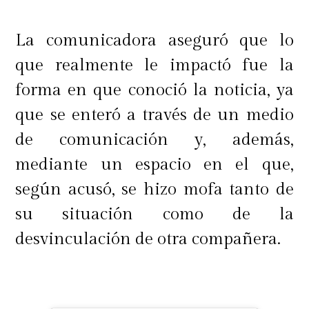
La comunicadora aseguró que lo
que realmente le impactó fue la
forma en que conoció la noticia, ya
que se enteró a través de un medio
de comunicación y, además,
mediante un espacio en el que,
según acusó, se hizo mofa tanto de
su situación como de la
desvinculación de otra compañera.