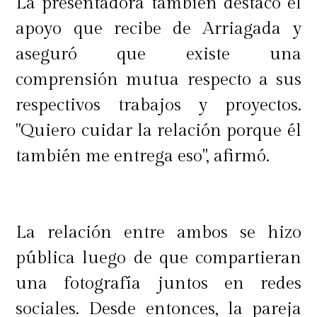
La presentadora también destacó el
apoyo que recibe de Arriagada y
aseguró que existe una
comprensión mutua respecto a sus
respectivos trabajos y proyectos.
"Quiero cuidar la relación porque él
también me entrega eso", afirmó.
La relación entre ambos se hizo
pública luego de que compartieran
una fotografía juntos en redes
sociales. Desde entonces, la pareja