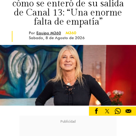
cómo se enteró de su salida
de Canal 13: “Una enorme
falta de empatía”
Por
Equipo M360
M360
Sabado, 8 de Agosto de 2026