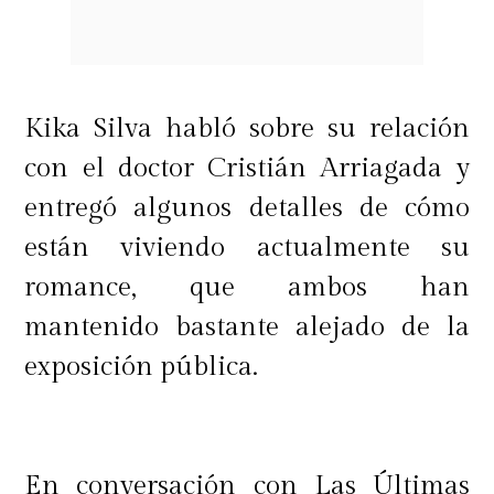
Kika Silva habló sobre su relación
con el doctor Cristián Arriagada y
entregó algunos detalles de cómo
están viviendo actualmente su
romance, que ambos han
mantenido bastante alejado de la
exposición pública.
En conversación con Las Últimas