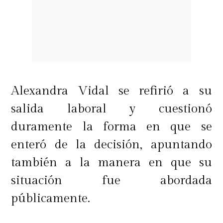
Alexandra Vidal se refirió a su
salida laboral y cuestionó
duramente la forma en que se
enteró de la decisión, apuntando
también a la manera en que su
situación fue abordada
públicamente.