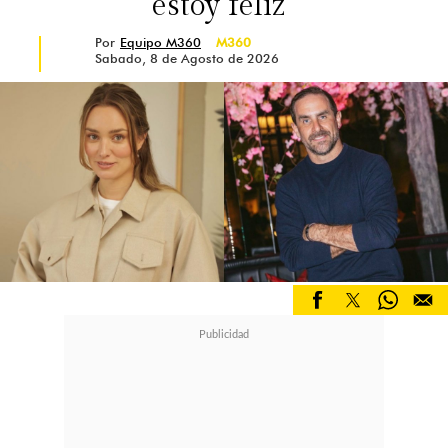
estoy feliz”
Por
Equipo M360
M360
Sabado, 8 de Agosto de 2026