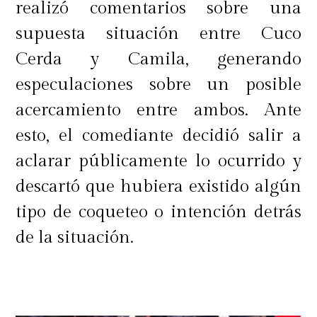
realizó comentarios sobre una
supuesta situación entre Cuco
Cerda y Camila, generando
especulaciones sobre un posible
acercamiento entre ambos. Ante
esto, el comediante decidió salir a
aclarar públicamente lo ocurrido y
descartó que hubiera existido algún
tipo de coqueteo o intención detrás
de la situación.