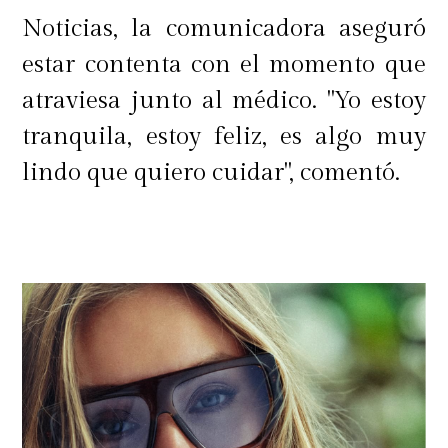
Noticias, la comunicadora aseguró
estar contenta con el momento que
atraviesa junto al médico. "Yo estoy
tranquila, estoy feliz, es algo muy
lindo que quiero cuidar", comentó.