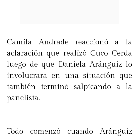
Camila Andrade reaccionó a la
aclaración que realizó Cuco Cerda
luego de que Daniela Aránguiz lo
involucrara en una situación que
también terminó salpicando a la
panelista.
Todo comenzó cuando Aránguiz