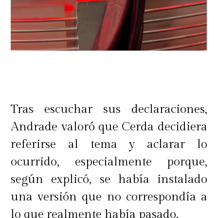
Tras escuchar sus declaraciones,
Andrade valoró que Cerda decidiera
referirse al tema y aclarar lo
ocurrido, especialmente porque,
según explicó, se había instalado
una versión que no correspondía a
lo que realmente había pasado.