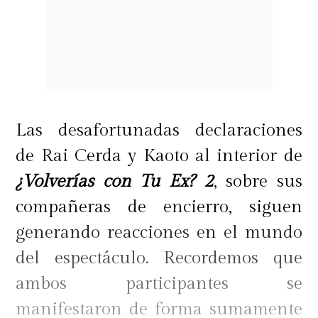
Las desafortunadas declaraciones
de Rai Cerda y Kaoto al interior de
¿Volverías con Tu Ex? 2
, sobre sus
compañeras de encierro, siguen
generando reacciones en el mundo
del espectáculo. Recordemos que
ambos participantes se
manifestaron de forma sumamente