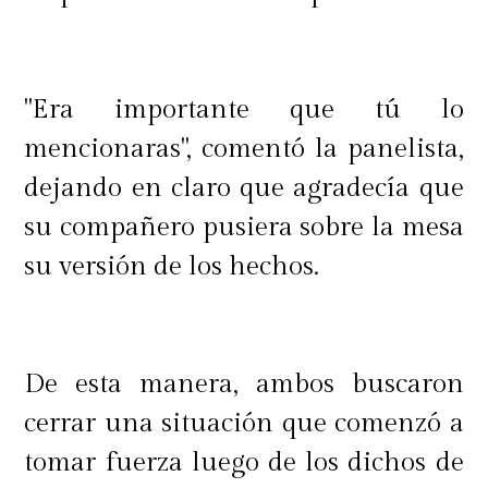
"Era importante que tú lo
mencionaras", comentó la panelista,
dejando en claro que agradecía que
su compañero pusiera sobre la mesa
su versión de los hechos.
De esta manera, ambos buscaron
cerrar una situación que comenzó a
tomar fuerza luego de los dichos de