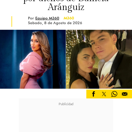
Aránguiz
Por
Equipo M360
M360
Sabado, 8 de Agosto de 2026