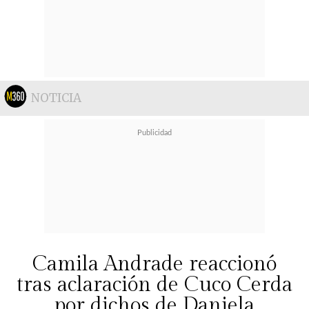
NOTICIA
Camila Andrade reaccionó
tras aclaración de Cuco Cerda
por dichos de Daniela