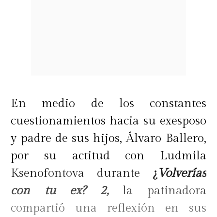
En medio de los constantes
cuestionamientos hacia su exesposo
y padre de sus hijos, Álvaro Ballero,
por su actitud con Ludmila
Ksenofontova durante
¿
Volverías
con tu ex? 2,
la patinadora
compartió una reflexión en sus