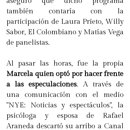
aseguró que dicho programa
también contaría con la
participación de Laura Prieto, Willy
Sabor, El Colombiano y Matías Vega
de panelistas.
Al pasar las horas, fue la propia
Marcela quien optó por hacer frente
a las especulaciones
. A través de
una comunicación con el medio
"NYE: Noticias y espectáculos", la
psicóloga y esposa de Rafael
Araneda descartó su arribo a Canal