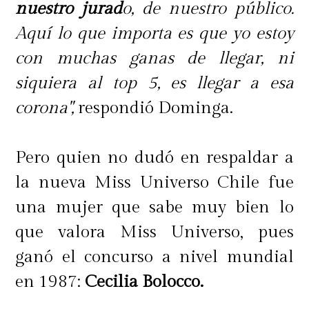
nuestro jurad
o, de nuestro público.
Aquí lo que importa es que yo estoy
con muchas ganas de llegar, ni
siquiera al top 5, es llegar a esa
corona",
respondió Dominga.
Pero quien no dudó en respaldar a
la nueva Miss Universo Chile fue
una mujer que sabe muy bien lo
que valora Miss Universo, pues
ganó el concurso a nivel mundial
en 1987:
Cecilia Bolocco.