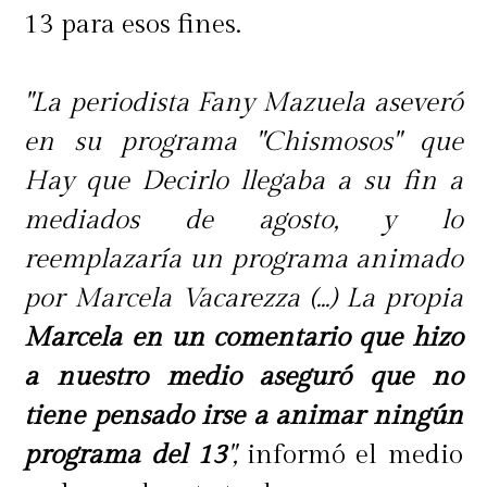
13 para esos fines.
"La periodista Fany Mazuela aseveró
en su programa "Chismosos" que
Hay que Decirlo llegaba a su fin a
mediados de agosto, y lo
reemplazaría un programa animado
por Marcela Vacarezza (...) La propia
Marcela en un comentario que hizo
a nuestro medio aseguró que no
tiene pensado irse a animar ningún
programa del 13
",
informó el medio