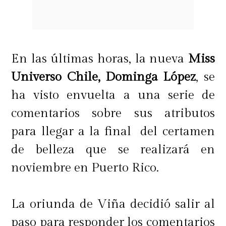
En las últimas horas, la nueva
Miss
Universo Chile, Dominga López
, se
ha visto envuelta a una serie de
comentarios sobre sus atributos
para llegar a la final del certamen
de belleza que se realizará en
noviembre en Puerto Rico.
La oriunda de Viña decidió salir al
paso para responder los comentarios