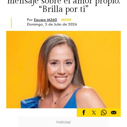
mensaje sobre el amor propio:
“Brilla por ti”
Por
Equipo M360
M360
Domingo, 5 de Julio de 2026