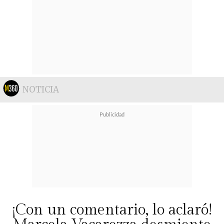
NOTICIA
¡Con un comentario, lo aclaró!