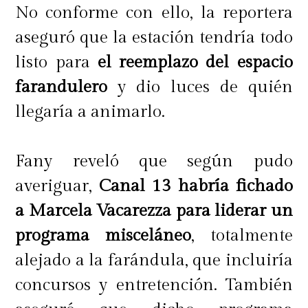
No conforme con ello, la reportera
aseguró que la estación tendría todo
listo para
el reemplazo del espacio
farandulero
y dio luces de quién
llegaría a animarlo.
Fany reveló que según pudo
averiguar,
Canal 13 habría fichado
a Marcela Vacarezza para liderar un
programa misceláneo
, totalmente
alejado a la farándula, que incluiría
concursos y entretención. También