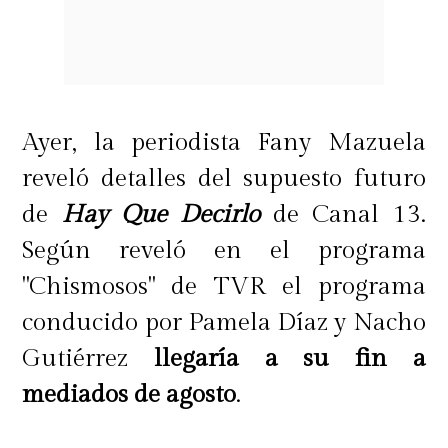
Ayer, la periodista Fany Mazuela
reveló detalles del supuesto futuro
de
Hay Que Decirlo
de Canal 13.
Según reveló en el programa
"Chismosos" de TVR el programa
conducido por Pamela Díaz y Nacho
Gutiérrez
llegaría a su fin a
mediados de agosto
.