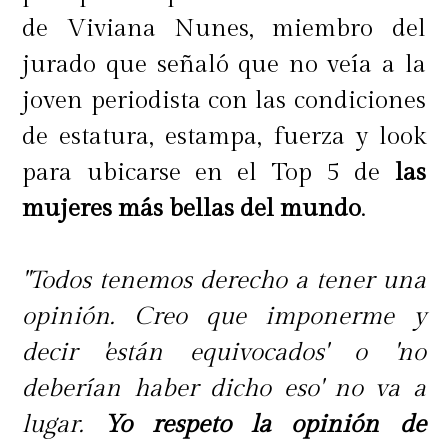
de Viviana Nunes, miembro del
jurado que señaló que no veía a la
joven periodista con las condiciones
de estatura, estampa, fuerza y look
para ubicarse en el Top 5 de
las
mujeres más bellas del mundo
.
"Todos tenemos derecho a tener una
opinión. Creo que imponerme y
decir 'están equivocados' o 'no
deberían haber dicho eso' no va a
lugar.
Yo respeto la opinión de