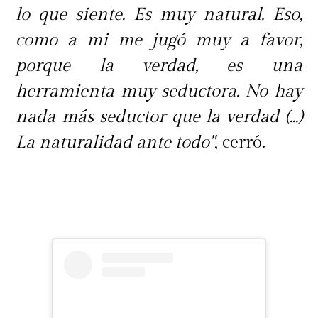
lo que siente. Es muy natural. Eso,
como a mi me jugó muy a favor,
porque la verdad, es una
herramienta muy seductora. No hay
nada más seductor que la verdad (...)
La naturalidad ante todo"
, cerró.