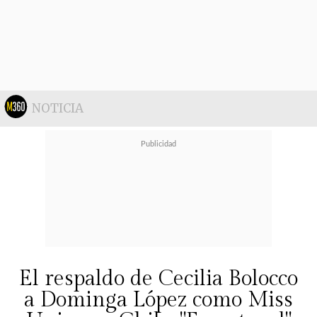
NOTICIA
El respaldo de Cecilia Bolocco
a Dominga López como Miss