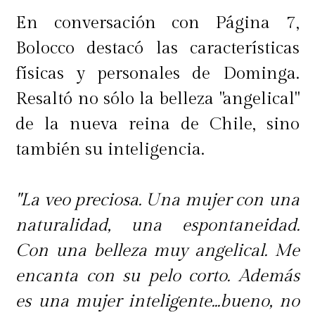
En conversación con Página 7,
Bolocco destacó las características
físicas y personales de Dominga.
Resaltó no sólo la belleza "angelical"
de la nueva reina de Chile, sino
también su inteligencia.
"La veo preciosa. Una mujer con una
naturalidad, una espontaneidad.
Con una belleza muy angelical. Me
encanta con su pelo corto. Además
es una mujer inteligente...bueno, no