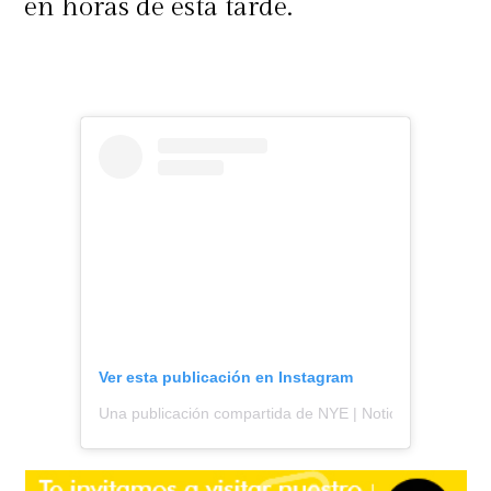
en horas de esta tarde.
Ver esta publicación en Instagram
Una publicación compartida de NYE | Noticias y espectá