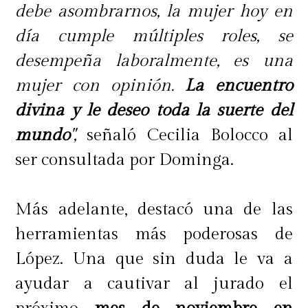
debe asombrarnos, la mujer hoy en
día cumple múltiples roles, se
desempeña laboralmente, es una
mujer con opinión.
La encuentro
divina y le deseo toda la suerte del
mundo
",
señaló Cecilia Bolocco al
ser consultada por Dominga.
Más adelante, destacó una de las
herramientas más poderosas de
López. Una que sin duda le va a
ayudar a cautivar al jurado el