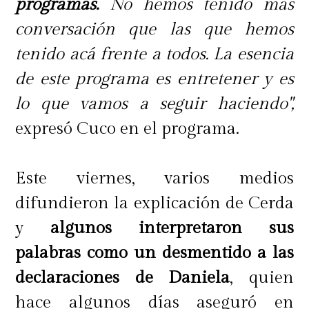
programas.
No hemos tenido más
conversación que las que hemos
tenido acá frente a todos. La esencia
de este programa es entretener y es
lo que vamos a seguir haciendo",
expresó Cuco en el programa.
Este viernes, varios medios
difundieron la explicación de Cerda
y
algunos interpretaron sus
palabras como un desmentido a las
declaraciones de Daniela
, quien
hace algunos días aseguró en