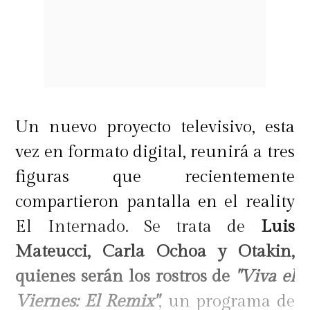
Un nuevo proyecto televisivo, esta
vez en formato digital, reunirá a tres
figuras que recientemente
compartieron pantalla en el reality
El Internado. Se trata de
Luis
Mateucci, Carla Ochoa y Otakin,
quienes serán los rostros de
"Viva el
Viernes: El Remix"
, un programa de