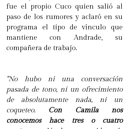
fue el propio Cuco quien salió al
paso de los rumores y aclaró en su
programa el tipo de vínculo que
mantiene con Andrade, su
compañera de trabajo.
"No hubo ni una conversación
pasada de tono, ni un ofrecimiento
de absolutamente nada, ni un
coqueteo.
Con Camila nos
conocemos hace tres o cuatro