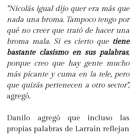
"Nicolás igual dijo quer era más que
nada una broma. Tampoco tengo por
qué no creer que trató de hacer una
broma mala. Si es cierto que
tiene
bastante clasismo en sus palabras
,
porque creo que hay gente mucho
más picante y cuma en la tele, pero
que quizás pertenecen a otro sector",
agregó.
Danilo agregó que incluso las
propias palabras de Larraín reflejan