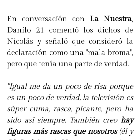
En conversación con
La Nuestra
,
Danilo 21 comentó los dichos de
Nicolás y señaló que consideró la
declaración como una "mala broma",
pero que tenía una parte de verdad.
"Igual me da un poco de risa porque
es un poco de verdad, la televisión es
súper cuma, rasca, picante, pero ha
sido así siempre. También creo
hay
figuras más rascas que nosotros
(él y