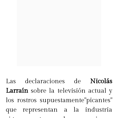
Las declaraciones de
Nicolás
Larraín
sobre la televisión actual y
los rostros supuestamente"picantes"
que representan a la industria