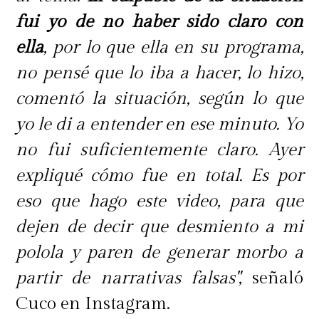
fui yo de no haber sido claro con
ella
, por lo que ella en su programa,
no pensé que lo iba a hacer, lo hizo,
comentó la situación, según lo que
yo le di a entender en ese minuto. Yo
no fui suficientemente claro. Ayer
expliqué cómo fue en total. Es por
eso que hago este video, para que
dejen de decir que desmiento a mi
polola y paren de generar morbo a
partir de narrativas falsas",
señaló
Cuco en Instagram.