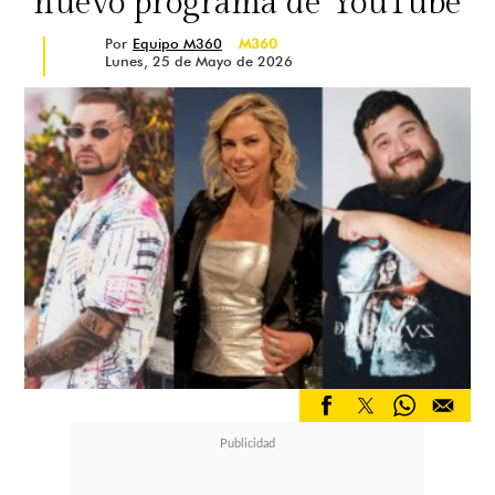
nuevo programa de YouTube
Por
Equipo M360
M360
Lunes, 25 de Mayo de 2026