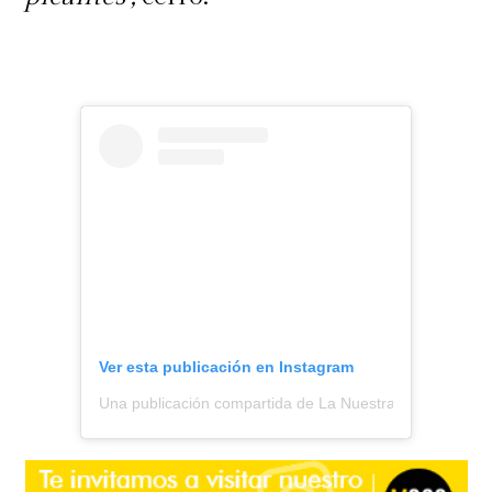
Ver esta publicación en Instagram
Una publicación compartida de La Nuestra (@lanuestra.c