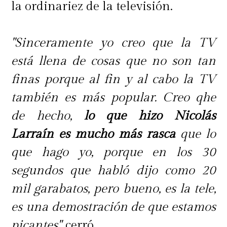
la ordinariez de la televisión.
"Sinceramente yo creo que la TV
está llena de cosas que no son tan
finas porque al fin y al cabo la TV
también es más popular. Creo qhe
de hecho,
lo que hizo Nicolás
Larraín es mucho más rasca
que lo
que hago yo, porque en los 30
segundos que habló dijo como 20
mil garabatos, pero bueno, es la tele,
es una demostración de que estamos
picantes",
cerró.