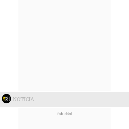
NOTICIA