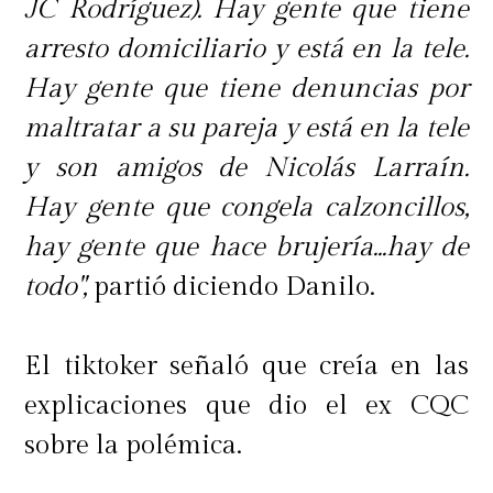
JC Rodríguez). Hay gente que tiene
arresto domiciliario y está en la tele.
Hay gente que tiene denuncias por
maltratar a su pareja y está en la tele
y son amigos de Nicolás Larraín.
Hay gente que congela calzoncillos,
hay gente que hace brujería...hay de
todo",
partió diciendo Danilo.
El tiktoker señaló que creía en las
explicaciones que dio el ex CQC
sobre la polémica.