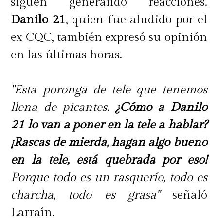
siguen generando reacciones.
Danilo 21
, quien fue aludido por el
ex CQC, también expresó su opinión
en las últimas horas.
"Esta poronga de tele que tenemos
llena de picantes.
¿Cómo a Danilo
21 lo van a poner en la tele a hablar?
¡Rascas de mierda, hagan algo bueno
en la tele, está quebrada por eso!
Porque todo es un rasquerío, todo es
charcha, todo es grasa"
señaló
Larraín.