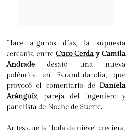
Hace algunos días, la supuesta
cercanía entre
Cuco Cerda
y Camila
Andrade
desató una nueva
polémica en Farandulandia, que
provocó el comentario de
Daniela
Aránguiz
, pareja del ingeniero y
panelista de Noche de Suerte.
Antes que la "bola de nieve" creciera,