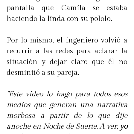
pantalla que Camila se estaba
haciendo la linda con su pololo.
Por lo mismo, el ingeniero volvió a
recurrir a las redes para aclarar la
situación y dejar claro que él no
desmintió a su pareja.
"Este video lo hago para todos esos
medios que generan una narrativa
morbosa a partir de lo que dije
anoche en Noche de Suerte. A ver,
yo