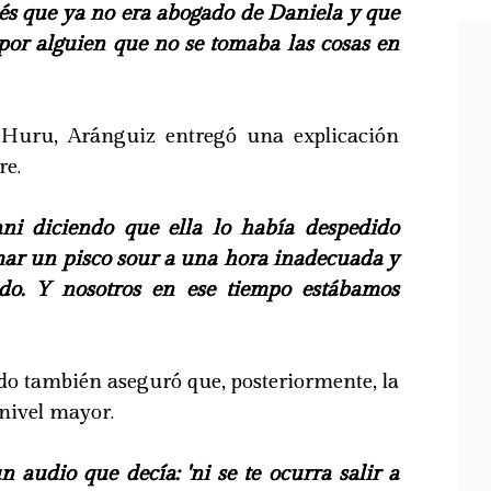
és que ya no era abogado de Daniela y que
 por alguien que no se tomaba las cosas en
Huru, Aránguiz entregó una explicación
re.
ani diciendo que ella lo había despedido
omar un pisco sour a una hora inadecuada y
ndo. Y nosotros en ese tiempo estábamos
do también aseguró que, posteriormente, la
 nivel mayor.
 audio que decía: 'ni se te ocurra salir a