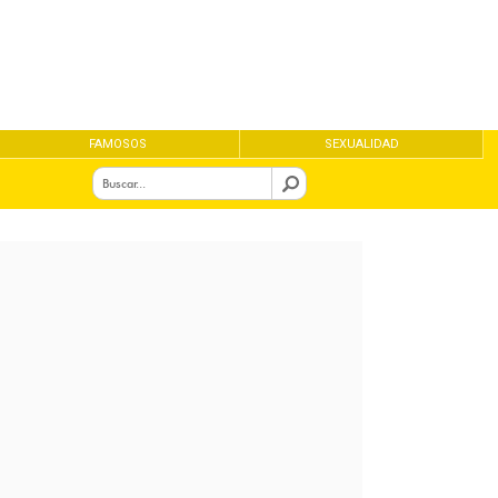
FAMOSOS
SEXUALIDAD