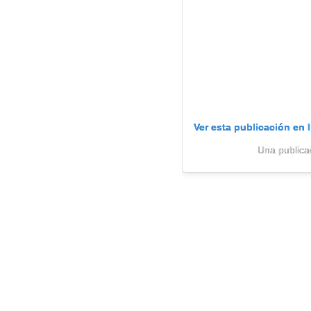
Ver esta publicación en 
Una publica