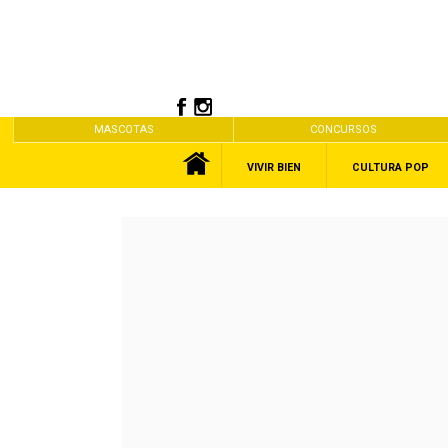
MASCOTAS
CONCURSOS
VIVIR BIEN
CULTURA POP