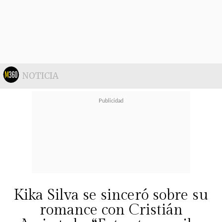
NOTICIA
Kika Silva se sinceró sobre su
romance con Cristián