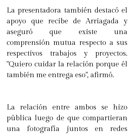
La presentadora también destacó el
apoyo que recibe de Arriagada y
aseguró que existe una
comprensión mutua respecto a sus
respectivos trabajos y proyectos.
"Quiero cuidar la relación porque él
también me entrega eso", afirmó.
La relación entre ambos se hizo
pública luego de que compartieran
una fotografía juntos en redes