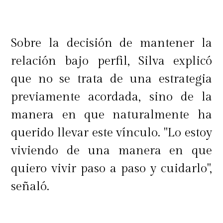
Sobre la decisión de mantener la
relación bajo perfil, Silva explicó
que no se trata de una estrategia
previamente acordada, sino de la
manera en que naturalmente ha
querido llevar este vínculo. "Lo estoy
viviendo de una manera en que
quiero vivir paso a paso y cuidarlo",
señaló.