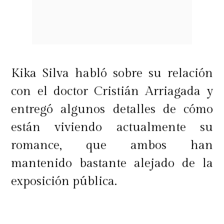
Kika Silva habló sobre su relación
con el doctor Cristián Arriagada y
entregó algunos detalles de cómo
están viviendo actualmente su
romance, que ambos han
mantenido bastante alejado de la
exposición pública.