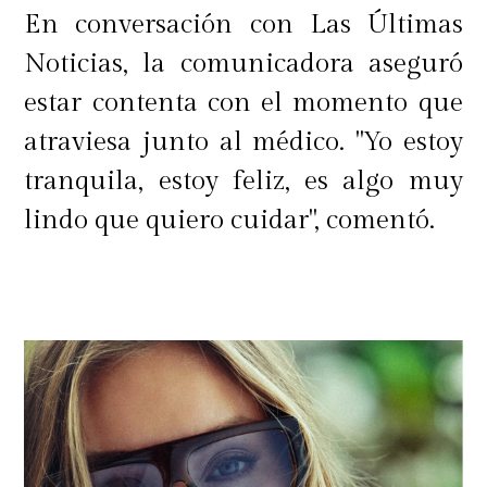
En conversación con Las Últimas
Noticias, la comunicadora aseguró
estar contenta con el momento que
atraviesa junto al médico. "Yo estoy
tranquila, estoy feliz, es algo muy
lindo que quiero cuidar", comentó.