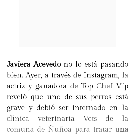
Javiera Acevedo
no lo está pasando
bien. Ayer, a través de Instagram, la
actriz y ganadora de Top Chef Vip
reveló que uno de sus perros está
grave y debió ser internado en la
clínica veterinaria Vets de la
comuna de Ñuñoa para tratar
una