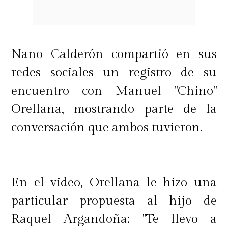
Nano Calderón compartió en sus
redes sociales un registro de su
encuentro con Manuel "Chino"
Orellana, mostrando parte de la
conversación que ambos tuvieron.
En el video, Orellana le hizo una
particular propuesta al hijo de
Raquel Argandoña: "Te llevo a