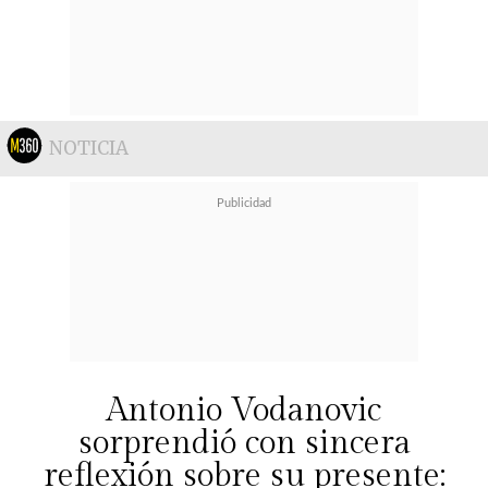
NOTICIA
Antonio Vodanovic
sorprendió con sincera
reflexión sobre su presente: