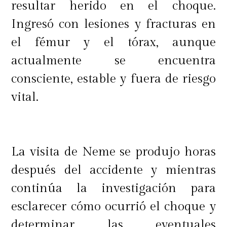
resultar herido en el choque.
Ingresó con lesiones y fracturas en
el fémur y el tórax, aunque
actualmente se encuentra
consciente, estable y fuera de riesgo
vital.
La visita de Neme se produjo horas
después del accidente y mientras
continúa la investigación para
esclarecer cómo ocurrió el choque y
determinar las eventuales