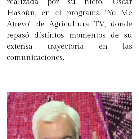
realizada por su nieto, Óscar
Hasbún, en el programa "Yo Me
Atrevo" de Agricultura TV, donde
repasó distintos momentos de su
extensa trayectoria en las
comunicaciones.