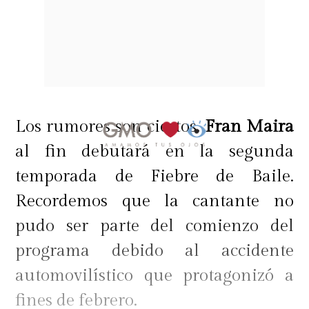
Los rumores son ciertos.
Fran Maira
al fin debutará en la segunda
temporada de Fiebre de Baile.
Recordemos que la cantante no
pudo ser parte del comienzo del
programa debido al accidente
automovilístico que protagonizó a
fines de febrero.