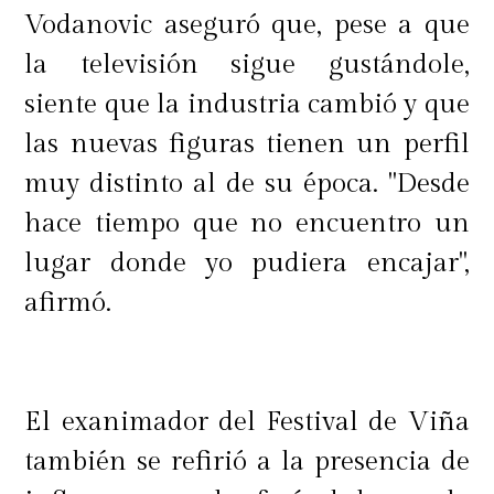
Vodanovic aseguró que, pese a que
la televisión sigue gustándole,
siente que la industria cambió y que
las nuevas figuras tienen un perfil
muy distinto al de su época. "Desde
hace tiempo que no encuentro un
lugar donde yo pudiera encajar",
afirmó.
El exanimador del Festival de Viña
también se refirió a la presencia de