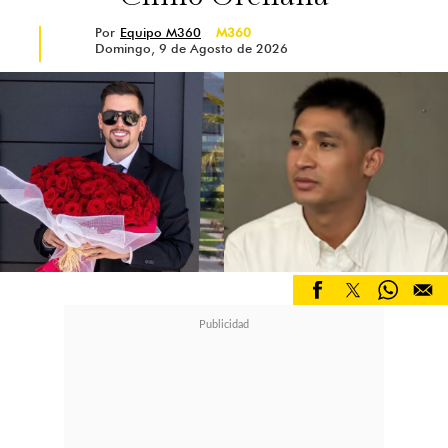
Por
Equipo M360
M360
Domingo, 9 de Agosto de 2026