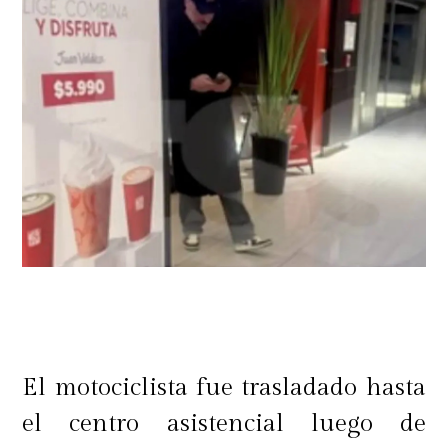
El motociclista fue trasladado hasta
el centro asistencial luego de