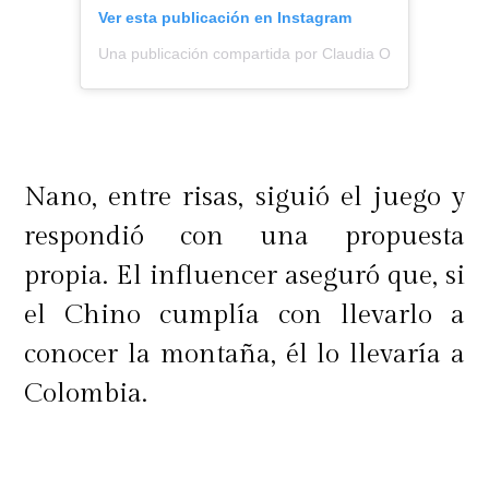
Ver esta publicación en Instagram
Una publicación compartida por Claudia Ossandón (@c
Nano, entre risas, siguió el juego y
respondió con una propuesta
propia. El influencer aseguró que, si
el Chino cumplía con llevarlo a
conocer la montaña, él lo llevaría a
Colombia.