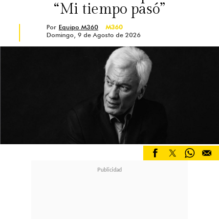
“Mi tiempo pasó”
Por
Equipo M360
M360
Domingo, 9 de Agosto de 2026