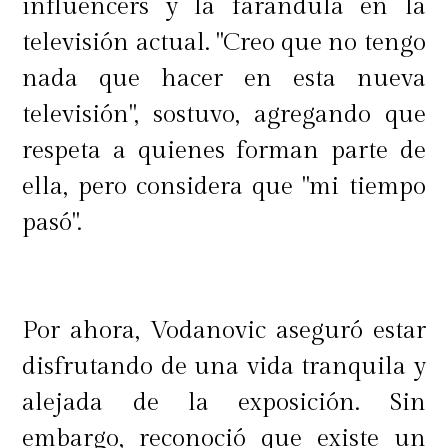
influencers y la farándula en la
televisión actual. "Creo que no tengo
nada que hacer en esta nueva
televisión", sostuvo, agregando que
respeta a quienes forman parte de
ella, pero considera que "mi tiempo
pasó".
Por ahora, Vodanovic aseguró estar
disfrutando de una vida tranquila y
alejada de la exposición. Sin
embargo, reconoció que existe un