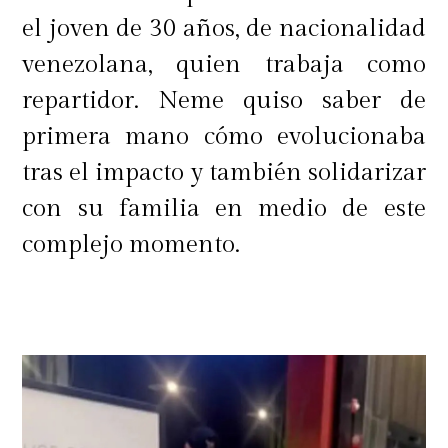
el joven de 30 años, de nacionalidad
venezolana, quien trabaja como
repartidor. Neme quiso saber de
primera mano cómo evolucionaba
tras el impacto y también solidarizar
con su familia en medio de este
complejo momento.