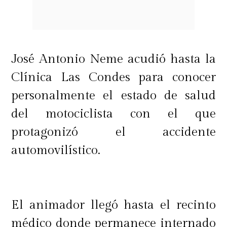
José Antonio Neme acudió hasta la
Clínica Las Condes para conocer
personalmente el estado de salud
del motociclista con el que
protagonizó el accidente
automovilístico.
El animador llegó hasta el recinto
médico donde permanece internado