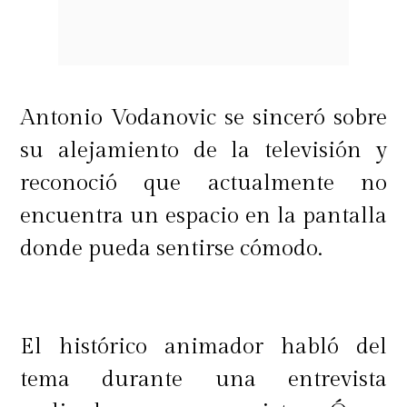
Antonio Vodanovic se sinceró sobre
su alejamiento de la televisión y
reconoció que actualmente no
encuentra un espacio en la pantalla
donde pueda sentirse cómodo.
El histórico animador habló del
tema durante una entrevista