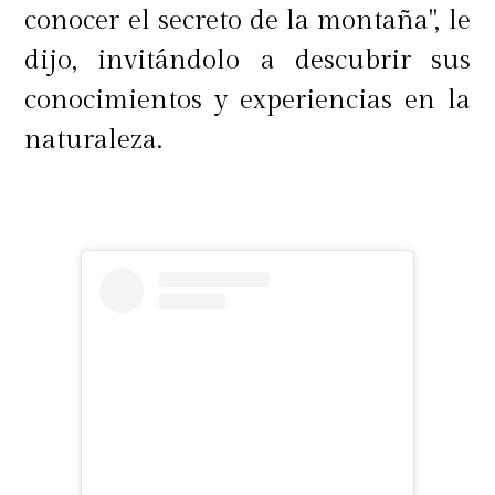
conocer el secreto de la montaña", le
dijo, invitándolo a descubrir sus
conocimientos y experiencias en la
naturaleza.