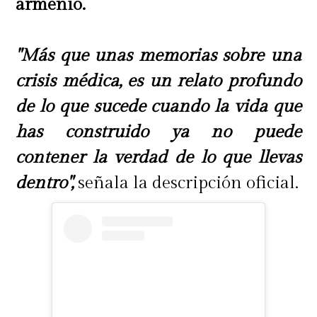
armenio.
"Más que unas memorias sobre una
crisis médica, es un relato profundo
de lo que sucede cuando la vida que
has construido ya no puede
contener la verdad de lo que llevas
dentro",
señala la descripción oficial.