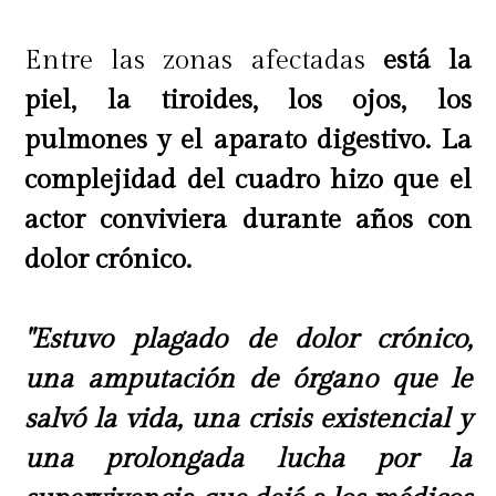
Entre las zonas afectadas
está la
piel, la tiroides, los ojos, los
pulmones y el aparato digestivo. La
complejidad del cuadro hizo que el
actor conviviera durante años con
dolor crónico.
"Estuvo plagado de dolor crónico,
una amputación de órgano que le
salvó la vida, una crisis existencial y
una prolongada lucha por la