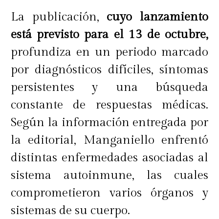
La publicación,
cuyo lanzamiento
está previsto para el 13 de octubre,
profundiza en un periodo marcado
por diagnósticos difíciles, síntomas
persistentes y una búsqueda
constante de respuestas médicas.
Según la información entregada por
la editorial, Manganiello enfrentó
distintas enfermedades asociadas al
sistema autoinmune, las cuales
comprometieron varios órganos y
sistemas de su cuerpo.