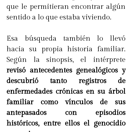
que le permitieran encontrar algún
sentido a lo que estaba viviendo.
Esa búsqueda también lo llevó
hacia su propia historia familiar.
Según la sinopsis, el intérprete
revisó antecedentes genealógicos y
descubrió tanto registros de
enfermedades crónicas en su árbol
familiar como vínculos de sus
antepasados con episodios
históricos, entre ellos el genocidio