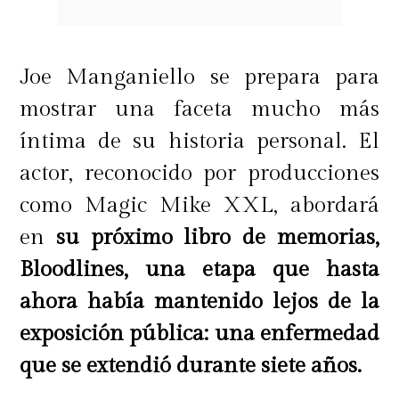
Joe Manganiello se prepara para
mostrar una faceta mucho más
íntima de su historia personal. El
actor, reconocido por producciones
como Magic Mike XXL, abordará
en
su próximo libro de memorias,
Bloodlines, una etapa que hasta
ahora había mantenido lejos de la
exposición pública: una enfermedad
que se extendió durante siete años.