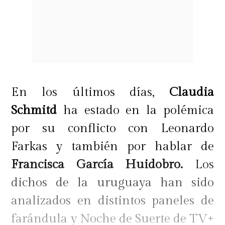
En los últimos días,
Claudia
Schmitd
ha estado en la polémica
por su conflicto con Leonardo
Farkas y también por hablar de
Francisca García Huidobro.
Los
dichos de la uruguaya han sido
analizados en distintos paneles de
farándula y Noche de Suerte de TV+