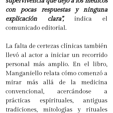
supervivencia que dejó a los médicos
con pocas respuestas y ninguna
explicación clara",
indica el
comunicado editorial.
La falta de certezas clínicas también
llevó al actor a iniciar un recorrido
personal más amplio. En el libro,
Manganiello relata cómo comenzó a
mirar más allá de la medicina
convencional, acercándose a
prácticas espirituales, antiguas
tradiciones, mitologías y rituales