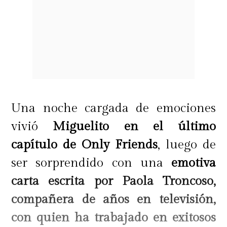
Una noche cargada de emociones
vivió
Miguelito en el último
capítulo de Only Friends
, luego de
ser sorprendido con una
emotiva
carta escrita por Paola Troncoso,
compañera de años en televisión,
con quien ha trabajado en exitosos