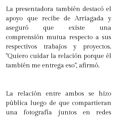
La presentadora también destacó el
apoyo que recibe de Arriagada y
aseguró que existe una
comprensión mutua respecto a sus
respectivos trabajos y proyectos.
"Quiero cuidar la relación porque él
también me entrega eso", afirmó.
La relación entre ambos se hizo
pública luego de que compartieran
una fotografía juntos en redes