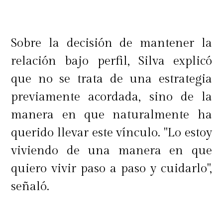
Sobre la decisión de mantener la
relación bajo perfil, Silva explicó
que no se trata de una estrategia
previamente acordada, sino de la
manera en que naturalmente ha
querido llevar este vínculo. "Lo estoy
viviendo de una manera en que
quiero vivir paso a paso y cuidarlo",
señaló.