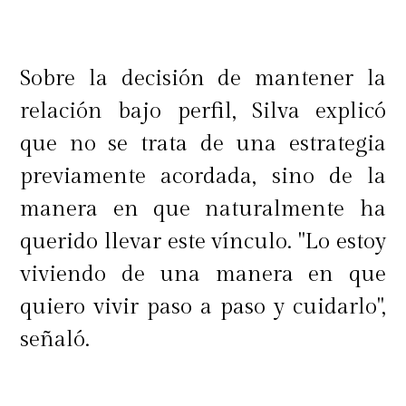
Sobre la decisión de mantener la
relación bajo perfil, Silva explicó
que no se trata de una estrategia
previamente acordada, sino de la
manera en que naturalmente ha
querido llevar este vínculo. "Lo estoy
viviendo de una manera en que
quiero vivir paso a paso y cuidarlo",
señaló.