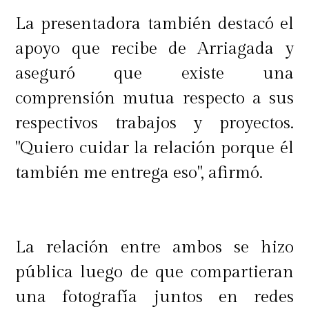
La presentadora también destacó el
apoyo que recibe de Arriagada y
aseguró que existe una
comprensión mutua respecto a sus
respectivos trabajos y proyectos.
"Quiero cuidar la relación porque él
también me entrega eso", afirmó.
La relación entre ambos se hizo
pública luego de que compartieran
una fotografía juntos en redes