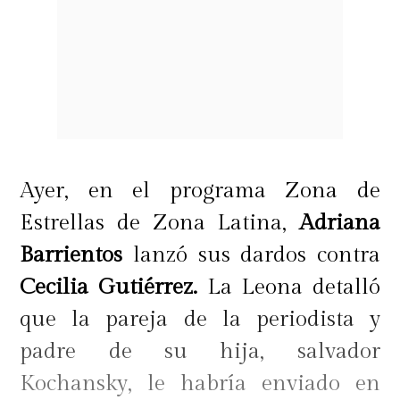
Ayer, en el programa Zona de
Estrellas de Zona Latina,
Adriana
Barrientos
lanzó sus dardos contra
Cecilia Gutiérrez.
La Leona detalló
que la pareja de la periodista y
padre de su hija, salvador
Kochansky, le habría enviado en