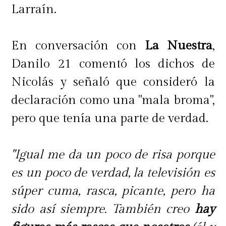
Larraín.
En conversación con
La Nuestra
,
Danilo 21 comentó los dichos de
Nicolás y señaló que consideró la
declaración como una "mala broma",
pero que tenía una parte de verdad.
"Igual me da un poco de risa porque
es un poco de verdad, la televisión es
súper cuma, rasca, picante, pero ha
sido así siempre. También creo
hay