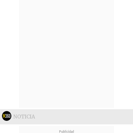
NOTICIA