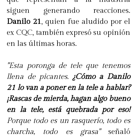
siguen generando reacciones.
Danilo 21
, quien fue aludido por el
ex CQC, también expresó su opinión
en las últimas horas.
"Esta poronga de tele que tenemos
llena de picantes.
¿Cómo a Danilo
21 lo van a poner en la tele a hablar?
¡Rascas de mierda, hagan algo bueno
en la tele, está quebrada por eso!
Porque todo es un rasquerío, todo es
charcha, todo es grasa"
señaló