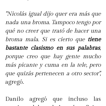
"Nicolás igual dijo quer era más que
nada una broma. Tampoco tengo por
qué no creer que trató de hacer una
broma mala. Si es cierto que
tiene
bastante clasismo en sus palabras
,
porque creo que hay gente mucho
más picante y cuma en la tele, pero
que quizás pertenecen a otro sector",
agregó.
Danilo agregó que incluso las