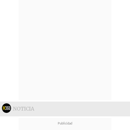
NOTICIA