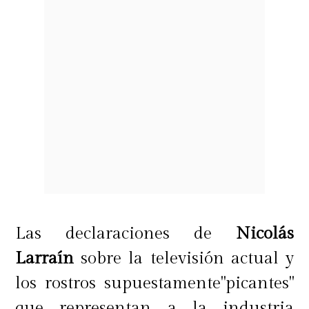
Las declaraciones de
Nicolás
Larraín
sobre la televisión actual y
los rostros supuestamente"picantes"
que representan a la industria