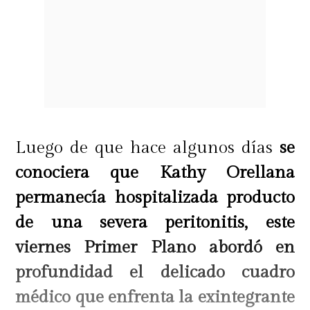
Luego de que hace algunos días
se
conociera que Kathy Orellana
permanecía hospitalizada producto
de una severa peritonitis, este
viernes Primer Plano abordó en
profundidad el delicado cuadro
médico que enfrenta la exintegrante