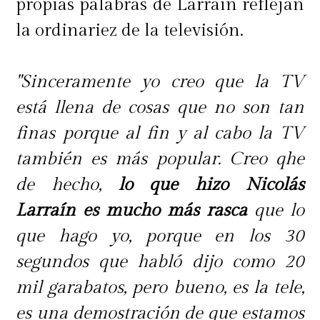
propias palabras de Larraín reflejan
la ordinariez de la televisión.
"Sinceramente yo creo que la TV
está llena de cosas que no son tan
finas porque al fin y al cabo la TV
también es más popular. Creo qhe
de hecho,
lo que hizo Nicolás
Larraín es mucho más rasca
que lo
que hago yo, porque en los 30
segundos que habló dijo como 20
mil garabatos, pero bueno, es la tele,
es una demostración de que estamos