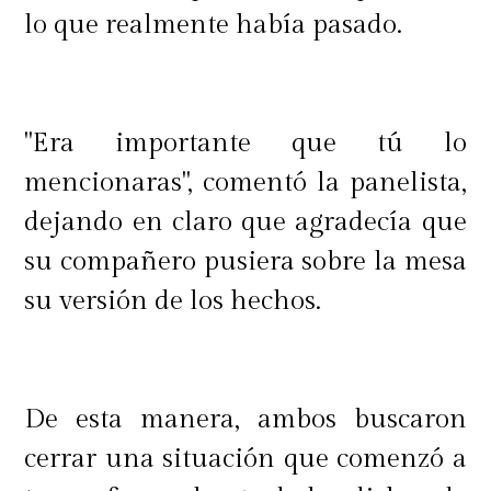
lo que realmente había pasado.
"Era importante que tú lo
mencionaras", comentó la panelista,
dejando en claro que agradecía que
su compañero pusiera sobre la mesa
su versión de los hechos.
De esta manera, ambos buscaron
cerrar una situación que comenzó a