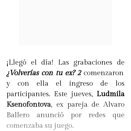
¡Llegó el día! Las grabaciones de
¿Volverías con tu ex? 2
comenzaron
y con ella el ingreso de los
participantes. Este jueves,
Ludmila
Ksenofontova
, ex pareja de Alvaro
Ballero anunció por redes que
comenzaba su juego.