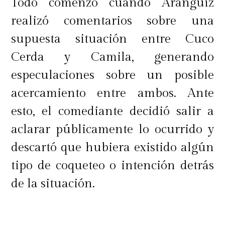
Todo comenzó cuando Aránguiz
realizó comentarios sobre una
supuesta situación entre Cuco
Cerda y Camila, generando
especulaciones sobre un posible
acercamiento entre ambos. Ante
esto, el comediante decidió salir a
aclarar públicamente lo ocurrido y
descartó que hubiera existido algún
tipo de coqueteo o intención detrás
de la situación.