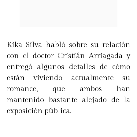
Kika Silva habló sobre su relación
con el doctor Cristián Arriagada y
entregó algunos detalles de cómo
están viviendo actualmente su
romance, que ambos han
mantenido bastante alejado de la
exposición pública.