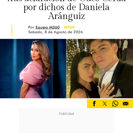
por dichos de Daniela
Aránguiz
Por
Equipo M360
M360
Sabado, 8 de Agosto de 2026