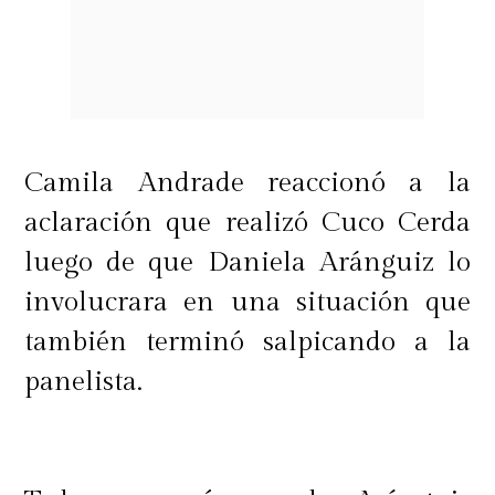
Camila Andrade reaccionó a la
aclaración que realizó Cuco Cerda
luego de que Daniela Aránguiz lo
involucrara en una situación que
también terminó salpicando a la
panelista.