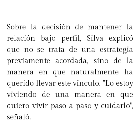
Sobre la decisión de mantener la
relación bajo perfil, Silva explicó
que no se trata de una estrategia
previamente acordada, sino de la
manera en que naturalmente ha
querido llevar este vínculo. "Lo estoy
viviendo de una manera en que
quiero vivir paso a paso y cuidarlo",
señaló.