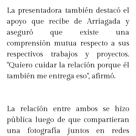
La presentadora también destacó el
apoyo que recibe de Arriagada y
aseguró que existe una
comprensión mutua respecto a sus
respectivos trabajos y proyectos.
"Quiero cuidar la relación porque él
también me entrega eso", afirmó.
La relación entre ambos se hizo
pública luego de que compartieran
una fotografía juntos en redes