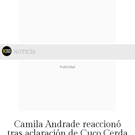
NOTICIA
Camila Andrade reaccionó
tras aclaración de Cuco Cerda