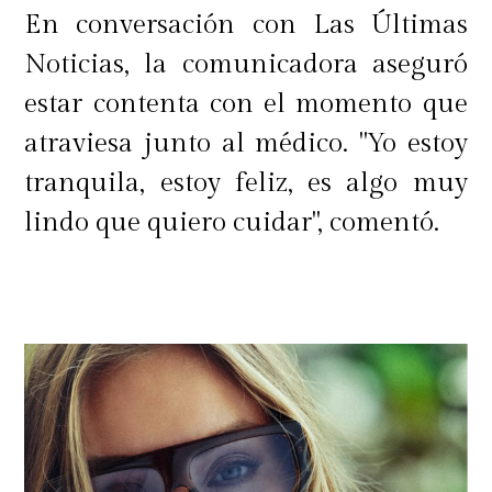
En conversación con Las Últimas
Noticias, la comunicadora aseguró
estar contenta con el momento que
atraviesa junto al médico. "Yo estoy
tranquila, estoy feliz, es algo muy
lindo que quiero cuidar", comentó.