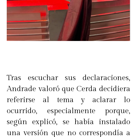
Tras escuchar sus declaraciones,
Andrade valoró que Cerda decidiera
referirse al tema y aclarar lo
ocurrido, especialmente porque,
según explicó, se había instalado
una versión que no correspondía a