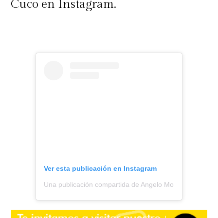
Cuco en Instagram.
Ver esta publicación en Instagram
Una publicación compartida de Angelo Moreno || Todo S