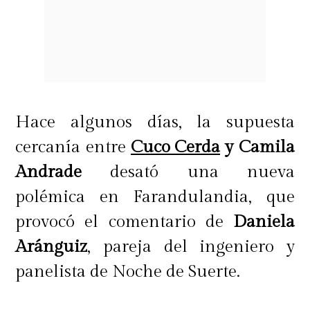
Hace algunos días, la supuesta
cercanía entre
Cuco Cerda
y Camila
Andrade
desató una nueva
polémica en Farandulandia, que
provocó el comentario de
Daniela
Aránguiz
, pareja del ingeniero y
panelista de Noche de Suerte.