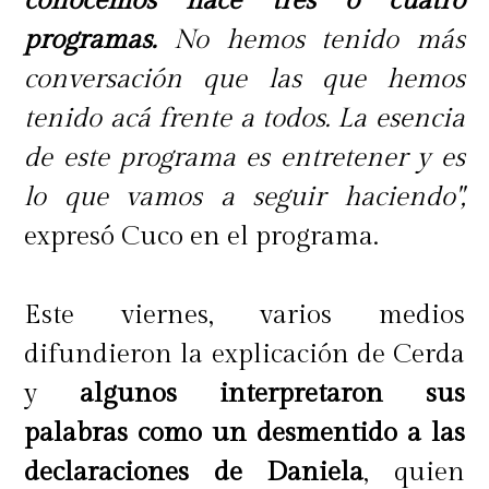
conocemos hace tres o cuatro
programas.
No hemos tenido más
conversación que las que hemos
tenido acá frente a todos. La esencia
de este programa es entretener y es
lo que vamos a seguir haciendo",
expresó Cuco en el programa.
Este viernes, varios medios
difundieron la explicación de Cerda
y
algunos interpretaron sus
palabras como un desmentido a las
declaraciones de Daniela
, quien