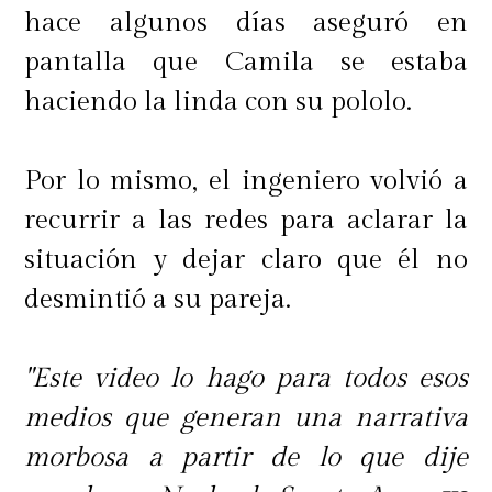
hace algunos días aseguró en
pantalla que Camila se estaba
haciendo la linda con su pololo.
Por lo mismo, el ingeniero volvió a
recurrir a las redes para aclarar la
situación y dejar claro que él no
desmintió a su pareja.
"Este video lo hago para todos esos
medios que generan una narrativa
morbosa a partir de lo que dije