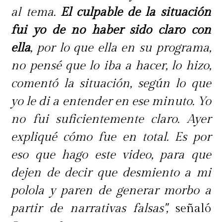
al tema.
El culpable de la situación
fui yo de no haber sido claro con
ella
, por lo que ella en su programa,
no pensé que lo iba a hacer, lo hizo,
comentó la situación, según lo que
yo le di a entender en ese minuto. Yo
no fui suficientemente claro. Ayer
expliqué cómo fue en total. Es por
eso que hago este video, para que
dejen de decir que desmiento a mi
polola y paren de generar morbo a
partir de narrativas falsas",
señaló