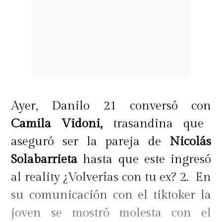
Ayer, Danilo 21 conversó con
Camila Vidoni,
trasandina que
aseguró ser la pareja de
Nicolás
Solabarrieta
hasta que este ingresó
al reality ¿Volverías con tu ex? 2. En
su comunicación con el tiktoker la
joven se mostró molesta con el