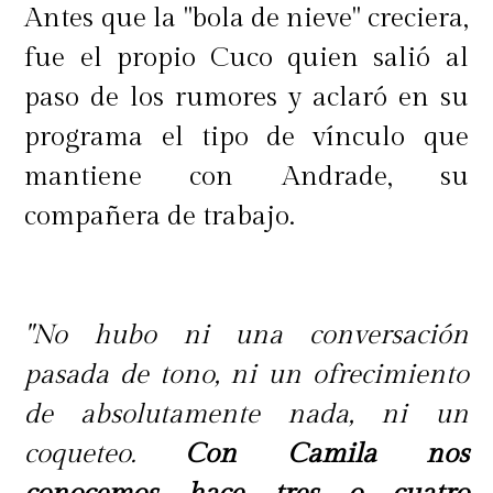
Antes que la "bola de nieve" creciera,
fue el propio Cuco quien salió al
paso de los rumores y aclaró en su
programa el tipo de vínculo que
mantiene con Andrade, su
compañera de trabajo.
"No hubo ni una conversación
pasada de tono, ni un ofrecimiento
de absolutamente nada, ni un
coqueteo.
Con Camila nos