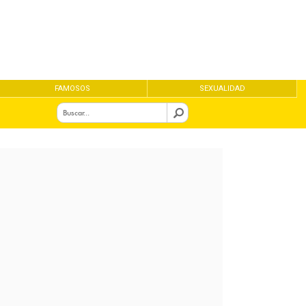
FAMOSOS
SEXUALIDAD