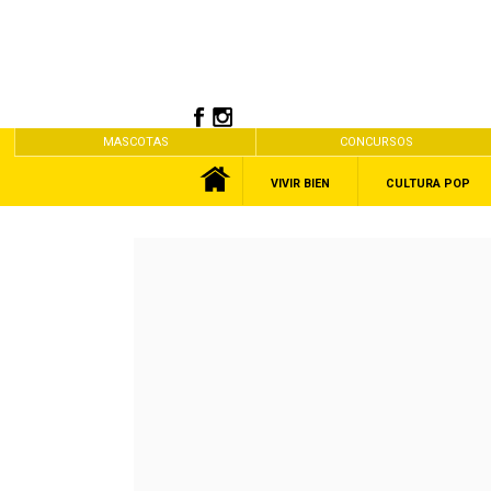
MASCOTAS
CONCURSOS
VIVIR BIEN
CULTURA POP