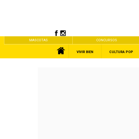
MASCOTAS
CONCURSOS
VIVIR BIEN
CULTURA POP