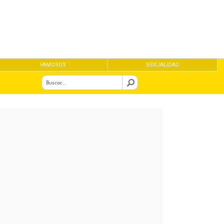
FAMOSOS
SEXUALIDAD