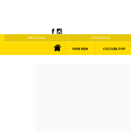
MASCOTAS
CONCURSOS
VIVIR BIEN
CULTURA POP