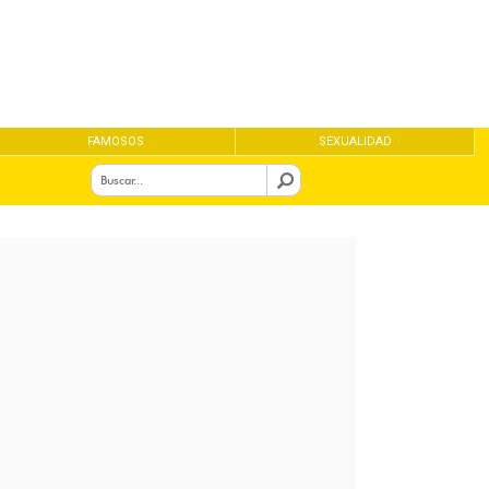
FAMOSOS
SEXUALIDAD