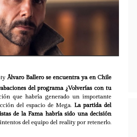
ity
Álvaro Ballero se encuentra ya en Chile
rabaciones del programa ¿Volverías con tu
ción que habría generado un importante
cción del espacio de Mega.
La partida del
stas de la Fama habría sido una decisión
intentos del equipo del reality por retenerlo.