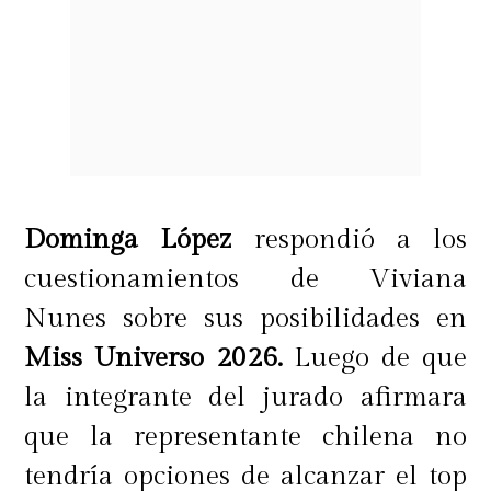
Dominga López
respondió a los
cuestionamientos de Viviana
Nunes sobre sus posibilidades en
Miss Universo 2026.
Luego de que
la integrante del jurado afirmara
que la representante chilena no
tendría opciones de alcanzar el top