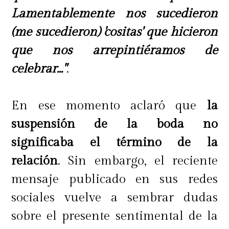
Lamentablemente nos sucedieron
(me sucedieron) 'cositas' que hicieron
que nos arrepintiéramos de
celebrar..."
.
En ese momento aclaró que
la
suspensión de la boda no
significaba el término de la
relación
. Sin embargo, el reciente
mensaje publicado en sus redes
sociales vuelve a sembrar dudas
sobre el presente sentimental de la