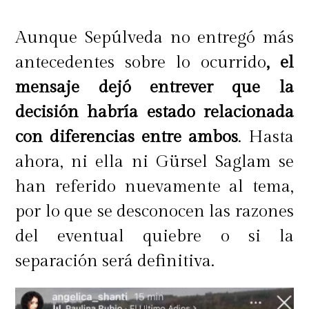
Aunque Sepúlveda no entregó más
antecedentes sobre lo ocurrido
, el
mensaje dejó entrever que la
decisión habría estado relacionada
con diferencias entre ambos
. Hasta
ahora, ni ella ni Gürsel Saglam se
han referido nuevamente al tema,
por lo que se desconocen las razones
del eventual quiebre o si la
separación será definitiva.