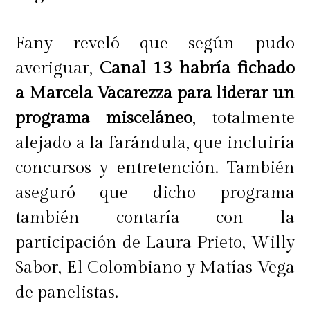
Fany reveló que según pudo
averiguar,
Canal 13 habría fichado
a Marcela Vacarezza para liderar un
programa misceláneo
, totalmente
alejado a la farándula, que incluiría
concursos y entretención. También
aseguró que dicho programa
también contaría con la
participación de Laura Prieto, Willy
Sabor, El Colombiano y Matías Vega
de panelistas.