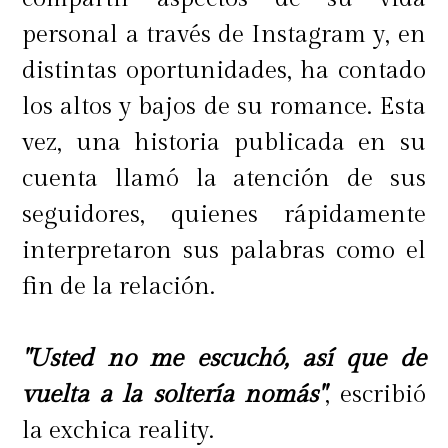
personal a través de Instagram y, en
distintas oportunidades, ha contado
los altos y bajos de su romance. Esta
vez, una historia publicada en su
cuenta llamó la atención de sus
seguidores, quienes rápidamente
interpretaron sus palabras como el
fin de la relación.
"Usted no me escuchó, así que de
vuelta a la soltería nomás"
, escribió
la exchica reality.