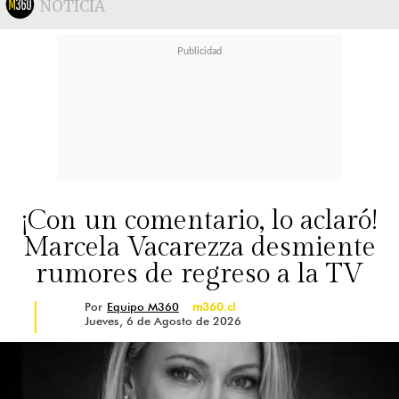
NOTICIA
¡Con un comentario, lo aclaró!
Marcela Vacarezza desmiente
rumores de regreso a la TV
Por
Equipo M360
m360.cl
Jueves, 6 de Agosto de 2026