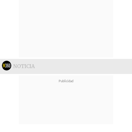
NOTICIA