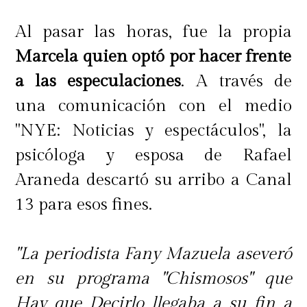
Al pasar las horas, fue la propia
Marcela quien optó por hacer frente
a las especulaciones
. A través de
una comunicación con el medio
"NYE: Noticias y espectáculos", la
psicóloga y esposa de Rafael
Araneda descartó su arribo a Canal
13 para esos fines.
"La periodista Fany Mazuela aseveró
en su programa "Chismosos" que
Hay que Decirlo llegaba a su fin a