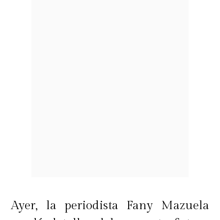
Ayer, la periodista Fany Mazuela