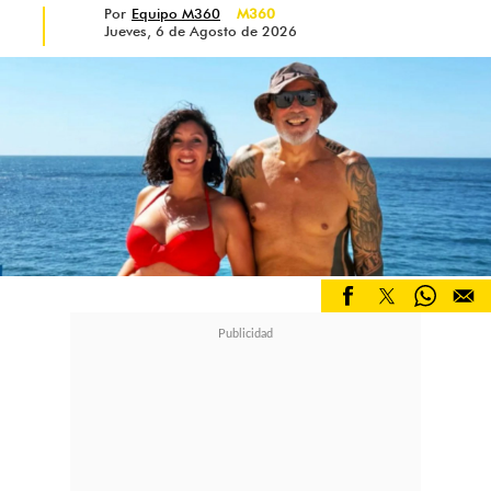
Por
Equipo M360
M360
Jueves, 6 de Agosto de 2026