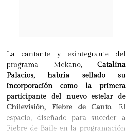
La cantante y exintegrante del
programa Mekano,
Catalina
Palacios, habría sellado su
incorporación como la primera
participante del nuevo estelar de
Chilevisión, Fiebre de Canto
. El
espacio, diseñado para suceder a
Fiebre de Baile en la programación