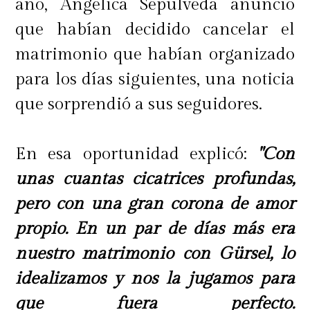
año, Angélica Sepúlveda anunció
que habían decidido cancelar el
matrimonio que habían organizado
para los días siguientes, una noticia
que sorprendió a sus seguidores.
En esa oportunidad explicó:
"Con
unas cuantas cicatrices profundas,
pero con una gran corona de amor
propio. En un par de días más era
nuestro matrimonio con Gürsel, lo
idealizamos y nos la jugamos para
que fuera perfecto.