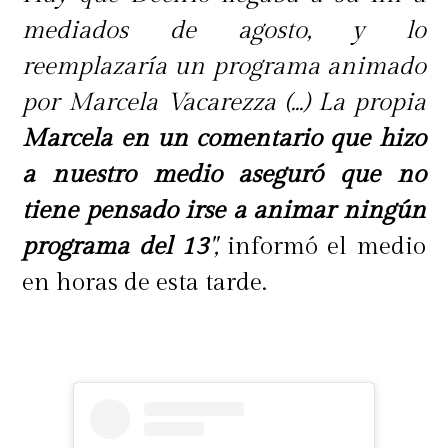
mediados de agosto, y lo
reemplazaría un programa animado
por Marcela Vacarezza (...) La propia
Marcela en un comentario que hizo
a nuestro medio aseguró que no
tiene pensado irse a animar ningún
programa del 13
",
informó el medio
en horas de esta tarde.