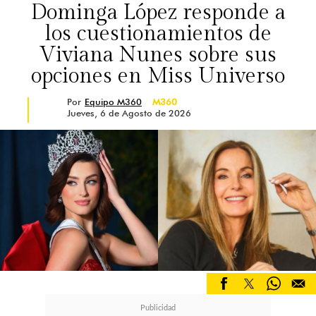
Dominga López responde a
los cuestionamientos de
Viviana Nunes sobre sus
opciones en Miss Universo
Por
Equipo M360
M360
Jueves, 6 de Agosto de 2026