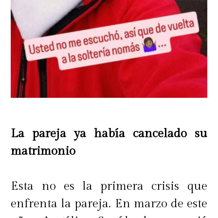
La pareja ya había cancelado su
matrimonio
Esta no es la primera crisis que
enfrenta la pareja. En marzo de este