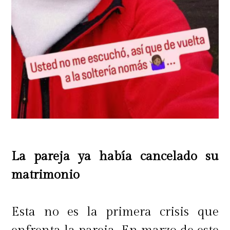
La pareja ya había cancelado su
matrimonio
Esta no es la primera crisis que