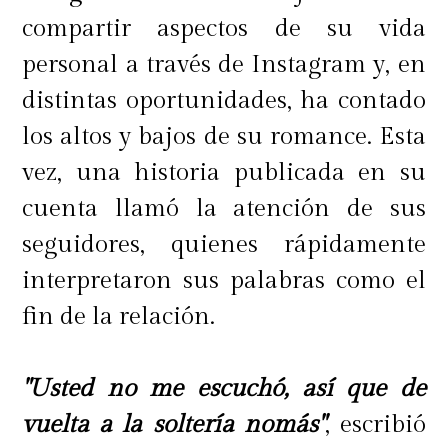
compartir aspectos de su vida
personal a través de Instagram y, en
distintas oportunidades, ha contado
los altos y bajos de su romance. Esta
vez, una historia publicada en su
cuenta llamó la atención de sus
seguidores, quienes rápidamente
interpretaron sus palabras como el
fin de la relación.
"Usted no me escuchó, así que de
vuelta a la soltería nomás"
, escribió