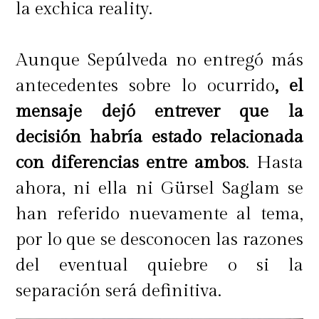
la exchica reality.
Aunque Sepúlveda no entregó más
antecedentes sobre lo ocurrido
, el
mensaje dejó entrever que la
decisión habría estado relacionada
con diferencias entre ambos
. Hasta
ahora, ni ella ni Gürsel Saglam se
han referido nuevamente al tema,
por lo que se desconocen las razones
del eventual quiebre o si la
separación será definitiva.