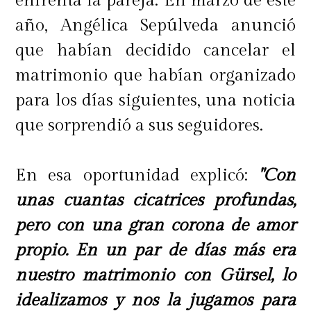
enfrenta la pareja. En marzo de este
año, Angélica Sepúlveda anunció
que habían decidido cancelar el
matrimonio que habían organizado
para los días siguientes, una noticia
que sorprendió a sus seguidores.
En esa oportunidad explicó:
"Con
unas cuantas cicatrices profundas,
pero con una gran corona de amor
propio. En un par de días más era
nuestro matrimonio con Gürsel, lo
idealizamos y nos la jugamos para