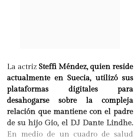
La actriz
Steffi Méndez, quien reside
actualmente en Suecia, utilizó sus
plataformas digitales para
desahogarse sobre la compleja
relación que mantiene con el padre
de su hijo Gio, el DJ Dante Lindhe.
En medio de un cuadro de salud