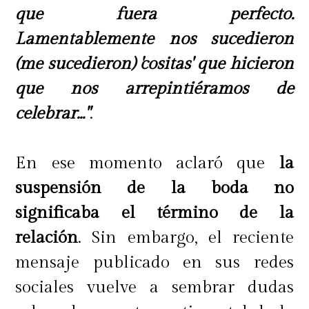
que fuera perfecto.
Lamentablemente nos sucedieron
(me sucedieron) 'cositas' que hicieron
que nos arrepintiéramos de
celebrar..."
.
En ese momento aclaró que
la
suspensión de la boda no
significaba el término de la
relación
. Sin embargo, el reciente
mensaje publicado en sus redes
sociales vuelve a sembrar dudas