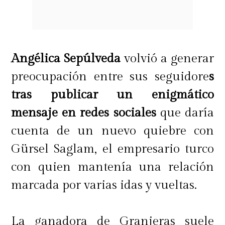
Angélica Sepúlveda
volvió a generar
preocupación entre sus seguidore
s
tras publicar un enigmático
mensaje en redes sociales
que daría
cuenta de un nuevo quiebre con
Gürsel Saglam, el empresario turco
con quien mantenía una relación
marcada por varias idas y vueltas.
La ganadora de Granjeras suele