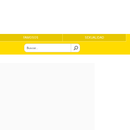
FAMOSOS
SEXUALIDAD