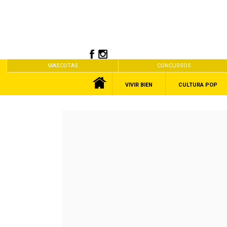
MASCOTAS
CONCURSOS
VIVIR BIEN
CULTURA POP