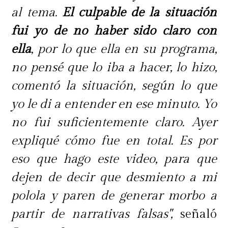
al tema.
El culpable de la situación
fui yo de no haber sido claro con
ella
, por lo que ella en su programa,
no pensé que lo iba a hacer, lo hizo,
comentó la situación, según lo que
yo le di a entender en ese minuto. Yo
no fui suficientemente claro. Ayer
expliqué cómo fue en total. Es por
eso que hago este video, para que
dejen de decir que desmiento a mi
polola y paren de generar morbo a
partir de narrativas falsas",
señaló