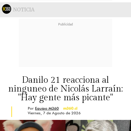
NOTICIA
Danilo 21 reacciona al
ninguneo de Nicolás Larraín:
"Hay gente más picante"
Por
Equipo M360
m360.cl
Viernes, 7 de Agosto de 2026