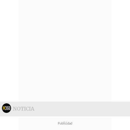
NOTICIA