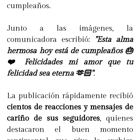
cumpleaños.
Junto a las imágenes, la
comunicadora escribió:
"Esta alma
hermosa hoy está de cumpleaños 🎂
❤️ Felicidades mi amor que tu
felicidad sea eterna 🫶🏻"
.
La publicación rápidamente recibió
cientos de reacciones y mensajes de
cariño de sus seguidores
, quienes
destacaron el buen momento