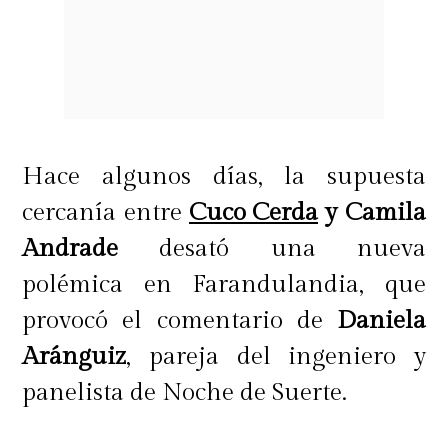
Hace algunos días, la supuesta
cercanía entre
Cuco Cerda
y Camila
Andrade
desató una nueva
polémica en Farandulandia, que
provocó el comentario de
Daniela
Aránguiz
, pareja del ingeniero y
panelista de Noche de Suerte.