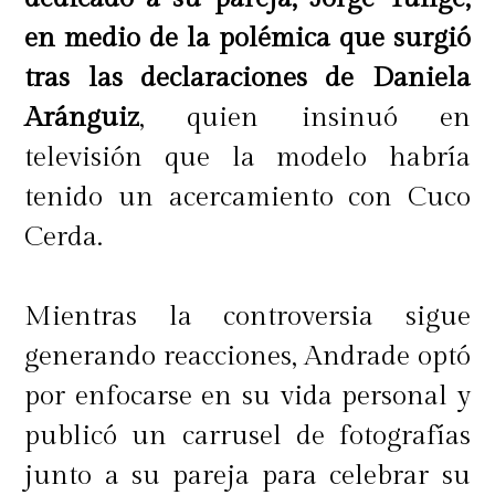
en medio de la polémica que surgió
tras las declaraciones de Daniela
Aránguiz
, quien insinuó en
televisión que la modelo habría
tenido un acercamiento con Cuco
Cerda.
Mientras la controversia sigue
generando reacciones, Andrade optó
por enfocarse en su vida personal y
publicó un carrusel de fotografías
junto a su pareja para celebrar su