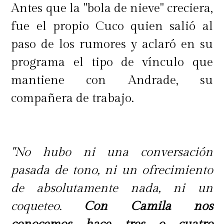
Antes que la "bola de nieve" creciera,
fue el propio Cuco quien salió al
paso de los rumores y aclaró en su
programa el tipo de vínculo que
mantiene con Andrade, su
compañera de trabajo.
"No hubo ni una conversación
pasada de tono, ni un ofrecimiento
de absolutamente nada, ni un
coqueteo.
Con Camila nos