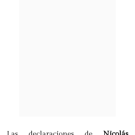
Las declaraciones de
Nicolás