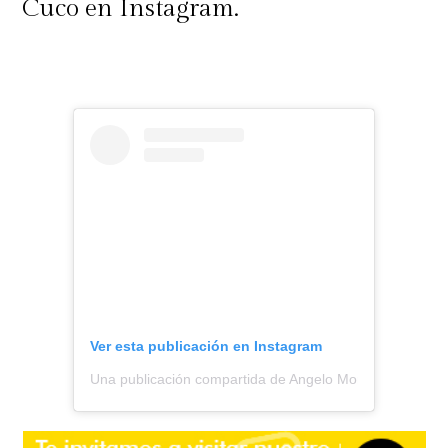
Cuco en Instagram.
Ver esta publicación en Instagram
Una publicación compartida de Angelo Moreno || Todo S