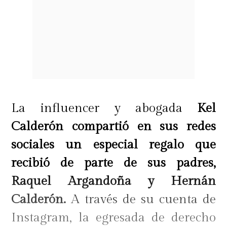
La influencer y abogada
Kel
Calderón compartió en sus redes
sociales un especial regalo que
recibió de parte de sus padres,
Raquel Argandoña y Hernán
Calderón.
A través de su cuenta de
Instagram, la egresada de derecho