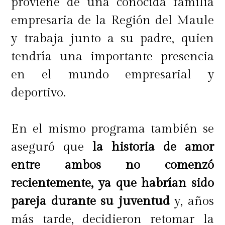
proviene de una conocida familia
empresaria de la Región del Maule
y trabaja junto a su padre, quien
tendría una importante presencia
en el mundo empresarial y
deportivo.
En el mismo programa también se
aseguró que
la historia de amor
entre ambos no comenzó
recientemente, ya que habrían sido
pareja durante su juventud
y, años
más tarde, decidieron retomar la