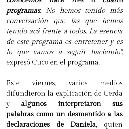
conocemos hace tres o cuatro
programas.
No hemos tenido más
conversación que las que hemos
tenido acá frente a todos. La esencia
de este programa es entretener y es
lo que vamos a seguir haciendo",
expresó Cuco en el programa.
Este viernes, varios medios
difundieron la explicación de Cerda
y
algunos interpretaron sus
palabras como un desmentido a las
declaraciones de Daniela
, quien