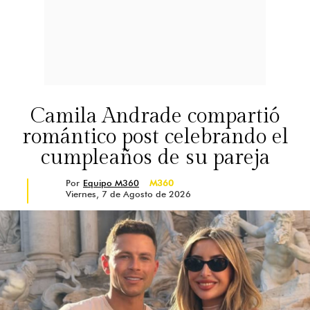
Camila Andrade compartió
romántico post celebrando el
cumpleaños de su pareja
Por
Equipo M360
M360
Viernes, 7 de Agosto de 2026