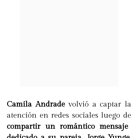
Camila Andrade
volvió a captar la
atención en redes sociales luego de
compartir un romántico mensaje
dedicado a su pareja, Jorge Yunge,