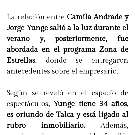
La relación entre
Camila Andrade y
Jorge Yunge salió a la luz durante el
verano y, posteriormente, fue
abordada en el programa Zona de
Estrellas
, donde se entregaron
antecedentes sobre el empresario.
Según se reveló en el espacio de
espectáculos
, Yunge tiene 34 años,
es oriundo de Talca y está ligado al
rubro inmobiliario.
Además,