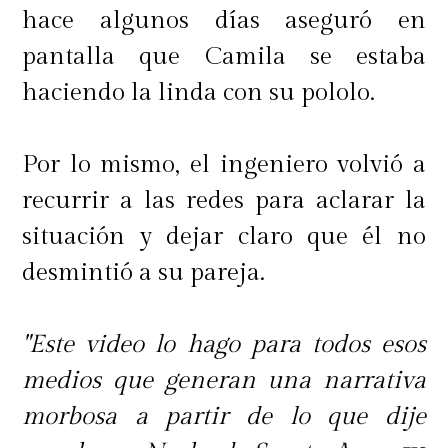
hace algunos días aseguró en
pantalla que Camila se estaba
haciendo la linda con su pololo.
Por lo mismo, el ingeniero volvió a
recurrir a las redes para aclarar la
situación y dejar claro que él no
desmintió a su pareja.
"Este video lo hago para todos esos
medios que generan una narrativa
morbosa a partir de lo que dije