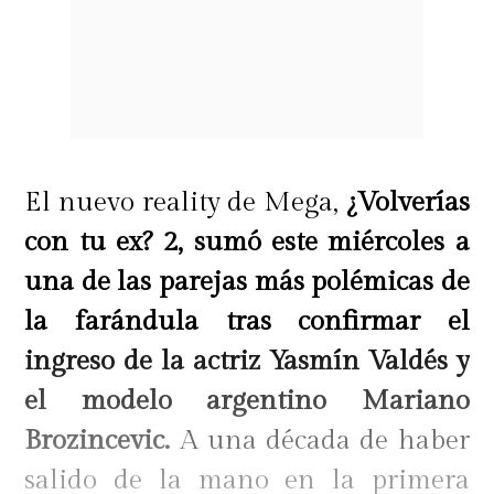
El nuevo reality de Mega,
¿Volverías
con tu ex? 2, sumó este miércoles a
una de las parejas más polémicas de
la farándula tras confirmar el
ingreso de la actriz Yasmín Valdés y
el modelo argentino Mariano
Brozincevic.
A una década de haber
salido de la mano en la primera