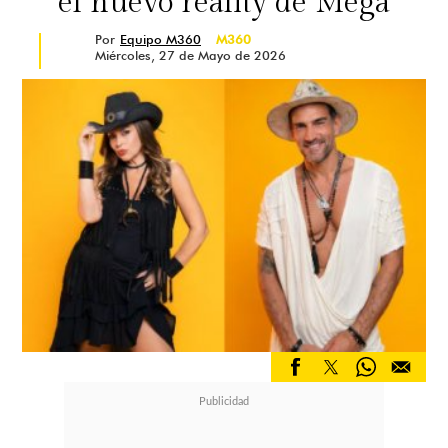
el nuevo reality de Mega
Por
Equipo M360
M360
Miércoles, 27 de Mayo de 2026