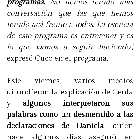
programas.
No hemos tenido más
conversación que las que hemos
tenido acá frente a todos. La esencia
de este programa es entretener y es
lo que vamos a seguir haciendo",
expresó Cuco en el programa.
Este viernes, varios medios
difundieron la explicación de Cerda
y
algunos interpretaron sus
palabras como un desmentido a las
declaraciones de Daniela
, quien
hace algunos días aseguró en