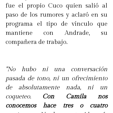
fue el propio Cuco quien salió al
paso de los rumores y aclaró en su
programa el tipo de vínculo que
mantiene con Andrade, su
compañera de trabajo.
"No hubo ni una conversación
pasada de tono, ni un ofrecimiento
de absolutamente nada, ni un
coqueteo.
Con Camila nos
conocemos hace tres o cuatro