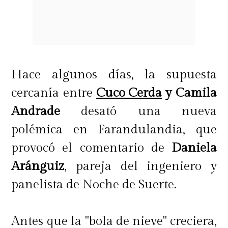
Hace algunos días, la supuesta
cercanía entre
Cuco Cerda
y Camila
Andrade
desató una nueva
polémica en Farandulandia, que
provocó el comentario de
Daniela
Aránguiz
, pareja del ingeniero y
panelista de Noche de Suerte.
Antes que la "bola de nieve" creciera,