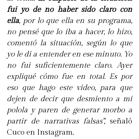
fui yo de no haber sido claro con
ella
, por lo que ella en su programa,
no pensé que lo iba a hacer, lo hizo,
comentó la situación, según lo que
yo le di a entender en ese minuto. Yo
no fui suficientemente claro. Ayer
expliqué cómo fue en total. Es por
eso que hago este video, para que
dejen de decir que desmiento a mi
polola y paren de generar morbo a
partir de narrativas falsas",
señaló
Cuco en Instagram.