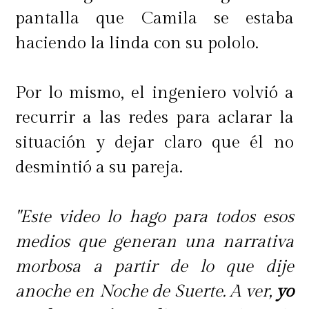
pantalla que Camila se estaba
haciendo la linda con su pololo.
Por lo mismo, el ingeniero volvió a
recurrir a las redes para aclarar la
situación y dejar claro que él no
desmintió a su pareja.
"Este video lo hago para todos esos
medios que generan una narrativa
morbosa a partir de lo que dije
anoche en Noche de Suerte. A ver,
yo