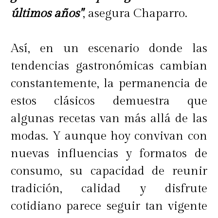
últimos años"
, asegura Chaparro.
Así, en un escenario donde las
tendencias gastronómicas cambian
constantemente, la permanencia de
estos clásicos demuestra que
algunas recetas van más allá de las
modas. Y aunque hoy convivan con
nuevas influencias y formatos de
consumo, su capacidad de reunir
tradición, calidad y disfrute
cotidiano parece seguir tan vigente