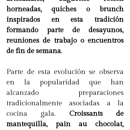
horneadas, quiches o brunch
inspirados en esta tradición
formando parte de desayunos,
reuniones de trabajo o encuentros
de fin de semana
.
Parte de esta evolución se observa
en la popularidad que han
alcanzado preparaciones
tradicionalmente asociadas a la
cocina gala.
Croissants de
mantequilla, pain au chocolat,