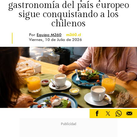
gastronomía del país europeo
sigue conquistando a los
chilenos
Por
Equipo M360
m360.cl
Viernes, 10 de Julio de 2026