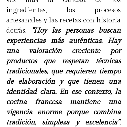
ingredientes, los procesos
artesanales y las recetas con historia
detrás.
"Hoy las personas buscan
experiencias más auténticas. Hay
una valoración creciente por
productos que respetan técnicas
tradicionales, que requieren tiempo
de elaboración y que tienen una
identidad clara. En ese contexto, la
cocina francesa mantiene una
vigencia enorme porque combina
tradición, simpleza y excelencia"
,