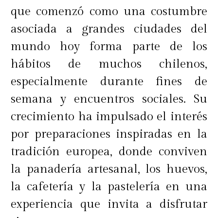
que comenzó como una costumbre
asociada a grandes ciudades del
mundo hoy forma parte de los
hábitos de muchos chilenos,
especialmente durante fines de
semana y encuentros sociales. Su
crecimiento ha impulsado el interés
por preparaciones inspiradas en la
tradición europea, donde conviven
la panadería artesanal, los huevos,
la cafetería y la pastelería en una
experiencia que invita a disfrutar