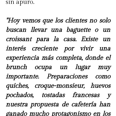
sin apuro.
"Hoy vemos que los clientes no solo
buscan llevar una baguette o un
croissant para la casa. Existe un
interés creciente por vivir una
experiencia más completa, donde el
brunch ocupa un lugar muy
importante. Preparaciones como
quiches, croque-monsieur, huevos
pochados, tostadas francesas y
nuestra propuesta de cafetería han
ganado mucho protagonismo en los