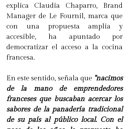
explica Claudia Chaparro, Brand
Manager de Le Fournil, marca que
con una propuesta amplia y
accesible, ha apuntado por
democratizar el acceso a la cocina
francesa.
En este sentido, señala que
"nacimos
de la mano de emprendedores
franceses que buscaban acercar los
sabores de la panadería tradicional
de su país al público local. Con el