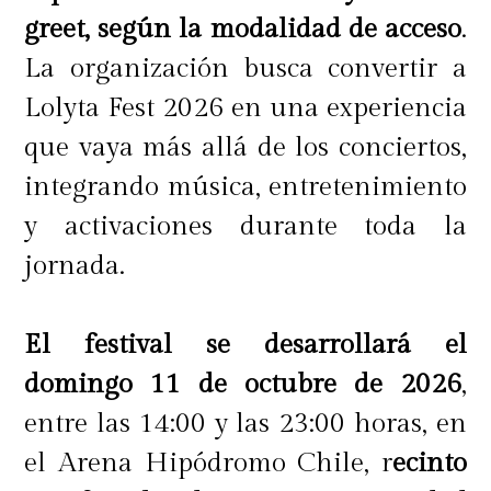
greet, según la modalidad de acceso
.
La organización busca convertir a
Lolyta Fest 2026 en una experiencia
que vaya más allá de los conciertos,
integrando música, entretenimiento
y activaciones durante toda la
jornada.
El festival se desarrollará el
domingo 11 de octubre de 2026
,
entre las 14:00 y las 23:00 horas, en
el Arena Hipódromo Chile, r
ecinto