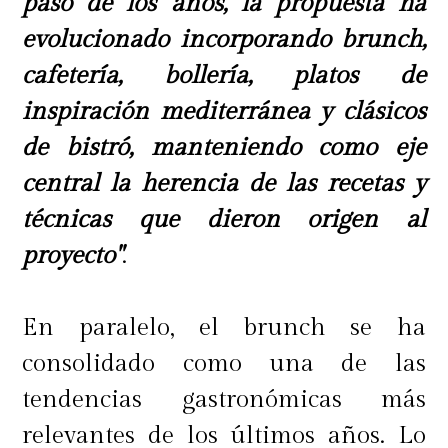
paso de los años, la propuesta ha
evolucionado incorporando brunch,
cafetería, bollería, platos de
inspiración mediterránea y clásicos
de bistró, manteniendo como eje
central la herencia de las recetas y
técnicas que dieron origen al
proyecto"
.
En paralelo, el brunch se ha
consolidado como una de las
tendencias gastronómicas más
relevantes de los últimos años. Lo