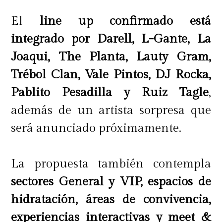
El
line up confirmado está
integrado por Darell, L-Gante, La
Joaqui, The Planta, Lauty Gram,
Trébol Clan, Vale Pintos, DJ Rocka,
Pablito Pesadilla y Ruiz Tagle
,
además de un artista sorpresa que
será anunciado próximamente.
La propuesta también contempla
sectores General y VIP, espacios de
hidratación, áreas de convivencia,
experiencias interactivas y meet &