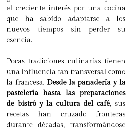
el creciente interés por una cocina
que ha sabido adaptarse a los
nuevos tiempos sin perder su
esencia.
Pocas tradiciones culinarias tienen
una influencia tan transversal como
la francesa.
Desde la panadería y la
pastelería hasta las preparaciones
de bistró y la cultura del café
, sus
recetas han cruzado fronteras
durante décadas, transformándose