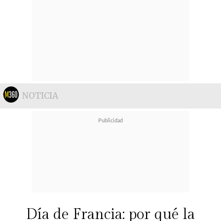
NOTICIA
Día de Francia: por qué la