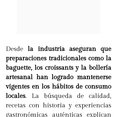
Desde
la industria aseguran que
preparaciones tradicionales como la
baguette, los croissants y la bollería
artesanal han logrado mantenerse
vigentes en los hábitos de consumo
locales
. La búsqueda de calidad,
recetas con historia y experiencias
gastronómicas auténticas explican