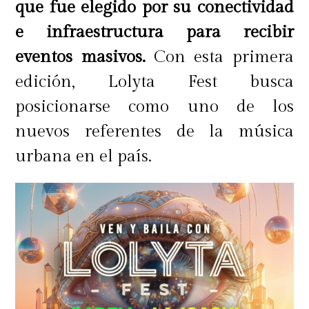
que fue elegido por su conectividad
e infraestructura para recibir
eventos masivos.
Con esta primera
edición, Lolyta Fest busca
posicionarse como uno de los
nuevos referentes de la música
urbana en el país.