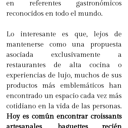
en referentes gastronómicos
reconocidos en todo el mundo.
Lo interesante es que, lejos de
mantenerse como una propuesta
asociada exclusivamente a
restaurantes de alta cocina o
experiencias de lujo, muchos de sus
productos más emblemáticos han
encontrado un espacio cada vez más
cotidiano en la vida de las personas.
Hoy es común encontrar croissants
artesanales, baguettes recién