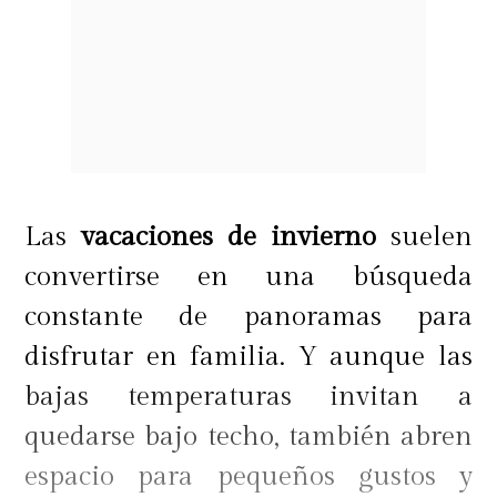
Las
vacaciones de invierno
suelen
convertirse en una búsqueda
constante de panoramas para
disfrutar en familia. Y aunque las
bajas temperaturas invitan a
quedarse bajo techo, también abren
espacio para pequeños gustos y