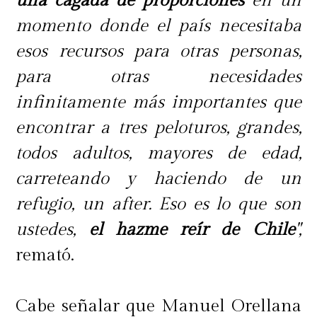
una cagada de proporciones
en un
momento donde el país necesitaba
esos recursos para otras personas,
para otras necesidades
infinitamente más importantes que
encontrar a tres peloturos, grandes,
todos adultos, mayores de edad,
carreteando y haciendo de un
refugio, un after. Eso es lo que son
ustedes,
el hazme reír de Chile
",
remató.
Cabe señalar que Manuel Orellana