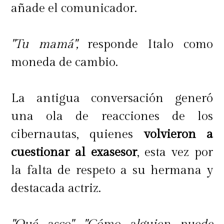
añade el comunicador.
"Tu mamá",
responde Italo como
moneda de cambio.
La antigua conversación generó
una ola de reacciones de los
cibernautas, quienes
volvieron a
cuestionar al exasesor
, esta vez por
la falta de respeto a su hermana y
destacada actriz.