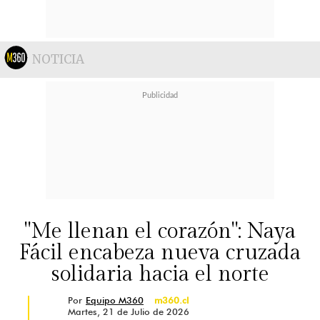
NOTICIA
"Me llenan el corazón": Naya
Fácil encabeza nueva cruzada
solidaria hacia el norte
Por
Equipo M360
m360.cl
Martes, 21 de Julio de 2026