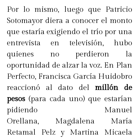
Por lo mismo, luego que Patricio
Sotomayor diera a conocer el monto
que estaría exigiendo el trío por una
entrevista en televisión, hubo
quienes no perdieron la
oportunidad de alzar la voz. En Plan
Perfecto, Francisca García Huidobro
reaccionó al dato del
millón de
pesos
(para cada uno) que estarían
pidiendo Manuel
Orellana, Magdalena María
Retamal Pelz y Martina Micaela