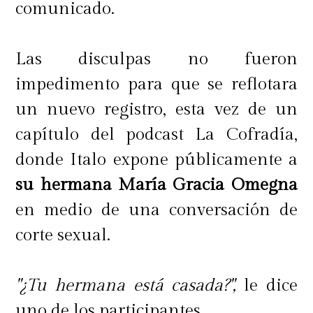
comunicado.
Las disculpas no fueron
impedimento para que se reflotara
un nuevo registro, esta vez de un
capítulo del podcast La Cofradía,
donde Italo expone públicamente a
su hermana María Gracia Omegna
en medio de una conversación de
corte sexual.
"¿Tu hermana está casada?",
le dice
uno de los participantes.