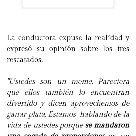
La conductora expuso la realidad y
expresó su opinión sobre los tres
rescatados.
"Ustedes son un meme. Pareciera
que ellos también lo encuentran
divertido y dicen aprovechemos de
ganar plata. Estamos hablando de la
vida de ustedes porque
se mandaron