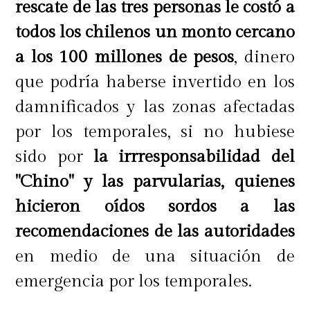
rescate de las tres personas le costó a
todos los chilenos un monto cercano
a los 100 millones de pesos
, dinero
que podría haberse invertido en los
damnificados y las zonas afectadas
por los temporales, si no hubiese
sido por
la irrresponsabilidad del
"Chino" y las parvularias, quienes
hicieron oídos sordos a las
recomendaciones de las autoridades
en medio de una situación de
emergencia por los temporales.