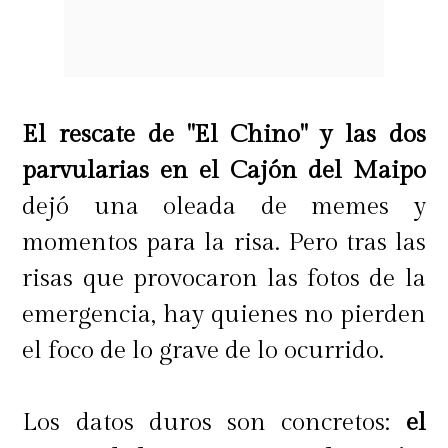
El rescate de "El Chino" y las dos
parvularias en el Cajón del Maipo
dejó una oleada de memes y
momentos para la risa. Pero tras las
risas que provocaron las fotos de la
emergencia, hay quienes no pierden
el foco de lo grave de lo ocurrido.
Los datos duros son concretos:
el