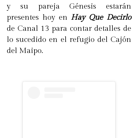
y su pareja Génesis estarán
presentes hoy en
Hay Que Decirlo
de Canal 13 para contar detalles de
lo sucedido en el refugio del Cajón
del Maipo.