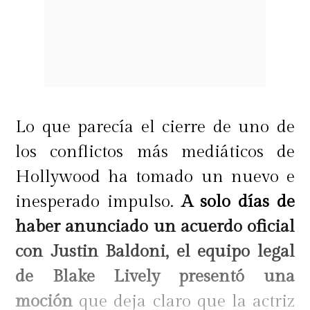
Lo que parecía el cierre de uno de
los conflictos más mediáticos de
Hollywood ha tomado un nuevo e
inesperado impulso.
A solo días de
haber anunciado un acuerdo oficial
con Justin Baldoni, el equipo legal
de Blake Lively presentó una
moción
que deja claro que la actriz