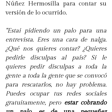
Núñez Hermosilla para contar su
versión de lo ocurrido.
"Estai pidiendo un palo para una
entrevista. Eres una cara de nalga.
¿Qué nos quieres contar? ¿Quieres
pedirle disculpas al país? Si le
quieres pedir disculpas a toda la
gente a toda la gente que se convocó
para rescatarlos, no hay problema.
Puedes ocupar tus redes sociales
gratuitamente, pero
estar cobrando
un palo, es de una pequeñez