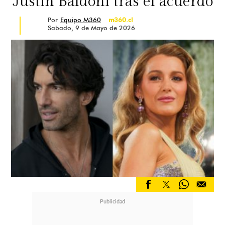
Justin Baldoni tras el acuerdo
Por
Equipo M360
m360.cl
Sabado, 9 de Mayo de 2026