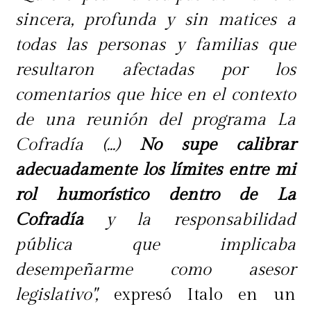
sincera, profunda y sin matices a
todas las personas y familias que
resultaron afectadas por los
comentarios que hice en el contexto
de una reunión del programa La
Cofradía (...)
No supe calibrar
adecuadamente los límites entre mi
rol humorístico dentro de La
Cofradía
y la responsabilidad
pública que implicaba
desempeñarme como asesor
legislativo",
expresó Italo en un