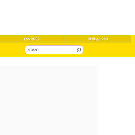
FAMOSOS
SEXUALIDAD