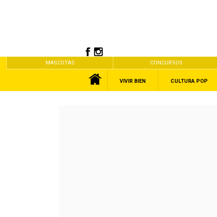
MASCOTAS
CONCURSOS
VIVIR BIEN
CULTURA POP